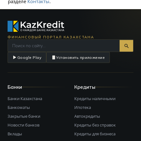
разделе
Контакты
.
ФИНАНСОВЫЙ ПОРТАЛ КАЗАХСТАНА
Google Play
Установить приложение
Банки
Кредиты
Банки Казахстана
Кредиты наличными
Банкоматы
Ипотека
Закрытые банки
Автокредиты
Новости банков
Кредиты без справок
Вклады
Кредиты для бизнеса