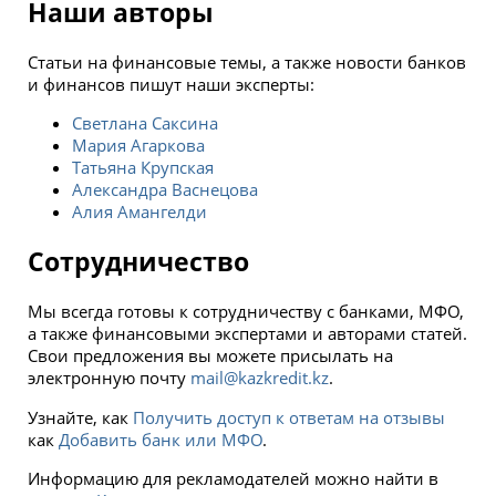
Наши авторы
Статьи на финансовые темы, а также новости банков
и финансов пишут наши эксперты:
Светлана Саксина
Мария Агаркова
Татьяна Крупская
Александра Васнецова
Алия Aмангелди
Сотрудничество
Мы всегда готовы к сотрудничеству с банками, МФО,
а также финансовыми экспертами и авторами статей.
Свои предложения вы можете присылать на
электронную почту
mail@kazkredit.kz
.
Узнайте, как
Получить доступ к ответам на отзывы
как
Добавить банк или МФО
.
Информацию для рекламодателей можно найти в