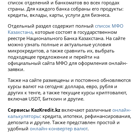
список отделений и банкоматов во всех городах
страны. Для каждого банка собраны его продукты:
кредиты, вклады, карты, услуги для бизнеса.
Отдельный раздел содержит полный
список МФО
Казахстана
, которые состоят в государственном
реестре Национального Банка Казахстана. На сайте
можно узнать полные и актуальные условия
микрокредитов, а также сравнить их, выбрать
подходящее предложение и перейти на
официальный сайта МФО для оформления онлайн-
заявки.
Также на сайте размещены и постоянно обновляются
курсы валют на сегодня: доллара, евро, рубля и
других к тенге, а также текущие курсы криптовалют,
включая USDT, Биткоин и другие.
Сервисы KazKredit.kz
включают различные
онлайн-
калькуляторы
: кредита, ипотеки, рефинансирования,
депозита и другие. Также представлен простой и
удобный
онлайн-конвертер валют
.