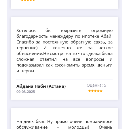
Хотелось бы выразить огромную
благодарность менеждеру по ипотеке Абай.
Спасибо за постоянную обратную связь, за
терпение) И конечно же за четкое
объяснение.Не смотря на то что сделка была
сложная ответил на все вопросы и
подсказывал как сэкономить время, деньги
и нервы.
Оценка: 5
Айдана Наби (Астана)
09.03.2025
На днях был. Ну прямо очень понравилось
обслуживание - молодцы! Очень