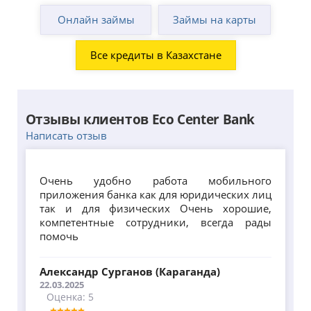
Онлайн займы
Займы на карты
Все кредиты в Казахстане
Отзывы клиентов Есо Center Bank
Написать отзыв
Очень удобно работа мобильного
приложения банка как для юридических лиц
так и для физических Очень хорошие,
компетентные сотрудники, всегда рады
помочь
Александр Сурганов (Караганда)
22.03.2025
Оценка: 5