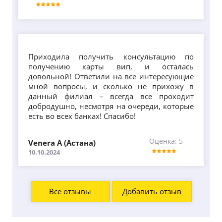
Приходила получить консультацию по
получению карты вип, и осталась
довольной! Ответили на все интересующие
мной вопросы, и сколько не прихожу в
данный филиал – всегда все проходит
добродушно, несмотря на очереди, которые
есть во всех банках! Спасибо!
Оценка: 5
Venera A (Астана)
10.10.2024
Все отзывы
Добавить отзыв