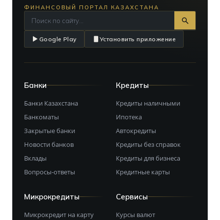
ФИНАНСОВЫЙ ПОРТАЛ КАЗАХСТАНА
Google Play
Установить приложение
Банки
Кредиты
Банки Казахстана
Кредиты наличными
Банкоматы
Ипотека
Закрытые банки
Автокредиты
Новости банков
Кредиты без справок
Вклады
Кредиты для бизнеса
Вопросы-ответы
Кредитные карты
Микрокредиты
Сервисы
Микрокредит на карту
Курсы валют