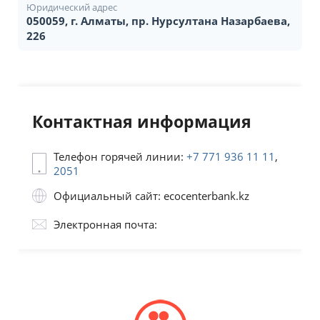
Юридический адрес
050059, г. Алматы, пр. Нурсултана Назарбаева,
226
Контактная информация
Телефон горячей линии:
+7 771 936 11 11
,
2051
Официальный сайт: ecocenterbank.kz
Электронная почта: