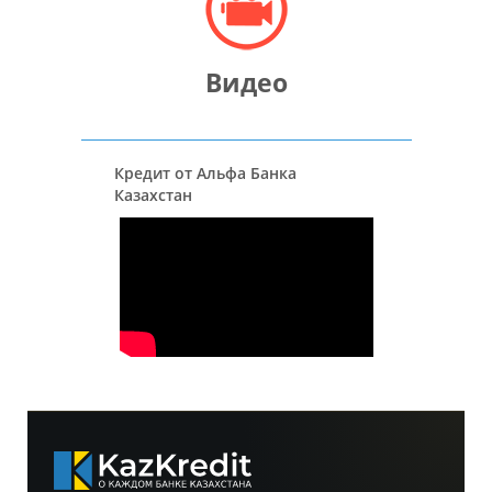
Видео
Кредит от Альфа Банка
Казахстан