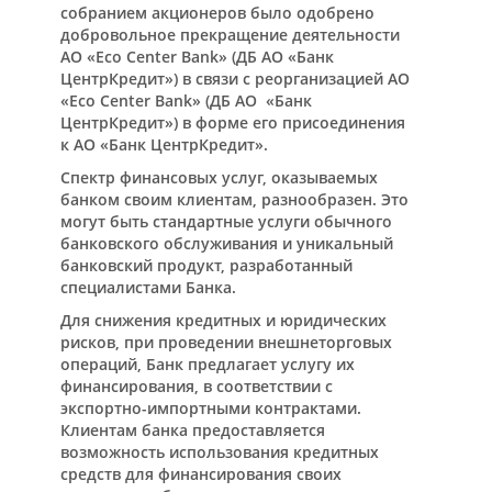
собранием акционеров было одобрено
добровольное прекращение деятельности
АО «Eco Center Bank» (ДБ АО «Банк
ЦентрКредит») в связи с реорганизацией АО
«Eco Center Bank» (ДБ АО «Банк
ЦентрКредит») в форме его присоединения
к АО «Банк ЦентрКредит».
Спектр финансовых услуг, оказываемых
банком своим клиентам, разнообразен. Это
могут быть стандартные услуги обычного
банковского обслуживания и уникальный
банковский продукт, разработанный
специалистами Банка.
Для снижения кредитных и юридических
рисков, при проведении внешнеторговых
операций, Банк предлагает услугу их
финансирования, в соответствии с
экспортно-импортными контрактами.
Клиентам банка предоставляется
возможность использования кредитных
средств для финансирования своих