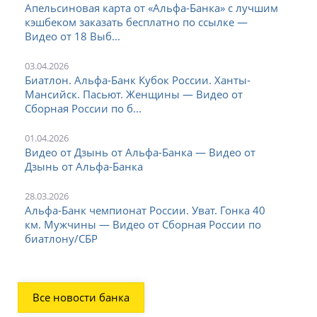
Апельсиновая карта от «Альфа-Банка» с лучшим
кэшбеком заказать бесплатно по ссылке —
Видео от 18 Выб...
03.04.2026
Биатлон. Альфа-Банк Кубок России. Ханты-
Мансийск. Пасьют. Женщины — Видео от
Сборная России по б...
01.04.2026
Видео от Дзынь от Альфа-Банка — Видео от
Дзынь от Альфа-Банка
28.03.2026
Альфа-Банк чемпионат России. Уват. Гонка 40
км. Мужчины — Видео от Сборная России по
биатлону/СБР
Все новости банка