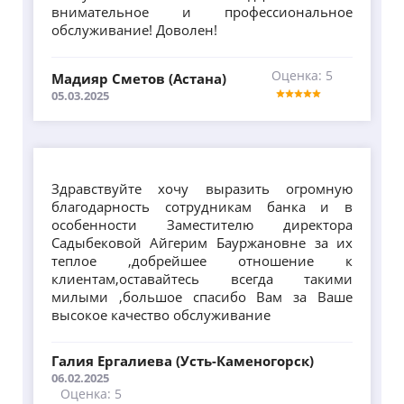
внимательное и профессиональное
обслуживание! Доволен!
Оценка: 5
Мадияр Сметов (Астана)
05.03.2025
Здравствуйте хочу выразить огромную
благодарность сотрудникам банка и в
особенности Заместителю директора
Садыбековой Айгерим Бауржановне за их
теплое ,добрейшее отношение к
клиентам,оставайтесь всегда такими
милыми ,большое спасибо Вам за Ваше
высокое качество обслуживание
Галия Ергалиева (Усть-Каменогорск)
06.02.2025
Оценка: 5