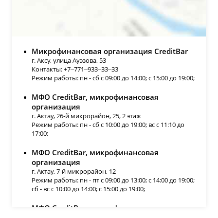
Микрофинансовая организация CreditBar
г. Аксу, улица Ауэзова, 53
Контакты: +7‒771‒933‒33‒33
Режим работы: пн - сб с 09:00 до 14:00; с 15:00 до 19:00;
МФО CreditBar, микрофинансовая
организация
г. Актау, 26-й микрорайон, 25, 2 этаж
Режим работы: пн - сб с 10:00 до 19:00; вс с 11:10 до
17:00;
МФО CreditBar, микрофинансовая
организация
г. Актау, 7-й микрорайон, 12
Режим работы: пн - пт с 09:00 до 13:00; с 14:00 до 19:00;
сб - вс с 10:00 до 14:00; с 15:00 до 19:00;
МФО CreditBar, микрофинансовая
организация