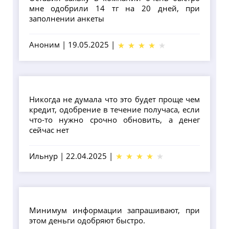
мне одобрили 14 тг на 20 дней, при
заполнении анкеты
Аноним
|
19.05.2025
|
Никогда не думала что это будет проще чем
кредит, одобрение в течение получаса, если
что-то нужно срочно обновить, а денег
сейчас нет
Ильнур
|
22.04.2025
|
Минимум информации запрашивают, при
этом деньги одобряют быстро.