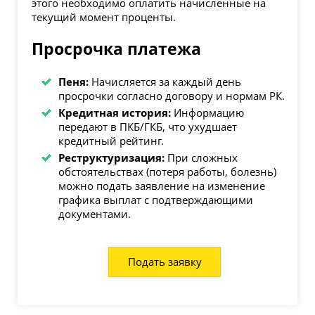
этого необходимо оплатить начисленные на
текущий момент проценты.
Просрочка платежа
Пеня:
Начисляется за каждый день
просрочки согласно договору и нормам РК.
Кредитная история:
Информацию
передают в ПКБ/ГКБ, что ухудшает
кредитный рейтинг.
Реструктуризация:
При сложных
обстоятельствах (потеря работы, болезнь)
можно подать заявление на изменение
графика выплат с подтверждающими
документами.
Подать заявку