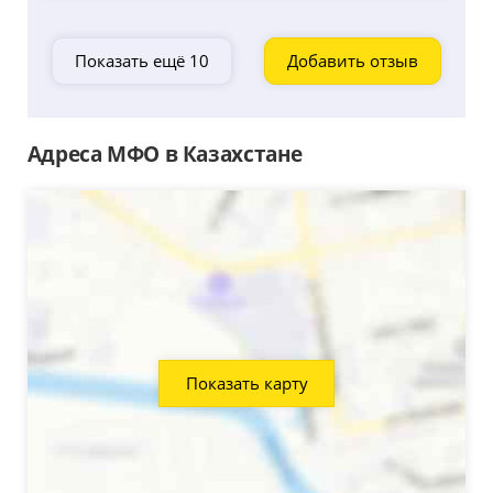
Показать ещё 10
Добавить отзыв
Адреса МФО в Казахстане
Показать карту