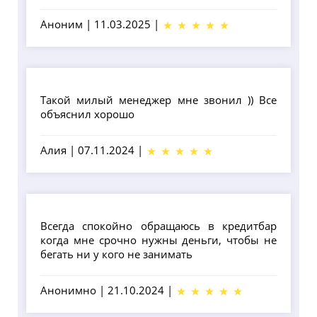
Аноним
|
11.03.2025
|
Такой милый менеджер мне звонил )) Все
объяснил хорошо
Алия
|
07.11.2024
|
Всегда спокойно обращаюсь в кредитбар
когда мне срочно нужны деньги, чтобы не
бегать ни у кого не занимать
Анонимно
|
21.10.2024
|