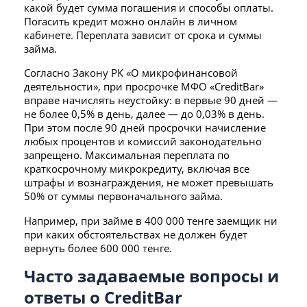
какой будет сумма погашения и способы оплаты.
Погасить кредит можно онлайн в личном
кабинете. Переплата зависит от срока и суммы
займа.
Согласно Закону РК «О микрофинансовой
деятельности», при просрочке МФО «CreditBar»
вправе начислять неустойку: в первые 90 дней —
не более 0,5% в день, далее — до 0,03% в день.
При этом после 90 дней просрочки начисление
любых процентов и комиссий законодательно
запрещено. Максимальная переплата по
краткосрочному микрокредиту, включая все
штрафы и вознаграждения, не может превышать
50% от суммы первоначального займа.
Например, при займе в 400 000 тенге заемщик ни
при каких обстоятельствах не должен будет
вернуть более 600 000 тенге.
Часто задаваемые вопросы и
ответы о CreditBar