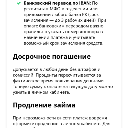
Банковский перевод по IBAN:
По
реквизитам МФО в отделении или
приложении любого банка РК (срок
зачисления — до 3 рабочих дней). При
оплате банковским переводом важно
правильно указать номер договора в
назначении платежа и учитывать
возможный срок зачисления средств.
Досрочное погашение
Допускается в любой день без штрафов и
комиссий. Проценты пересчитываются за
фактическое время пользования деньгами.
Точную сумму к оплате на текущую дату можно
узнать в личном кабинете.
Продление займа
При невозможности внести платеж вовремя
оформите продление в личном кабинете. Для