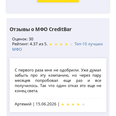
Отзывы о МФО CreditBar
Оценок: 30
Рейтинг: 4.37 из 5.
Топ-10 лучших
МФО
С первого раза мне не одобрили. Уже думал
забыть про эту компанию, но через пару
месяцев попробовал еще раз и все
получилось. Так что один отказ это еще не
конец света.
Артемий
|
15.06.2026
|