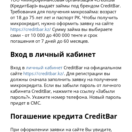
(КредитБар)» выдаёт займы под брендом CreditBar.
Требования для получения микрозайма: возраст
от 18 до 75 лет лет и паспорт РК. Чтобы получить
микрокредит, нужно оформить заявку на сайте
https://creditbar.kz/
Сумму займа вы выбираете
сами - от 10 000 до 400 000 тенге и срок
погашения от 7 дней до 60 месяцев.
Вход в личный кабинет
Вход в
личный кабинет
CreditBar на официальном
сайте
https://creditbar.kz/
. Для регистрации вы
должны сначала заполнить заявку на получение
микрокредита. Если вы забыли пароль от личного
кабинета CreditBar, нажмите на ссылку «Забыли
пароль?». Укажите номер телефона. Новый пароль
придет в СМС.
Погашение кредита CreditBar
При оформлении заявки на сайте Вы увидите,