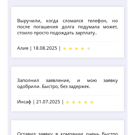
Выручили, когда сломался телефон, но
после погашения долга подумала может,
стоило просто подождать зарплату..
Алия
|
18.08.2025
|
Заполнил заявление, и мою заявку
одобрили. Быстро, без задержек.
Инсаф
|
21.07.2025
|
Оставил заявку в компании очень быстро