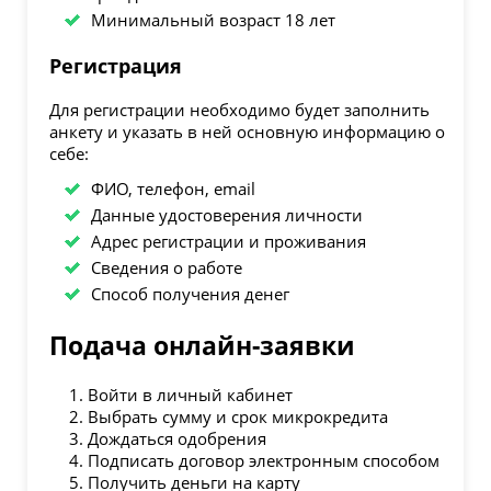
Минимальный возраст 18 лет
Регистрация
Для регистрации необходимо будет заполнить
анкету и указать в ней основную информацию о
себе:
ФИО, телефон, email
Данные удостоверения личности
Адрес регистрации и проживания
Сведения о работе
Способ получения денег
Подача онлайн-заявки
Войти в личный кабинет
Выбрать сумму и срок микрокредита
Дождаться одобрения
Подписать договор электронным способом
Получить деньги на карту