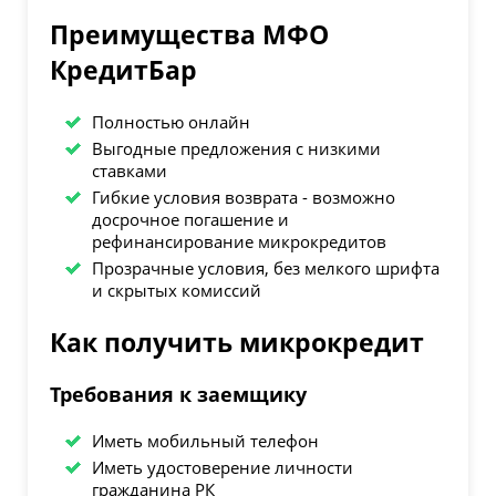
Преимущества МФО
КредитБар
Полностью онлайн
Выгодные предложения с низкими
ставками
Гибкие условия возврата - возможно
досрочное погашение и
рефинансирование микрокредитов
Прозрачные условия, без мелкого шрифта
и скрытых комиссий
Как получить микрокредит
Требования к заемщику
Иметь мобильный телефон
Иметь удостоверение личности
гражданина РК