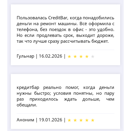
Пользовалась CreditBar, когда понадобились
деньги на ремонт машины. Всё оформила с
телефона, без поездок в офис - это удобно.
Но если продлевать срок, выходит дороже,
так что лучше сразу рассчитывать бюджет.
Гульнар
|
16.02.2026
|
кредитбар реально помог, когда деньги
нужны быстро; условия понятны, но пару
раз приходилось ждать дольше, чем
обещали.
Аноним
|
19.01.2026
|