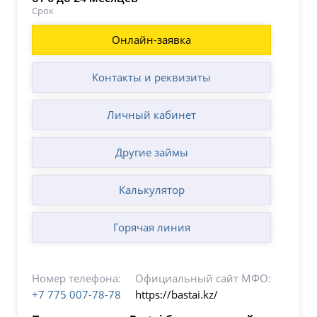
Срок
Онлайн-заявка
Контакты и реквизиты
Личный кабинет
Другие займы
Калькулятор
Горячая линия
Номер телефона:
Официальный сайт МФО:
+7 775 007-78-78
https://bastai.kz/