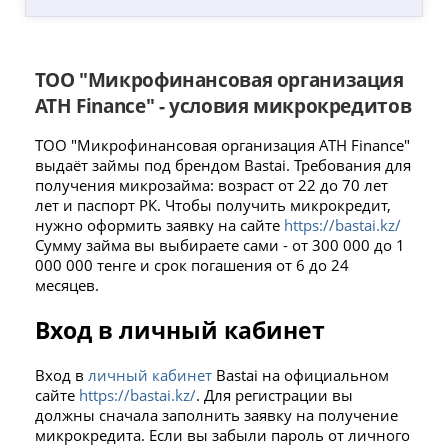
ТОО "Микрофинансовая организация
ATH Finance" - условия микрокредитов
ТОО "Микрофинансовая организация ATH Finance"
выдаёт займы под брендом Bastai. Требования для
получения микрозайма: возраст от 22 до 70 лет
лет и паспорт РК. Чтобы получить микрокредит,
нужно оформить заявку на сайте
https://bastai.kz/
Сумму займа вы выбираете сами - от 300 000 до 1
000 000 тенге и срок погашения от 6 до 24
месяцев.
Вход в личный кабинет
Вход в
личный кабинет
Bastai на официальном
сайте
https://bastai.kz/
. Для регистрации вы
должны сначала заполнить заявку на получение
микрокредита. Если вы забыли пароль от личного