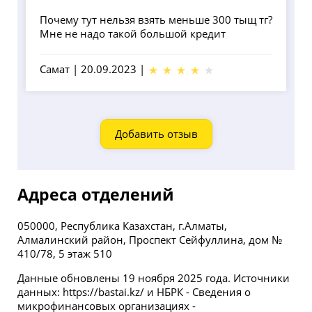
Почему тут нельзя взять меньше 300 тыщ тг?
Мне не надо такой большой кредит
Самат
|
20.09.2023
|
Добавить отзыв
Адреса отделений
050000, Республика Казахстан, г.Алматы,
Алмалинский район, Проспект Сейфуллина, дом №
410/78, 5 этаж 510
Данные обновлены 19 ноября 2025 года. Источники
данных: https://bastai.kz/ и НБРК - Сведения о
микрофинансовых организациях -