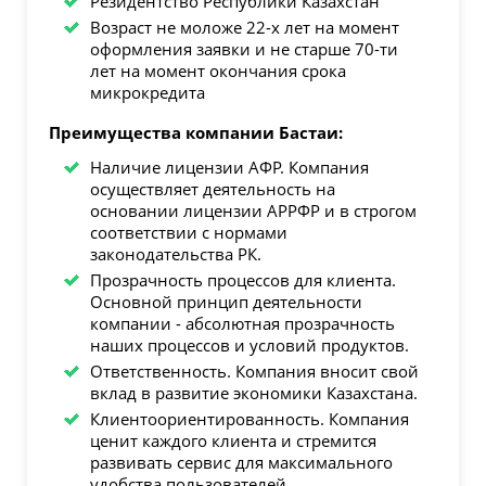
Резидентcтво Республики Казахстан
Возраст не моложе 22-х лет на момент
оформления заявки и не старше 70-ти
лет на момент окончания срока
микрокредита
Преимущества компании Бастаи:
Наличие лицензии АФР. Компания
осуществляет деятельность на
основании лицензии АРРФР и в строгом
соответствии с нормами
законодательства РК.
Прозрачность процессов для клиента.
Основной принцип деятельности
компании - абсолютная прозрачность
наших процессов и условий продуктов.
Ответственность. Компания вносит свой
вклад в развитие экономики Казахстана.
Клиентоориентированность. Компания
ценит каждого клиента и стремится
развивать сервис для максимального
удобства пользователей.