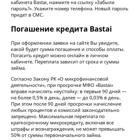
кабинета Bastai, нажмите на ссылку «Забыли
пароль?». Укажите номер телефона. Новый пароль
придет в СМС.
Погашение кредита Bastai
При оформлении заявки на сайте Вы увидите,
какой будет сумма погашения и способы оплаты.
Погасить кредит можно онлайн в личном
кабинете. Переплата зависит от срока и суммы
займа.
Согласно Закону РК «О микрофинансовой
деятельности», при просрочке МФО «Bastai»
вправе начислять неустойку: в первые 90 дней —
не более 0,5% в день, далее — до 0,03% в день.
При этом после 90 дней просрочки начисление
любых процентов и комиссий законодательно
запрещено. Максимальная переплата по
краткосрочному микрокредиту, включая все
штрафы и вознаграждения, не может превышать
50% от суммы первоначального займа.