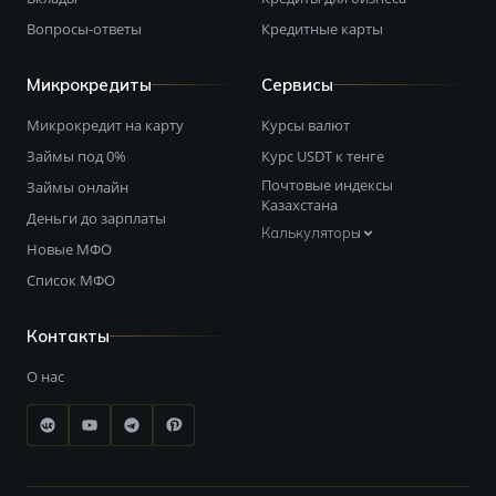
Вопросы-ответы
Кредитные карты
Микрокредиты
Сервисы
Микрокредит на карту
Курсы валют
Займы под 0%
Курс USDT к тенге
Почтовые индексы
Займы онлайн
Казахстана
Деньги до зарплаты
Калькуляторы
Новые МФО
Список МФО
Контакты
О нас