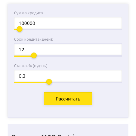
Сумма кредита
Срок кредита (дней):
Ставка, % (в день)
Расcчитать