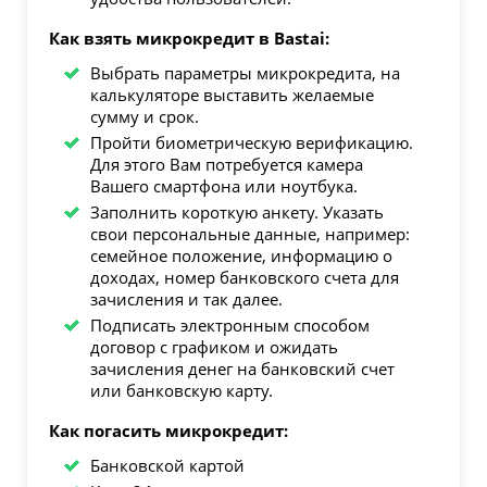
Как взять микрокредит в Bastai:
Выбрать параметры микрокредита, на
калькуляторе выставить желаемые
сумму и срок.
Пройти биометрическую верификацию.
Для этого Вам потребуется камера
Вашего смартфона или ноутбука.
Заполнить короткую анкету. Указать
свои персональные данные, например:
семейное положение, информацию о
доходах, номер банковского счета для
зачисления и так далее.
Подписать электронным способом
договор с графиком и ожидать
зачисления денег на банковский счет
или банковскую карту.
Как погасить микрокредит:
Банковской картой