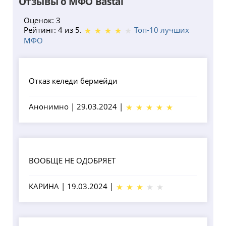
Отзывы о МФО Bastai
Оценок: 3
Рейтинг: 4 из 5.
Топ-10 лучших
МФО
Отказ келеди бермейди
Анонимно
|
29.03.2024
|
ВООБЩЕ НЕ ОДОБРЯЕТ
КАРИНА
|
19.03.2024
|