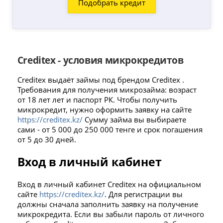
Creditex - условия микрокредитов
Creditex выдаёт займы под брендом Creditex .
Требования для получения микрозайма: возраст
от 18 лет лет и паспорт РК. Чтобы получить
микрокредит, нужно оформить заявку на сайте
https://creditex.kz/
Сумму займа вы выбираете
сами - от 5 000 до 250 000 тенге и срок погашения
от 5 до 30 дней.
Вход в личный кабинет
Вход в личный кабинет Creditex на официальном
сайте
https://creditex.kz/
. Для регистрации вы
должны сначала заполнить заявку на получение
микрокредита. Если вы забыли пароль от личного