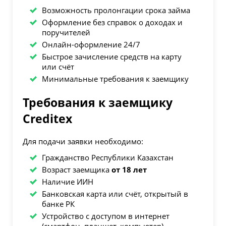
Возможность пролонгации срока займа
Оформление без справок о доходах и
поручителей
Онлайн-оформление 24/7
Быстрое зачисление средств на карту
или счёт
Минимальные требования к заемщику
Требования к заемщику
Creditex
Для подачи заявки необходимо:
Гражданство Республики Казахстан
Возраст заемщика
от 18 лет
Наличие ИИН
Банковская карта или счёт, открытый в
банке РК
Устройство с доступом в интернет
(смартфон, планшет, компьютер)