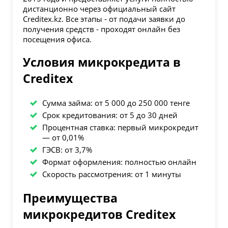
дистанционно через официальный сайт
Creditex.kz. Все этапы - от подачи заявки до
получения средств - проходят онлайн без
посещения офиса.
Условия микрокредита в
Creditex
Сумма займа: от 5 000 до 250 000 тенге
Срок кредитования: от 5 до 30 дней
Процентная ставка: первый микрокредит
— от 0,01%
ГЭСВ: от 3,7%
Формат оформления: полностью онлайн
Скорость рассмотрения: от 1 минуты
Преимущества
микрокредитов Creditex