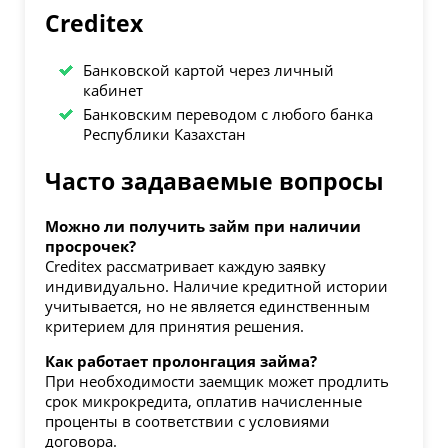
Creditex
Банковской картой через личный
кабинет
Банковским переводом с любого банка
Республики Казахстан
Часто задаваемые вопросы
Можно ли получить займ при наличии
просрочек?
Creditex рассматривает каждую заявку
индивидуально. Наличие кредитной истории
учитывается, но не является единственным
критерием для принятия решения.
Как работает пролонгация займа?
При необходимости заемщик может продлить
срок микрокредита, оплатив начисленные
проценты в соответствии с условиями
договора.