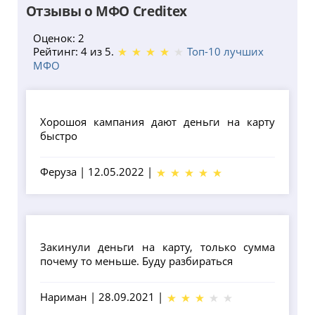
Отзывы о МФО Creditex
Оценок: 2
Рейтинг: 4 из 5.
Топ-10 лучших
МФО
Хорошоя кампания дают деньги на карту
быстро
Феруза
|
12.05.2022
|
Закинули деньги на карту, только сумма
почему то меньше. Буду разбираться
Нариман
|
28.09.2021
|