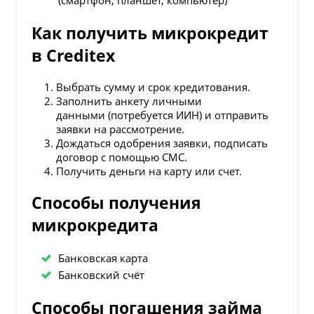
Как получить микрокредит
в Creditex
Выбрать сумму и срок кредитования.
Заполнить анкету личными
данными (потребуется ИИН) и отправить
заявки на рассмотрение.
Дождаться одобрения заявки, подписать
договор с помощью СМС.
Получить деньги на карту или счет.
Способы получения
микрокредита
Банковская карта
Банковский счёт
Способы погашения займа