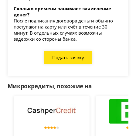
Сколько времени занимает зачисление
денег?
После подписания договора деньги обычно
поступают на карту или счёт в течение 30
минут. В отдельных случаях возможны
задержки со стороны банка.
Подать заявку
Микрокредиты, похожие на