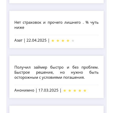
Нет страховок и прочего лишнего . % чуть
ниже
Азат
|
22.04.2025
|
Получил займер быстро и без проблем.
Быстрое решение, но нужно быть
осторожным с условиями погашения.
Анонимно
|
17.03.2025
|