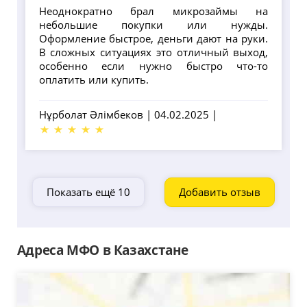
Неоднократно брал микрозаймы на
небольшие покупки или нужды.
Оформление быстрое, деньги дают на руки.
В сложных ситуациях это отличный выход,
особенно если нужно быстро что-то
оплатить или купить.
Нұрболат Әлімбеков
|
04.02.2025
|
Показать ещё 10
Добавить отзыв
Адреса МФО в Казахстане