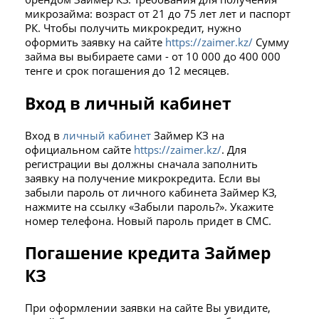
микрозайма: возраст от 21 до 75 лет лет и паспорт
РК. Чтобы получить микрокредит, нужно
оформить заявку на сайте
https://zaimer.kz/
Сумму
займа вы выбираете сами - от 10 000 до 400 000
тенге и срок погашения до 12 месяцев.
Вход в личный кабинет
Вход в
личный кабинет
Займер КЗ на
официальном сайте
https://zaimer.kz/
. Для
регистрации вы должны сначала заполнить
заявку на получение микрокредита. Если вы
забыли пароль от личного кабинета Займер КЗ,
нажмите на ссылку «Забыли пароль?». Укажите
номер телефона. Новый пароль придет в СМС.
Погашение кредита Займер
КЗ
При оформлении заявки на сайте Вы увидите,