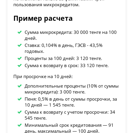
пользования микрокредитом.
Пример расчета
Сумма микрокредита: 30 000 тенге на 100
дней.
Ставка: 0,104% в день, ГЭСВ - 43,5%
годовых.
Проценты за 100 дней: 3 120 тенге.
Сумма к возврату в срок: 33 120 тенге.
При просрочке на 10 дней:
Дополнительные проценты (10% от суммы
микрокредита): 3 000 тенге.
Пеня: 0,5% в день от суммы просрочки, за
10 дней — 1 545 тенге.
Сумма к возврату с учетом просрочки: 34
545 тенге.
Минимальный срок кредитования — 91
день, максимальный — 100 дней.