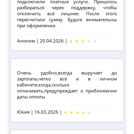
подключили платные услуги. Пришлось
разбираться через поддержку, чтобы
отключить всё лишнее. После этого
пересчитали сумму. Будьте внимательны
при оформлении.
Аноним
|
20.04.2026
|
Очень удобно,всегда выручает до
зарплаты,чётко всё и в личном
кабинете,когда,сколько
оплачивать,предупреждает о приближении
даты оплаты
Юкия
|
16.03.2026
|