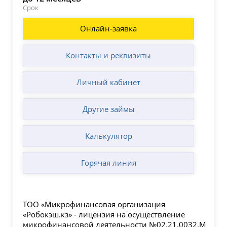
Срок
Онлайн-заявка
Контакты и реквизиты
Личный кабинет
Другие займы
Калькулятор
Горячая линия
ТОО «Микрофинансовая организация
«Робокэш.кз» - лицензия на осуществление
микрофинансовой деятельности №02.21.0032.М