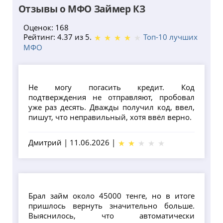
Отзывы о МФО Займер КЗ
Оценок: 168
Рейтинг: 4.37 из 5.
Топ-10 лучших
МФО
Не могу погасить кредит. Код
подтверждения не отправляют, пробовал
уже раз десять. Дважды получил код, ввел,
пишут, что неправильный, хотя ввёл верно.
Дмитрий
|
11.06.2026
|
Брал займ около 45000 тенге, но в итоге
пришлось вернуть значительно больше.
Выяснилось, что автоматически