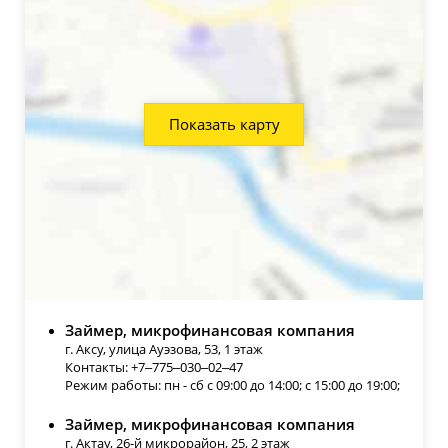
Показать карту
Займер, микрофинансовая компания
г. Аксу, улица Ауэзова, 53, 1 этаж
Контакты: +7‒775‒030‒02‒47
Режим работы: пн - сб с 09:00 до 14:00; с 15:00 до 19:00;
Займер, микрофинансовая компания
г. Актау, 26-й микрорайон, 25, 2 этаж