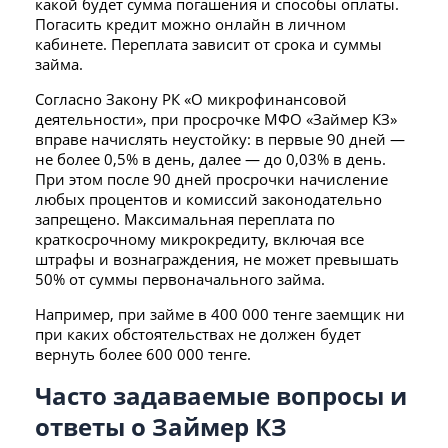
какой будет сумма погашения и способы оплаты.
Погасить кредит можно онлайн в личном
кабинете. Переплата зависит от срока и суммы
займа.
Согласно Закону РК «О микрофинансовой
деятельности», при просрочке МФО «Займер КЗ»
вправе начислять неустойку: в первые 90 дней —
не более 0,5% в день, далее — до 0,03% в день.
При этом после 90 дней просрочки начисление
любых процентов и комиссий законодательно
запрещено. Максимальная переплата по
краткосрочному микрокредиту, включая все
штрафы и вознаграждения, не может превышать
50% от суммы первоначального займа.
Например, при займе в 400 000 тенге заемщик ни
при каких обстоятельствах не должен будет
вернуть более 600 000 тенге.
Часто задаваемые вопросы и
ответы о Займер КЗ