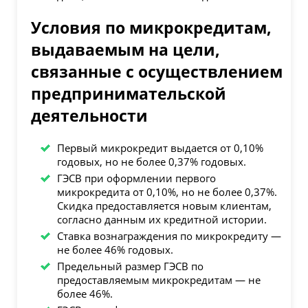
Условия по микрокредитам,
выдаваемым на цели,
связанные с осуществлением
предпринимательской
деятельности
Первый микрокредит выдается от 0,10%
годовых, но не более 0,37% годовых.
ГЭСВ при оформлении первого
микрокредита от 0,10%, но не более 0,37%.
Скидка предоставляется новым клиентам,
согласно данным их кредитной истории.
Ставка вознаграждения по микрокредиту —
не более 46% годовых.
Предельный размер ГЭСВ по
предоставляемым микрокредитам — не
более 46%.