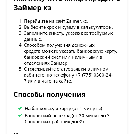
Займер кз
Перейдите на сайт Zaimer.kz.
Выберите срок и сумму в калькуляторе .
Заполните анкету, указав все требуемые
данные.
Способом получения денежных
средств можете указать банковскую карту,
банковский счет или наличными в
отделениях Займер.
Отслеживайте статус заявки в личном
кабинете, по телефону +7 (775) 0300-24-
7 или в чате на сайте.
Способы получения
На банковскую карту (от 1 минуты)
Банковский перевод (от 20 минут до 3
банковских рабочих дней)