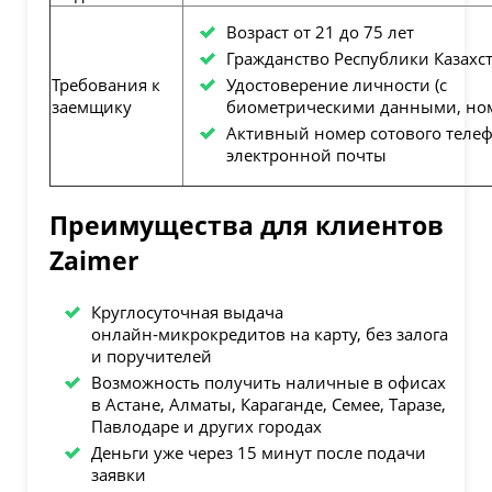
Возраст от 21 до 75 лет
Гражданство Республики Казахс
Требования к
Удостоверение личности (с
заемщику
биометрическими данными, но
Активный номер сотового телеф
электронной почты
Преимущества для клиентов
Zaimer
Круглосуточная выдача
онлайн‑микрокредитов на карту, без залога
и поручителей
Возможность получить наличные в офисах
в Астане, Алматы, Караганде, Семее, Таразе,
Павлодаре и других городах
Деньги уже через 15 минут после подачи
заявки