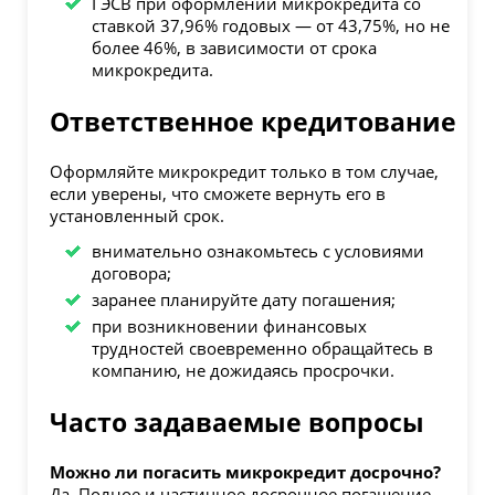
ГЭСВ при оформлении микрокредита со
ставкой 37,96% годовых — от 43,75%, но не
более 46%, в зависимости от срока
микрокредита.
Ответственное кредитование
Оформляйте микрокредит только в том случае,
если уверены, что сможете вернуть его в
установленный срок.
внимательно ознакомьтесь с условиями
договора;
заранее планируйте дату погашения;
при возникновении финансовых
трудностей своевременно обращайтесь в
компанию, не дожидаясь просрочки.
Часто задаваемые вопросы
Можно ли погасить микрокредит досрочно?
Да. Полное и частичное досрочное погашение