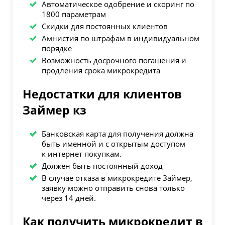
Автоматическое одобрение и скоринг по
1800 параметрам
Скидки для постоянных клиентов
Амнистия по штрафам в индивидуальном
порядке
Возможность досрочного погашения и
продления срока микрокредита
Недостатки для клиентов
Займер кз
Банковская карта для получения должна
быть именной и с открытым доступом
к интернет покупкам.
Должен быть постоянный доход
В случае отказа в микрокредите Займер,
заявку можно отправить снова только
через 14 дней.
Как получить микрокредит в