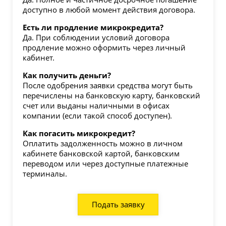
доступно в любой момент действия договора.
Есть ли продление микрокредита?
Да. При соблюдении условий договора
продление можно оформить через личный
кабинет.
Как получить деньги?
После одобрения заявки средства могут быть
перечислены на банковскую карту, банковский
счет или выданы наличными в офисах
компании (если такой способ доступен).
Как погасить микрокредит?
Оплатить задолженность можно в личном
кабинете банковской картой, банковским
переводом или через доступные платежные
терминалы.
Подать заявку