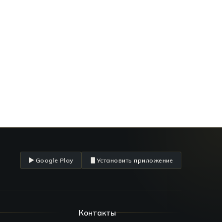
Google Play
Установить приложение
Контакты