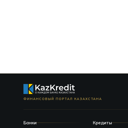
ФИНАНСОВЫЙ ПОРТАЛ КАЗАХСТАНА
Банки
Кредиты