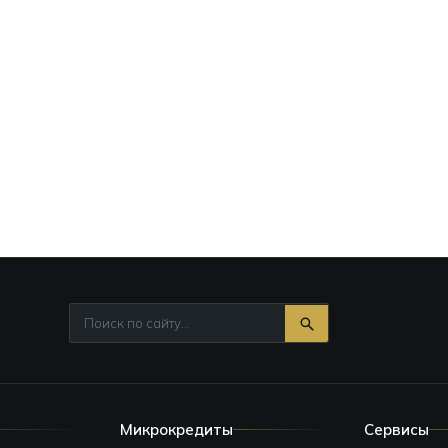
Микрокредиты
Сервисы