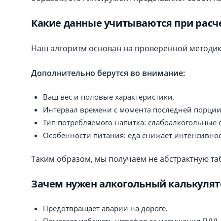
Какие данные учитываются при расч
Наш алгоритм основан на проверенной методи
Дополнительно берутся во внимание:
Ваш вес и половые характеристики.
Интервал времени с момента последней порции
Тип потребляемого напитка: слабоалкогольные с
Особенности питания: еда снижает интенсивнос
Таким образом, мы получаем не абстрактную та
Зачем нужен алкогольный калькулят
Предотвращает аварии на дороге.