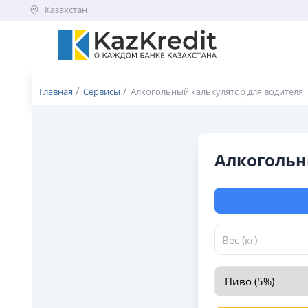
Казахстан
Меню бургер
Главная
Сервисы
Алкогольный калькулятор для водителя
Алкогольн