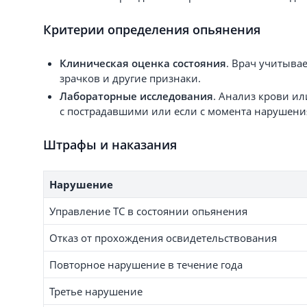
Критерии определения опьянения
Клиническая оценка состояния
. Врач учитыва
зрачков и другие признаки.
Лабораторные исследования
. Анализ крови ил
с пострадавшими или если с момента нарушения
Штрафы и наказания
Нарушение
Управление ТС в состоянии опьянения
Отказ от прохождения освидетельствования
Повторное нарушение в течение года
Третье нарушение