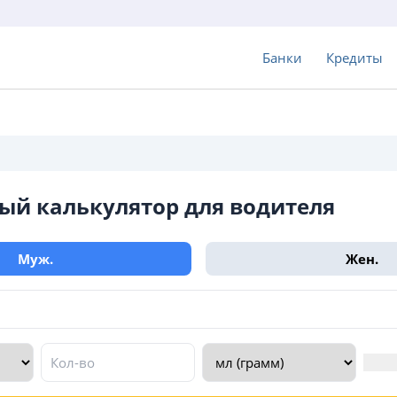
Банки
Кредиты
ый калькулятор для водителя
Муж.
Жен.