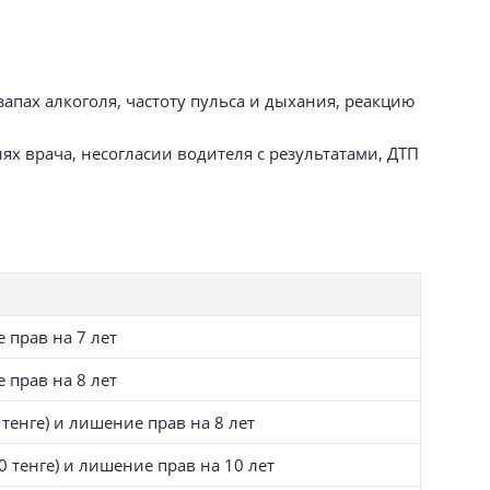
апах алкоголя, частоту пульса и дыхания, реакцию
х врача, несогласии водителя с результатами, ДТП
 прав на 7 лет
 прав на 8 лет
тенге) и лишение прав на 8 лет
 тенге) и лишение прав на 10 лет