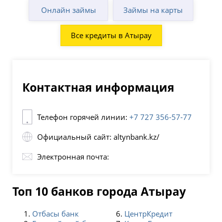
Онлайн займы
Займы на карты
Все кредиты в Атырау
Контактная информация
Телефон горячей линии:
+7 727 356-57-77
Официальный сайт: altynbank.kz/
Электронная почта:
Топ 10 банков города Атырау
Отбасы банк
ЦентрКредит