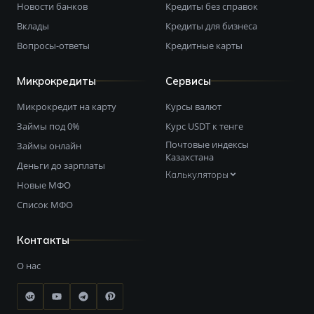
Новости банков
Кредиты без справок
Вклады
Кредиты для бизнеса
Вопросы-ответы
Кредитные карты
Микрокредиты
Сервисы
Микрокредит на карту
Курсы валют
Займы под 0%
Курс USDT к тенге
Почтовые индексы
Займы онлайн
Казахстана
Деньги до зарплаты
Калькуляторы
Новые МФО
Список МФО
Контакты
О нас