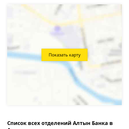
Показать карту
Список всех отделений Алтын Банка в