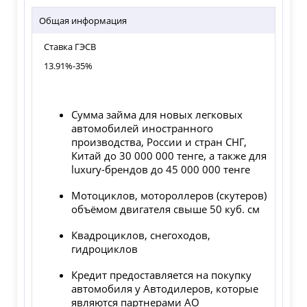
Общая информация
Ставка ГЭСВ
13.91%-35%
Сумма займа для новых легковых
автомобилей иностранного
производства, России и стран СНГ,
Китай до 30 000 000 тенге, а также для
luxury-брендов до 45 000 000 тенге
Мотоциклов, мотороллеров (скутеров)
объёмом двигателя свыше 50 куб. см
Квадроциклов, снегоходов,
гидроциклов
Кредит предоставляется на покупку
автомобиля у Автодилеров, которые
являются партнерами АО