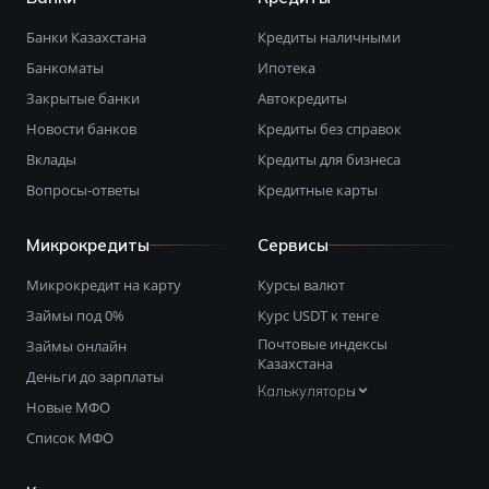
Банки Казахстана
Кредиты наличными
Банкоматы
Ипотека
Закрытые банки
Автокредиты
Новости банков
Кредиты без справок
Вклады
Кредиты для бизнеса
Вопросы-ответы
Кредитные карты
Микрокредиты
Сервисы
Микрокредит на карту
Курсы валют
Займы под 0%
Курс USDT к тенге
Почтовые индексы
Займы онлайн
Казахстана
Деньги до зарплаты
Калькуляторы
Новые МФО
Список МФО