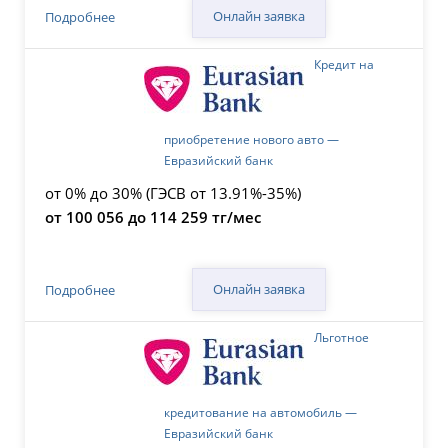
Онлайн заявка
Подробнее
Кредит на
приобретение нового авто —
Евразийский банк
от 0% до 30% (ГЭСВ от 13.91%-35%)
от 100 056 до 114 259 тг/мес
Онлайн заявка
Подробнее
Льготное
кредитование на автомобиль —
Евразийский банк