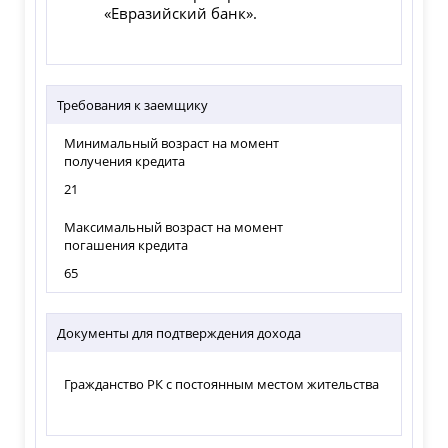
«Евразийский банк».
Требования к заемщику
Минимальный возраст на момент
получения кредита
21
Максимальный возраст на момент
погашения кредита
65
Документы для подтверждения дохода
Гражданство РК с постоянным местом жительства