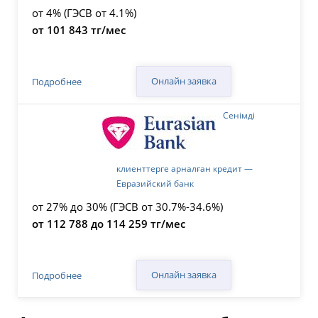
от 4% (ГЭСВ от 4.1%)
от 101 843 тг/мес
Онлайн заявка
Подробнее
Сенімді
клиенттерге арналған кредит —
Евразийский банк
от 27% до 30% (ГЭСВ от 30.7%-34.6%)
от 112 788 до 114 259 тг/мес
Онлайн заявка
Подробнее