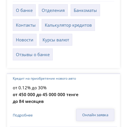
О банке
Отделения
Банкоматы
Контакты
Калькулятор кредитов
Новости
Курсы валют
Отзывы о банке
Кредит на приобретение нового авто
от 0.12% до 30%
от 450 000 до 45 000 000 тенге
до 84 месяцев
Онлайн заявка
Подробнее