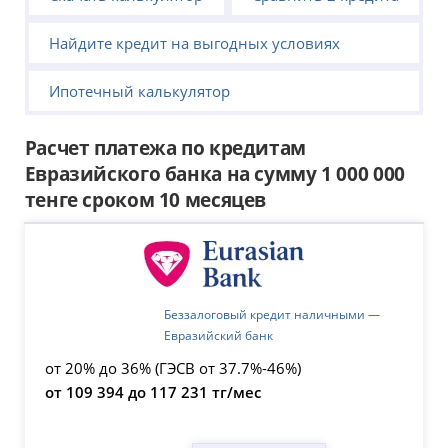
Найдите кредит на выгодных условиях
Ипотечный калькулятор
Расчет платежа по кредитам
Евразийского банка на сумму 1 000 000
тенге сроком 10 месяцев
Беззалоговый кредит наличными —
Евразийский банк
от 20% до 36% (ГЭСВ от 37.7%-46%)
от 109 394 до 117 231 тг/мес