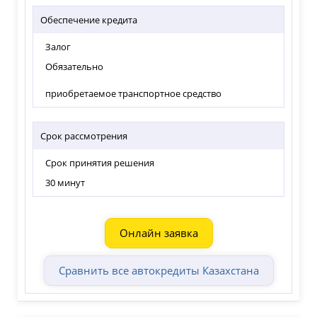
Обеспечение кредита
Залог
Обязательно
приобретаемое транспортное средство
Срок рассмотрения
Срок принятия решения
30 минут
Онлайн заявка
Сравнить все автокредиты Казахстана