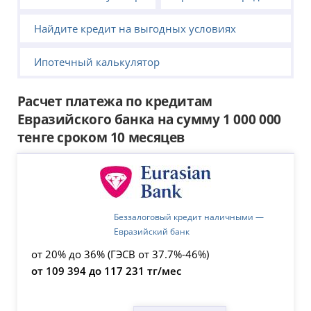
Найдите кредит на выгодных условиях
Ипотечный калькулятор
Расчет платежа по кредитам
Евразийского банка на сумму 1 000 000
тенге сроком 10 месяцев
Беззалоговый кредит наличными —
Евразийский банк
от 20% до 36% (ГЭСВ от 37.7%-46%)
от 109 394 до 117 231 тг/мес