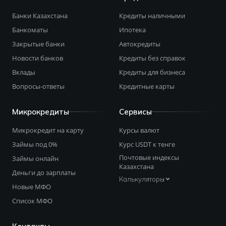
Банки Казахстана
Кредиты наличными
Банкоматы
Ипотека
Закрытые банки
Автокредиты
Новости банков
Кредиты без справок
Вклады
Кредиты для бизнеса
Вопросы-ответы
Кредитные карты
Микрокредиты
Сервисы
Микрокредит на карту
Курсы валют
Займы под 0%
Курс USDT к тенге
Почтовые индексы
Займы онлайн
Казахстана
Деньги до зарплаты
Калькуляторы
Новые МФО
Список МФО