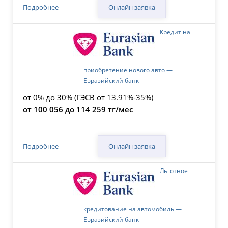
Онлайн заявка
Подробнее
Кредит на
приобретение нового авто —
Евразийский банк
от 0% до 30% (ГЭСВ от 13.91%-35%)
от 100 056 до 114 259 тг/мес
Онлайн заявка
Подробнее
Льготное
кредитование на автомобиль —
Евразийский банк