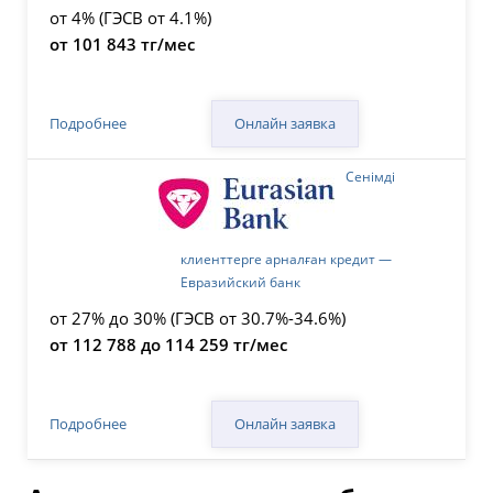
от 4% (ГЭСВ от 4.1%)
от 101 843 тг/мес
Онлайн заявка
Подробнее
Сенімді
клиенттерге арналған кредит —
Евразийский банк
от 27% до 30% (ГЭСВ от 30.7%-34.6%)
от 112 788 до 114 259 тг/мес
Онлайн заявка
Подробнее