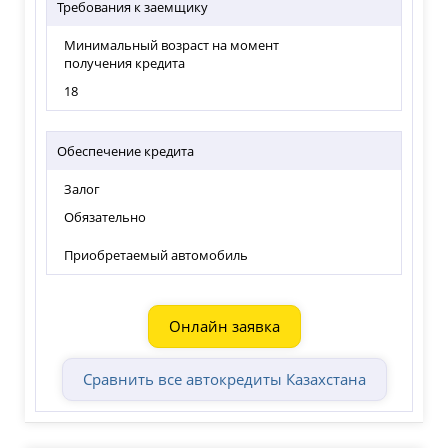
Требования к заемщику
Минимальный возраст на момент
получения кредита
18
Обеспечение кредита
Залог
Обязательно
Приобретаемый автомобиль
Онлайн заявка
Сравнить все автокредиты Казахстана