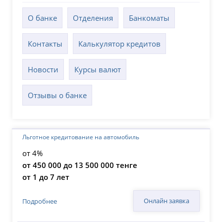
О банке
Отделения
Банкоматы
Контакты
Калькулятор кредитов
Новости
Курсы валют
Отзывы о банке
Льготное кредитование на автомобиль
от 4%
от 450 000 до 13 500 000 тенге
от 1 до 7 лет
Онлайн заявка
Подробнее