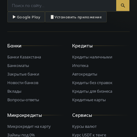
Google Play
Установить приложение
Банки
Кредиты
Банки Казахстана
Кредиты наличными
Банкоматы
Ипотека
Закрытые банки
Автокредиты
Новости банков
Кредиты без справок
Вклады
Кредиты для бизнеса
Вопросы-ответы
Кредитные карты
Микрокредиты
Сервисы
Микрокредит на карту
Курсы валют
Займы под 0%
Курс USDT к тенге