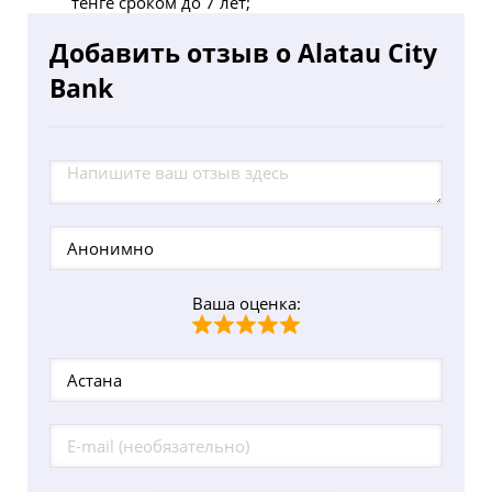
тенге сроком до 7 лет;
Добавить отзыв о Alatau City
Bank
Ваша оценка: