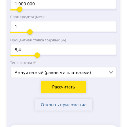
Срок кредита (мес):
Процентная ставка годовых (%)
Тип платежа
Аннуитетный (равными платежами)
Открыть приложение