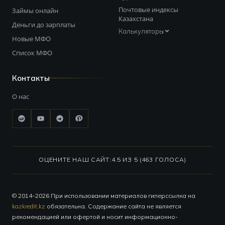
Почтовые индексы
Займы онлайн
Казахстана
Деньги до зарплаты
Калькуляторы
Новые МФО
Список МФО
Контакты
О нас
ОЦЕНИТЕ НАШ САЙТ:
4.5 ИЗ 5 (463 ГОЛОСА)
© 2014–2026 При использовании материалов гиперссылка на
kazkredit.kz
обязательна. Содержание сайта не является
рекомендацией или офертой и носит информационно-