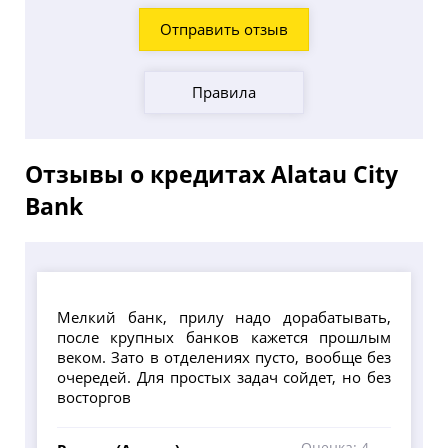
Отправить отзыв
Правила
Отзывы о кредитах Alatau City
Bank
Мелкий банк, прилу надо дорабатывать,
после крупных банков кажется прошлым
веком. Зато в отделениях пусто, вообще без
очередей. Для простых задач сойдет, но без
восторгов
Оценка: 4