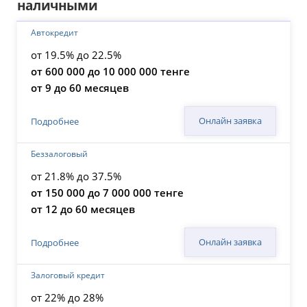
наличными
Автокредит
от 19.5% до 22.5%
от 600 000 до 10 000 000 тенге
от 9 до 60 месяцев
Онлайн заявка
Подробнее
Беззалоговый
от 21.8% до 37.5%
от 150 000 до 7 000 000 тенге
от 12 до 60 месяцев
Онлайн заявка
Подробнее
Залоговый кредит
от 22% до 28%