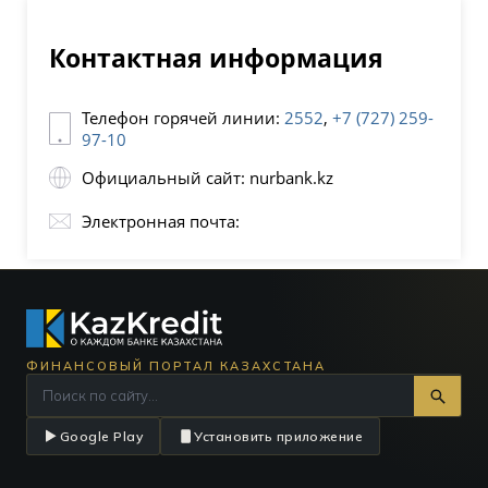
Контактная информация
Телефон горячей линии:
2552
,
+7 (727) 259-
97-10
Официальный сайт: nurbank.kz
Электронная почта:
ФИНАНСОВЫЙ ПОРТАЛ КАЗАХСТАНА
Google Play
Установить приложение