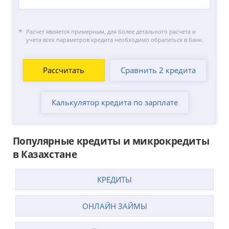
Расчет является примерным, для более детального расчета и
учета всех параметров кредита необходимо обратиться в банк.
Сравнить 2 кредита
Калькулятор кредита по зарплате
Популярные кредиты и микрокредиты
в Казахстане
КРЕДИТЫ
ОНЛАЙН ЗАЙМЫ