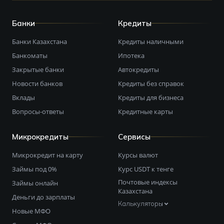
Банки
Кредиты
Банки Казахстана
Кредиты наличными
Банкоматы
Ипотека
Закрытые банки
Автокредиты
Новости банков
Кредиты без справок
Вклады
Кредиты для бизнеса
Вопросы-ответы
Кредитные карты
Микрокредиты
Сервисы
Микрокредит на карту
Курсы валют
Займы под 0%
Курс USDT к тенге
Почтовые индексы
Займы онлайн
Казахстана
Деньги до зарплаты
Калькуляторы
Новые МФО