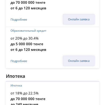
до 70 000 000 тенге
от 6 до 120 месяцев
Онлайн заявка
Подробнее
Образовательный кредит
от 20% до 30.4%
до 5 000 000 тенге
от 6 до 120 месяцев
Онлайн заявка
Подробнее
Ипотека
Ипотека
от 18% до 22.5%
до 70 000 000 тенге
до 240 месяцев