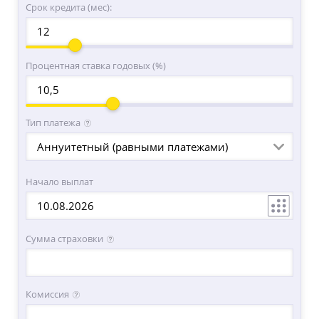
Срок кредита (мес):
Процентная ставка годовых (%)
Тип платежа
Аннуитетный (равными платежами)
Начало выплат
Сумма страховки
Комиссия