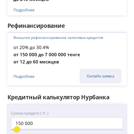
Подробнее
Рефинансирование
Внешнее рефинансирование залоговых кредитов
от 20% до 30.4%
от 150 000 до 7 000 000 тенге
от 12 до 60 месяцев
Онлайн заявка
Подробнее
Кредитный калькулятор Нурбанка
Сумма кредита ( тг. )