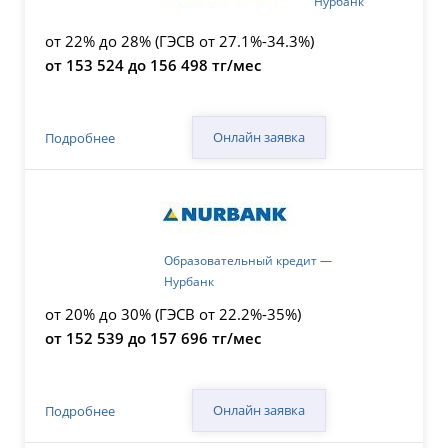
Нурбанк
от 22% до 28% (ГЭСВ от 27.1%-34.3%)
от 153 524 до 156 498 тг/мес
Онлайн заявка
Подробнее
Образовательный кредит —
Нурбанк
от 20% до 30% (ГЭСВ от 22.2%-35%)
от 152 539 до 157 696 тг/мес
Онлайн заявка
Подробнее