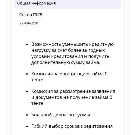
Общая информация
Ставка ГЭСВ
22.4%-35%
Возможность уменьшить кредитную
нагрузку за счет более выгодных
условий кредитования и получить
дополнительную сумму займа.
Комиссия за организацию займа 0
тенге
Комиссия за рассмотрение заявления
и документов на получение займа 0
тенге
Большой диапазон суммы
Гибкий выбор сроков кредитования