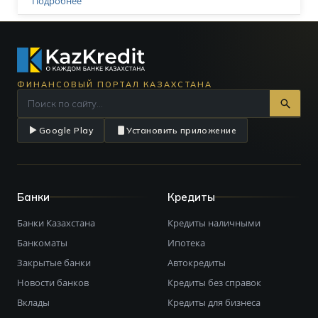
Подробнее
ФИНАНСОВЫЙ ПОРТАЛ КАЗАХСТАНА
Google Play
Установить приложение
Банки
Кредиты
Банки Казахстана
Кредиты наличными
Банкоматы
Ипотека
Закрытые банки
Автокредиты
Новости банков
Кредиты без справок
Вклады
Кредиты для бизнеса