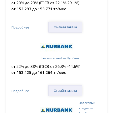
от 20% до 23% (ГЭСВ от 22.1%-29.1%)
от 152 293 до 153 771 тг/мес
Онлайн заявка
Подробнее
Беззалоговый — Нурбанк
от 22% до 38% (ГЭСВ от 26.3% -44.6%)
от 153 425 до 161 264 тг/мес
Онлайн заявка
Подробнее
Залоговый
кредит —