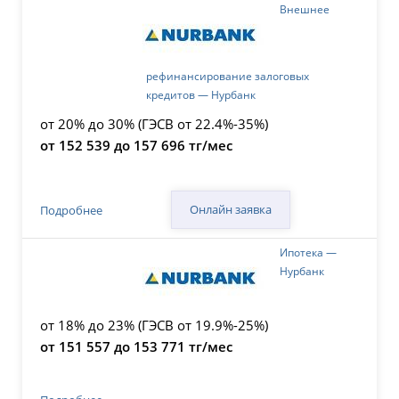
Внешнее
рефинансирование залоговых
кредитов — Нурбанк
от 20% до 30% (ГЭСВ от 22.4%-35%)
от 152 539 до 157 696 тг/мес
Онлайн заявка
Подробнее
Ипотека —
Нурбанк
от 18% до 23% (ГЭСВ от 19.9%-25%)
от 151 557 до 153 771 тг/мес