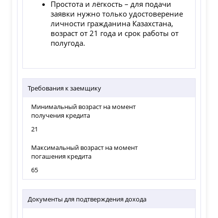
Простота и лёгкость – для подачи
заявки нужно только удостоверение
личности гражданина Казахстана,
возраст от 21 года и срок работы от
полугода.
Требования к заемщику
Минимальный возраст на момент
получения кредита
21
Максимальный возраст на момент
погашения кредита
65
Документы для подтверждения дохода