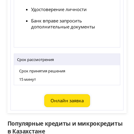
Удостоверение личности
Банк вправе запросить
дополнительные документы
Срок рассмотрения
Срок принятия решения
15 минут
Онлайн заявка
Популярные кредиты и микрокредиты
в Казахстане