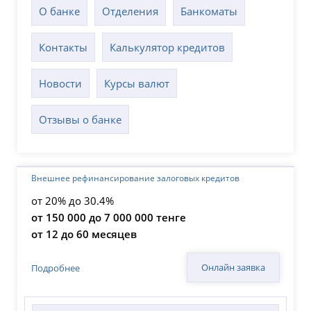
О банке
Отделения
Банкоматы
Контакты
Калькулятор кредитов
Новости
Курсы валют
Отзывы о банке
Внешнее рефинансирование залоговых кредитов
от 20% до 30.4%
от 150 000 до 7 000 000 тенге
от 12 до 60 месяцев
Онлайн заявка
Подробнее