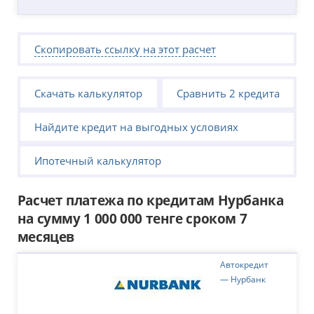
Скопировать ссылку на этот расчет
Скачать калькулятор
Сравнить 2 кредита
Найдите кредит на выгодных условиях
Ипотечный калькулятор
Расчет платежа по кредитам Нурбанка
на сумму 1 000 000 тенге сроком 7
месяцев
Автокредит
— Нурбанк