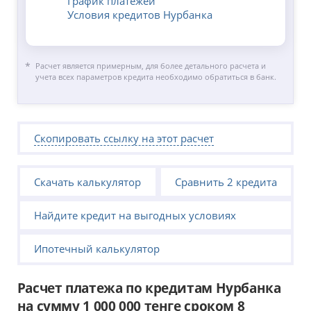
График платежей
Условия кредитов Нурбанка
Расчет является примерным, для более детального расчета и
учета всех параметров кредита необходимо обратиться в банк.
Скопировать ссылку на этот расчет
Скачать калькулятор
Сравнить 2 кредита
Найдите кредит на выгодных условиях
Ипотечный калькулятор
Расчет платежа по кредитам Нурбанка
на сумму 1 000 000 тенге сроком 8