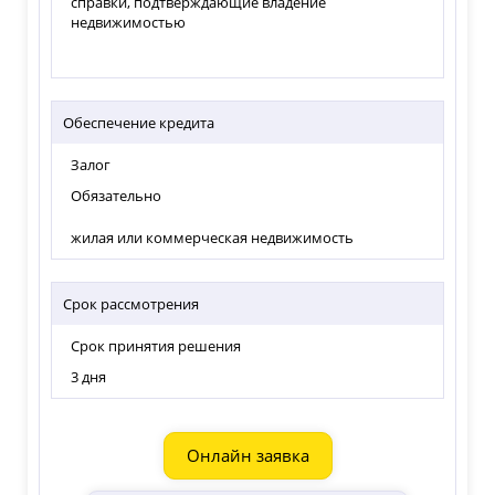
справки, подтверждающие владение
недвижимостью
Обеспечение кредита
Залог
Обязательно
жилая или коммерческая недвижимость
Срок рассмотрения
Срок принятия решения
3 дня
Онлайн заявка