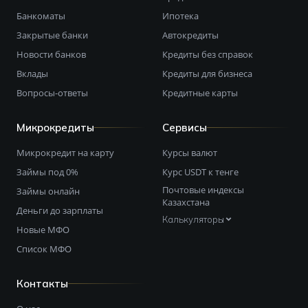
Банкоматы
Ипотека
Закрытые банки
Автокредиты
Новости банков
Кредиты без справок
Вклады
Кредиты для бизнеса
Вопросы-ответы
Кредитные карты
Микрокредиты
Сервисы
Микрокредит на карту
Курсы валют
Займы под 0%
Курс USDT к тенге
Почтовые индексы
Займы онлайн
Казахстана
Деньги до зарплаты
Калькуляторы
Новые МФО
Список МФО
Контакты