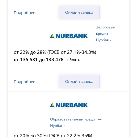
Онлайн заявка
Подробнее
Залоговый
кредит —
Нурбанк
от 22% до 28% (ГЭСВ от 27.1%-34.3%)
от 135 531 до 138 478 тг/мес
Онлайн заявка
Подробнее
Образовательный кредит —
Нурбанк
от 20% до 30% (ГЭСВ от 22.2%-35%)