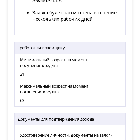
обязательно
Заявка будет рассмотрена в течение
нескольких рабочих дней
Требования к заемщику
Минимальный возраст на момент
получения кредита
21
Максимальный возраст на момент
погашения кредита
63
Документы для подтверждения дохода
Удостоверение личности. Документы на залог -