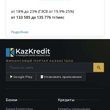
от 18% до 23% (ГЭСВ от 19.9%-25%)
от 133 585 до 135 776 тг/мес
Подробнее
ФИНАНСОВЫЙ ПОРТАЛ КАЗАХСТАНА
Google Play
Установить приложение
Банки
Кредиты
Банки Казахстана
Кредиты наличными