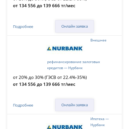
от 134 556 до 139 666 тг/мес
Онлайн заявка
Подробнее
Внешнее
рефинансирование залоговых
кредитов — Нурбанк
от 20% до 30% (ГЭСВ от 22.4%-35%)
от 134 556 до 139 666 тг/мес
Онлайн заявка
Подробнее
Ипотека —
Нурбанк