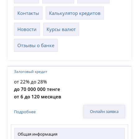
Контакты
Калькулятор кредитов
Новости
Курсы валют
Отзывы о банке
Залоговый кредит
от 22% до 28%
до 70 000 000 тенге
от 6 до 120 месяцев
Онлайн заявка
Подробнее
Общая информация