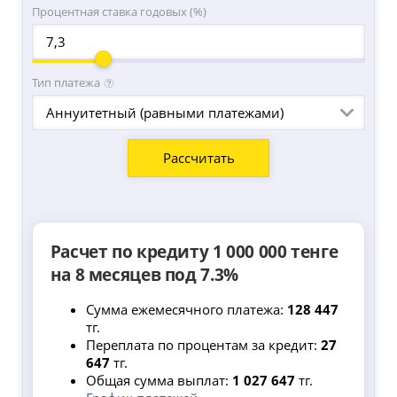
Процентная ставка годовых (%)
Тип платежа
Аннуитетный (равными платежами)
Расчет по кредиту 1 000 000 тенге
на 8 месяцев под 7.3%
Сумма ежемесячного платежа:
128 447
тг.
Переплата по процентам за кредит:
27
647
тг.
Общая сумма выплат:
1 027 647
тг.