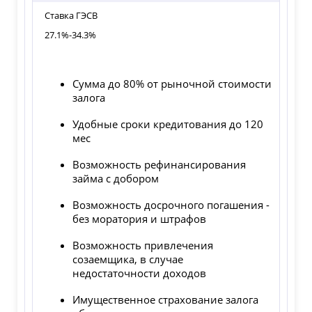
Ставка ГЭСВ
27.1%-34.3%
Сумма до 80% от рыночной стоимости
залога
Удобные сроки кредитования до 120
мес
Возможность рефинансирования
займа с добором
Возможность досрочного погашения -
без моратория и штрафов
Возможность привлечения
созаемщика, в случае
недостаточности доходов
Имущественное страхование залога