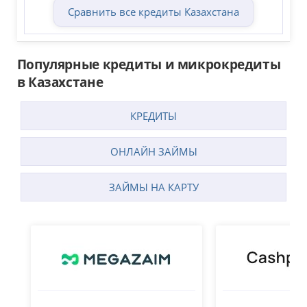
Сравнить все кредиты Казахстана
Популярные кредиты и микрокредиты
в Казахстане
КРЕДИТЫ
ОНЛАЙН ЗАЙМЫ
ЗАЙМЫ НА КАРТУ