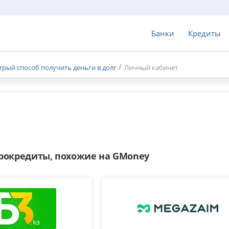
Банки
Кредиты
рый способ получить деньги в долг
Личный кабинет
окредиты, похожие на GMoney