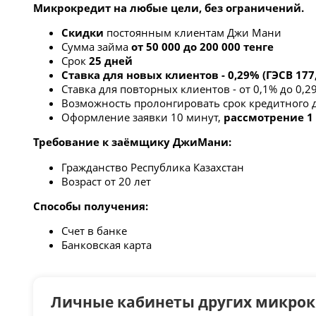
Микрокредит на любые цели, без ограничений.
Скидки
постоянным клиентам Джи Мани
Сумма займа
от 50 000 до 200 000 тенге
Срок
25 дней
Ставка для новых клиентов - 0,29% (ГЭСВ 177
Ставка для повторных клиентов - от 0,1% до 0,2
Возможность пролонгировать срок кредитного 
Оформление заявки 10 минут,
рассмотрение 1
Требование к заёмщику ДжиМани:
Гражданство Республика Казахстан
Возраст от 20 лет
Способы получения:
Счет в банке
Банковская карта
Личные кабинеты других микро