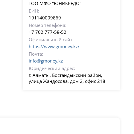
ТОО МФО "ЮНИКРЕДО"
БИН:
191140009869
Номер телефона:
+7 702 777-58-52
Официальный сайт:
https://www.gmoney.kz/
Почта:
info@gmoney.kz
Юридический адрес:
г. Алматы, Бостандыкский район,
улица Жандосова, дом 2, офис 218