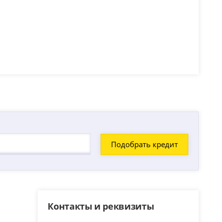
Контакты и реквизиты