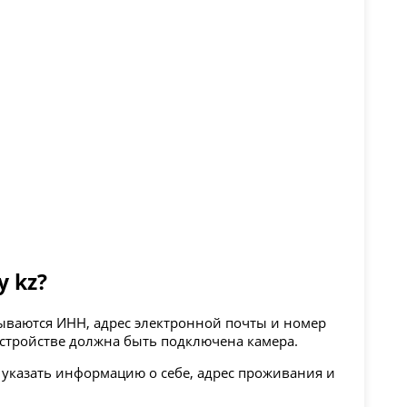
 kz?
зываются ИНН, адрес электронной почты и номер
устройстве должна быть подключена камера.
 указать информацию о себе, адрес проживания и