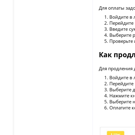
Для оплаты зад
Войдите в 
Перейдите 
Введите су
Выберите р
Проверьте 
Как прод
Для продления 
Войдите в 
Перейдите 
Выберите д
Нажмите кн
Выберите н
Оплатите к