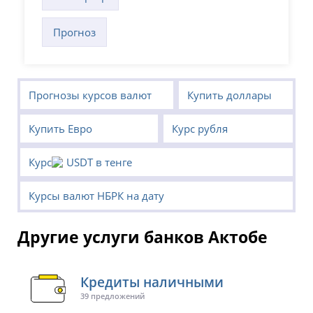
Прогноз
Прогнозы курсов валют
Купить доллары
Купить Евро
Курс рубля
Курс
USDT в тенге
Курсы валют НБРК на дату
Другие услуги банков Актобе
Кредиты наличными
39 предложений