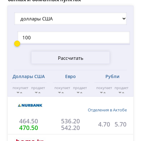
Доллары США
Евро
Рубли
покупает
продает
покупает
продает
покупает
продает
Отделения в Актобе
464.50
536.20
4.70
5.70
470.50
542.20