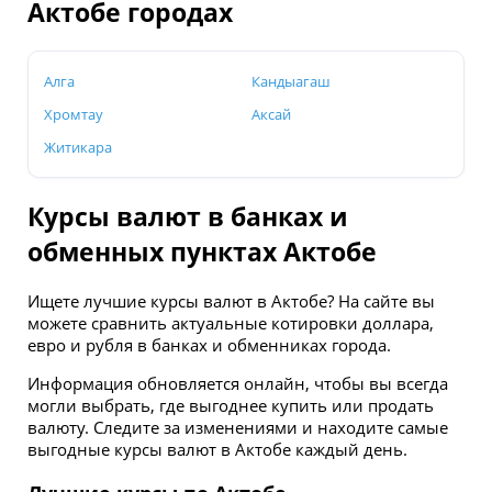
Актобе городах
Алга
Кандыагаш
Хромтау
Аксай
Житикара
Курсы валют в банках и
обменных пунктах Актобе
Ищете лучшие курсы валют в Актобе? На сайте вы
можете сравнить актуальные котировки доллара,
евро и рубля в банках и обменниках города.
Информация обновляется онлайн, чтобы вы всегда
могли выбрать, где выгоднее купить или продать
валюту. Следите за изменениями и находите самые
выгодные курсы валют в Актобе каждый день.