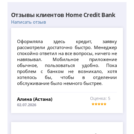
Отзывы клиентов Home Credit Bank
Написать отзыв
Оформляла здесь кредит, заявку
рассмотрели достаточно быстро. Менеджер
спокойно ответил на все вопросы, ничего не
навязывал. Мобильное приложение
обычное, пользоваться удобно. Пока
проблем с банком не возникало, хотя
хотелось бы, чтобы в отделении
обслуживание было немного быстрее.
Оценка: 5
Алина (Астана)
02.07.2026