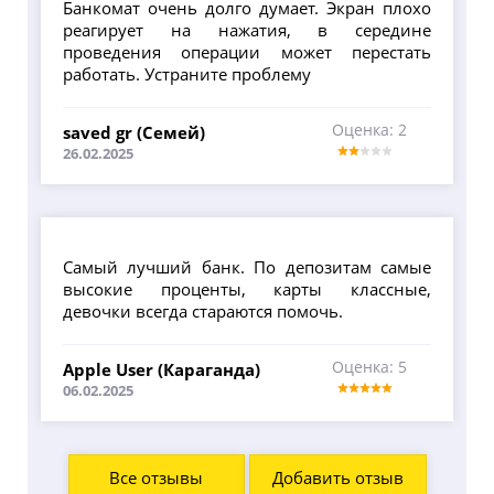
Банкомат очень долго думает. Экран плохо
реагирует на нажатия, в середине
проведения операции может перестать
работать. Устраните проблему
Оценка: 2
saved gr (Семей)
26.02.2025
Самый лучший банк. По депозитам самые
высокие проценты, карты классные,
девочки всегда стараются помочь.
Оценка: 5
Apple User (Караганда)
06.02.2025
Все отзывы
Добавить отзыв