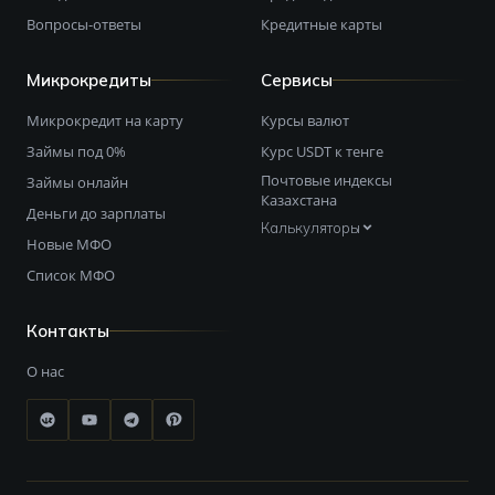
Вопросы-ответы
Кредитные карты
Микрокредиты
Сервисы
Микрокредит на карту
Курсы валют
Займы под 0%
Курс USDT к тенге
Почтовые индексы
Займы онлайн
Казахстана
Деньги до зарплаты
Калькуляторы
Новые МФО
Список МФО
Контакты
О нас