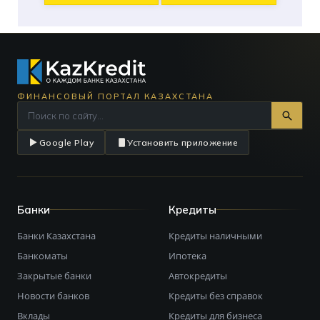
ФИНАНСОВЫЙ ПОРТАЛ КАЗАХСТАНА
Google Play
Установить приложение
Банки
Кредиты
Банки Казахстана
Кредиты наличными
Банкоматы
Ипотека
Закрытые банки
Автокредиты
Новости банков
Кредиты без справок
Вклады
Кредиты для бизнеса