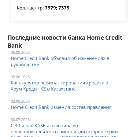
Колл-центр:
7979; 7373
Последние новости банка Home Credit
Bank
06.08.2026
Home Credit Bank объявил об изменениях в
руководстве
05.08.2026
Калькулятор рефинансирования кредита в
Хоум Кредит KZ в Казахстане
03.08.2026
Home Credit Bank изменил состав правления
30.07.2026
С 30 июля KASE исключила из
представительского списка индикаторов серии