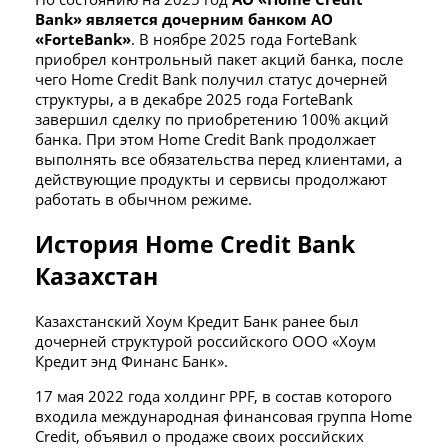
Bank» является дочерним банком АО
«ForteBank»
. В ноябре 2025 года ForteBank
приобрел контрольный пакет акций банка, после
чего Home Credit Bank получил статус дочерней
структуры, а в декабре 2025 года ForteBank
завершил сделку по приобретению 100% акций
банка. При этом Home Credit Bank продолжает
выполнять все обязательства перед клиентами, а
действующие продукты и сервисы продолжают
работать в обычном режиме.
История Home Credit Bank
Казахстан
Казахстанский Хоум Кредит Банк ранее был
дочерней структурой российского ООО «Хоум
Кредит энд Финанс Банк».
17 мая 2022 года холдинг PPF, в состав которого
входила международная финансовая группа Home
Credit, объявил о продаже своих российских