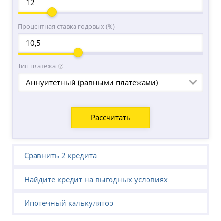
Процентная ставка годовых (%)
Тип платежа
Аннуитетный (равными платежами)
Сравнить 2 кредита
Найдите кредит на выгодных условиях
Ипотечный калькулятор