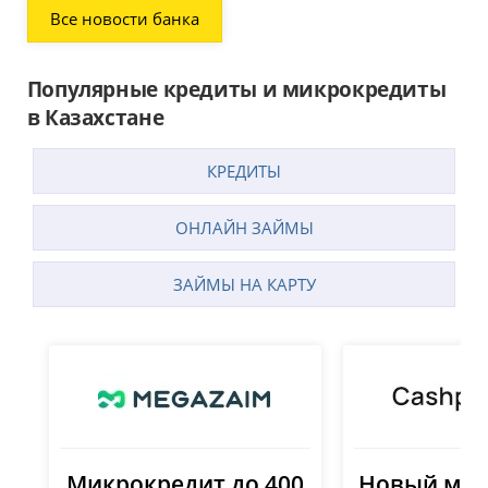
Все новости банка
Популярные кредиты и микрокредиты
в Казахстане
КРЕДИТЫ
ОНЛАЙН ЗАЙМЫ
ЗАЙМЫ НА КАРТУ
Микрокредит до 400
Новый мик