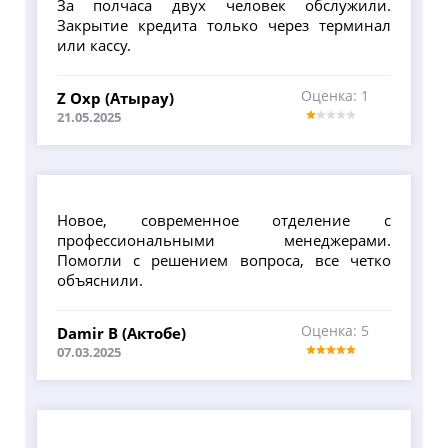
За полчаса двух человек обслужили.
Закрытие кредита только через терминал
или кассу.
Оценка: 1
Z Oхр (Атырау)
21.05.2025
Новое, современное отделение с
профессиональными менеджерами.
Помогли с решением вопроса, все четко
объяснили.
Оценка: 5
Damir B (Актобе)
07.03.2025