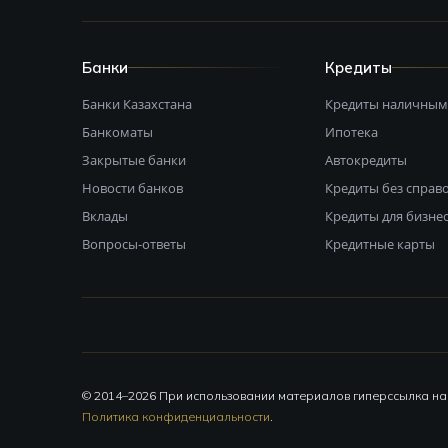
Банки
Кредиты
Банки Казахстана
Кредиты наличны
Банкоматы
Ипотека
Закрытые банки
Автокредиты
Новости банков
Кредиты без справ
Вклады
Кредиты для бизне
Вопросы-ответы
Кредитные карты
© 2014–2026 При использовании материалов гиперссылка н
Политика конфиденциальности
.