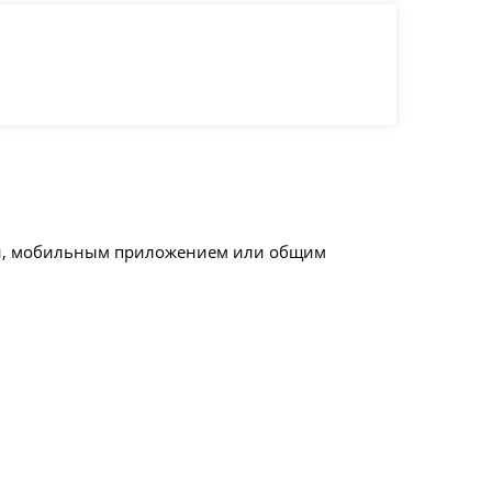
ыми, мобильным приложением или общим