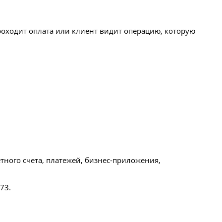
проходит оплата или клиент видит операцию, которую
тного счета, платежей, бизнес-приложения,
73.