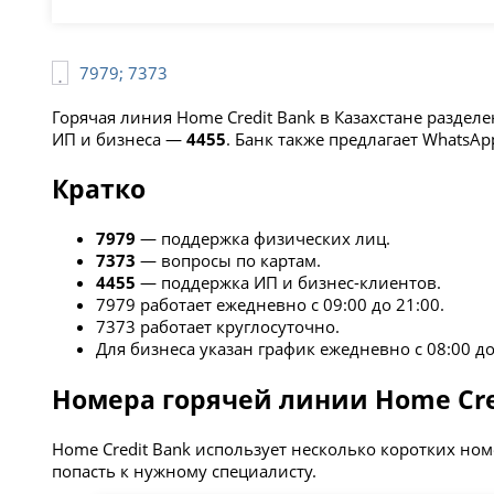
7979; 7373
Горячая линия Home Credit Bank в Казахстане раздел
ИП и бизнеса —
4455
. Банк также предлагает WhatsA
Кратко
7979
— поддержка физических лиц.
7373
— вопросы по картам.
4455
— поддержка ИП и бизнес-клиентов.
7979 работает ежедневно с 09:00 до 21:00.
7373 работает круглосуточно.
Для бизнеса указан график ежедневно с 08:00 до
Номера горячей линии Home Cre
Home Credit Bank использует несколько коротких но
попасть к нужному специалисту.