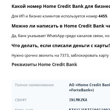
Какой номер Home Credit Bank для бизне
Для ИП и бизнес-клиентов используется номер
4455
.
Можно ли написать в Home Credit Bank ч
Да, банк указывает WhatsApp среди каналов связи, 
Что делать, если списали деньги с карты
Нужно срочно звонить на 7373, заблокировать карту
Реквизиты Home Credit Bank
АО «Home Credit Ban
Полное наименование
«ForteBank»)
СВИФТ
INLMKZKA
Корр. счёт