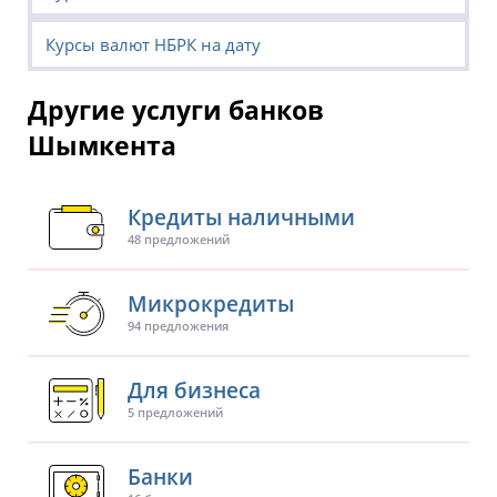
Курсы валют НБРК на дату
Другие услуги банков
Шымкента
Кредиты наличными
48 предложений
Микрокредиты
94 предложения
Для бизнеса
5 предложений
Банки