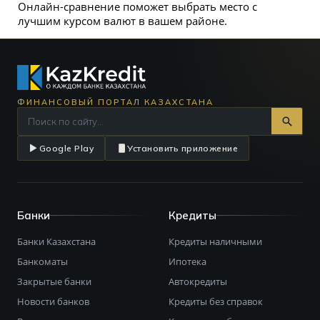
Онлайн-сравнение поможет выбрать место с
лучшим курсом валют в вашем районе.
ФИНАНСОВЫЙ ПОРТАЛ КАЗАХСТАНА
Google Play
Установить приложение
Банки
Кредиты
Банки Казахстана
Кредиты наличными
Банкоматы
Ипотека
Закрытые банки
Автокредиты
Новости банков
Кредиты без справок