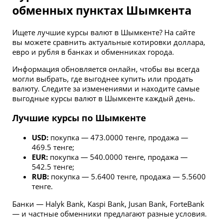
обменных пунктах Шымкента
Ищете лучшие курсы валют в Шымкенте? На сайте
вы можете сравнить актуальные котировки доллара,
евро и рубля в банках и обменниках города.
Информация обновляется онлайн, чтобы вы всегда
могли выбрать, где выгоднее купить или продать
валюту. Следите за изменениями и находите самые
выгодные курсы валют в Шымкенте каждый день.
Лучшие курсы по Шымкенте
USD:
покупка — 473.0000 тенге, продажа —
469.5 тенге;
EUR:
покупка — 540.0000 тенге, продажа —
542.5 тенге;
RUB:
покупка — 5.6400 тенге, продажа — 5.5600
тенге.
Банки — Halyk Bank, Kaspi Bank, Jusan Bank, ForteBank
— и частные обменники предлагают разные условия.