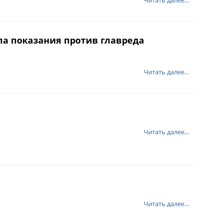
Читать далее...
ла показания против главреда
Читать далее...
Читать далее...
Читать далее...