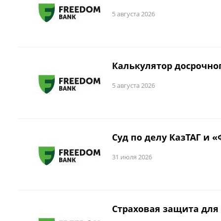
5 августа 2026
Калькулятор досрочно
5 августа 2026
Суд по делу КазТАГ и 
31 июля 2026
Страховая защита для 