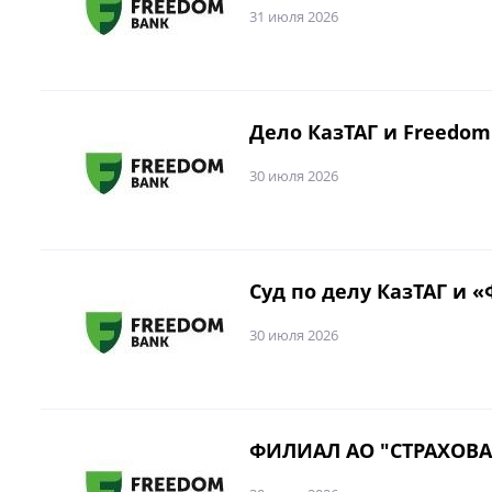
31 июля 2026
Дело КазТАГ и Freedom
30 июля 2026
Суд по делу КазТАГ и 
30 июля 2026
ФИЛИАЛ АО "СТРАХОВА