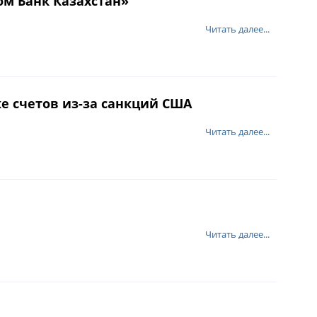
м Банк Казахстан»
Читать далее...
е счетов из-за санкций США
Читать далее...
Читать далее...