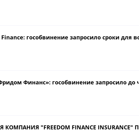
 Finance: гособвинение запросило сроки для 
«Фридом Финанс»: гособвинение запросило до
Я КОМПАНИЯ "FREEDOM FINANCE INSURANCE" 