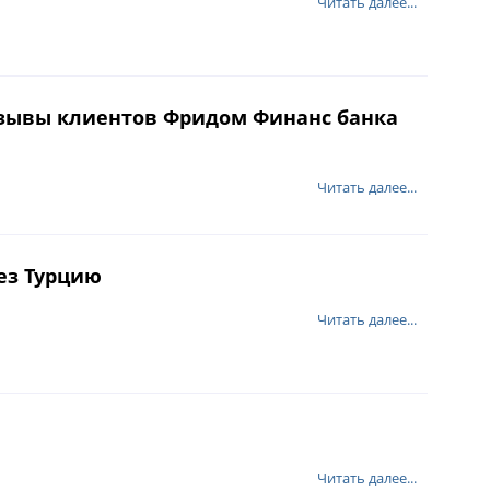
Читать далее...
тзывы клиентов Фридом Финанс банка
Читать далее...
ез Турцию
Читать далее...
Читать далее...