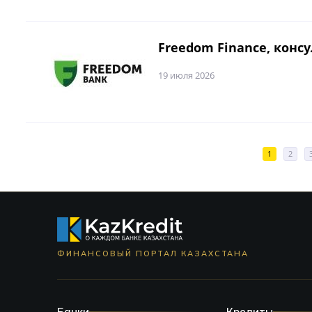
Freedom Finance, конс
19 июля 2026
1
2
ФИНАНСОВЫЙ ПОРТАЛ КАЗАХСТАНА
Банки
Кредиты