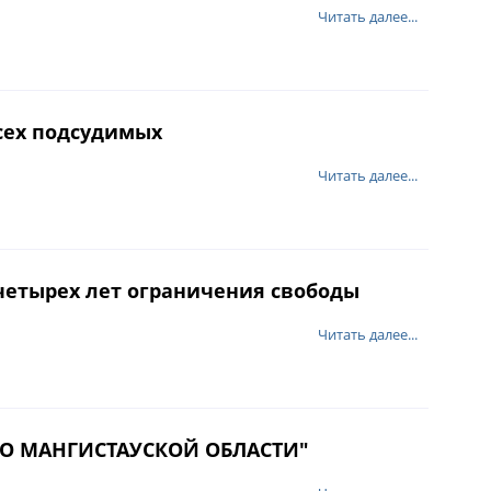
Читать далее...
всех подсудимых
Читать далее...
 четырех лет ограничения свободы
Читать далее...
ПО МАНГИСТАУСКОЙ ОБЛАСТИ"