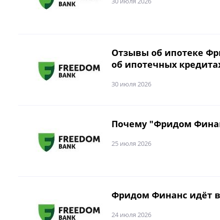
30 июля 2026
Отзывы об ипотеке Фр
об ипотечных кредита
30 июля 2026
Почему "Фридом Финан
25 июля 2026
Фридом Финанс идёт в
24 июля 2026