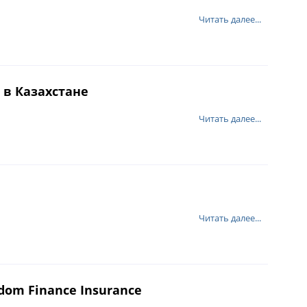
Читать далее...
 в Казахстане
Читать далее...
Читать далее...
dom Finance Insurance