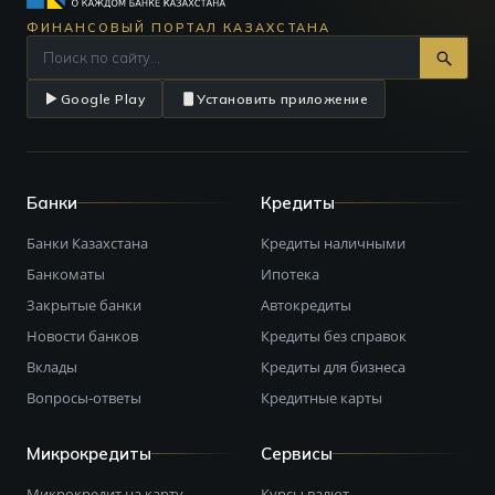
ФИНАНСОВЫЙ ПОРТАЛ КАЗАХСТАНА
Google Play
Установить приложение
Банки
Кредиты
Банки Казахстана
Кредиты наличными
Банкоматы
Ипотека
Закрытые банки
Автокредиты
Новости банков
Кредиты без справок
Вклады
Кредиты для бизнеса
Вопросы-ответы
Кредитные карты
Микрокредиты
Сервисы
Микрокредит на карту
Курсы валют