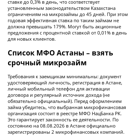
ставке до 0,3% в день, что соответствует
установленным законодательством Казахстана
ограничениям на микрозаймы до 45 дней. При этом
годовая эффективная ставка по таким займам не
должна превышать 179%. Могут быть акционные
предложения с процентной ставкой от 0,01% в день
для новых клиентов.
Список МФО Астаны – взять
срочный микрозайм
Требования к заемщикам минимальны: документ
удостоверяющий личность, регистрация в Астане,
личный мобильный телефон для активации
договора и регулярный источник дохода (не
обязательно официальный). Перед оформлением
займа убедитесь, что выбранная микрофинансовая
организация состоит в реестре МФО НацБанка РК.
Это гарантирует законность ее деятельности. По
состоянию на 08.08.2026 в Астане официально
зарегистрированы 2 микрофинансовых компаний.