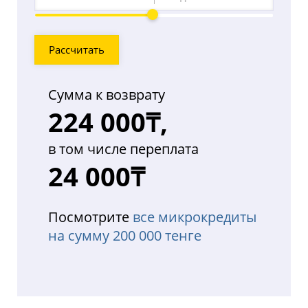
Процент
переплаты
Рассчитать
Сумма к возврату
224 000₸,
в том числе переплата
24 000₸
Посмотрите
все микрокредиты
на сумму 200 000 тенге