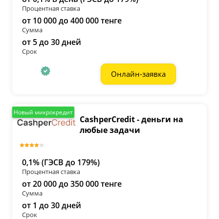
Процентная ставка
от 10 000 до 400 000 тенге
Сумма
от 5 до 30 дней
Срок
Онлайн-заявка
Новый микрокредит
CashperCredit - деньги на
любые задачи
0,1% (ГЭСВ до 179%)
Процентная ставка
от 20 000 до 350 000 тенге
Сумма
от 1 до 30 дней
Срок