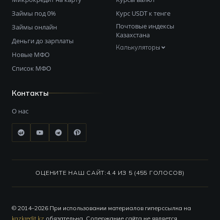
Займы под 0%
Курс USDT к тенге
Почтовые индексы
Займы онлайн
Казахстана
Деньги до зарплаты
Калькуляторы
Новые МФО
Список МФО
Контакты
О нас
ОЦЕНИТЕ НАШ САЙТ:
4.4 ИЗ 5 (455 ГОЛОСОВ)
© 2014–2026 При использовании материалов гиперссылка на
kazkredit.kz
обязательна. Содержание сайта не является