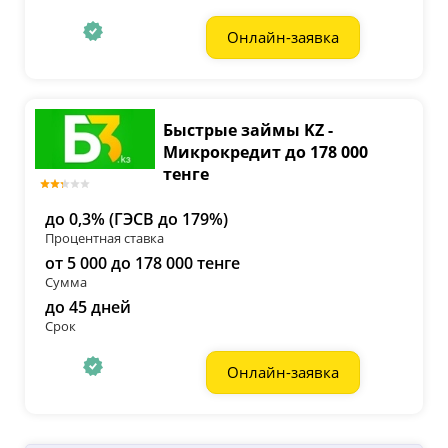
Онлайн-заявка
Быстрые займы KZ -
Микрокредит до 178 000
тенге
до 0,3% (ГЭСВ до 179%)
Процентная ставка
от 5 000 до 178 000 тенге
Сумма
до 45 дней
Срок
Онлайн-заявка