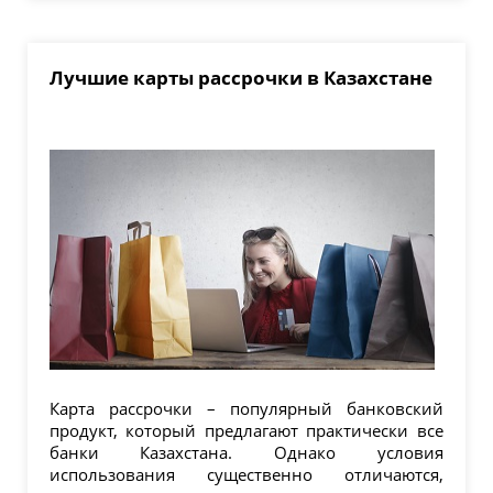
Лучшие карты рассрочки в Казахстане
Карта рассрочки – популярный банковский
продукт, который предлагают практически все
банки Казахстана. Однако условия
использования существенно отличаются,