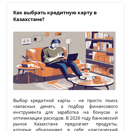
Как выбрать кредитную карту в
Казахстане?
Выбор кредитной карты - не просто поиск
«запасных денег», а подбор финансового
инструмента для заработка на бонусах и
оптимизации расходов. В 2026 году банковский
рынок Казахстана предлагает продукты,
которые объединяют в себе классический