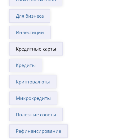
Для бизнеса
Инвестиции
Кредитные карты
Кредиты
Криптовалюты
Микрокредиты
Полезные советы
Рефинансирование