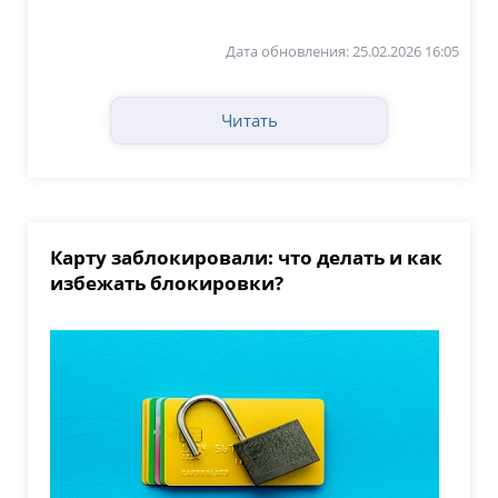
лимит. При этом,...
Дата обновления: 25.02.2026 16:05
Читать
Карту заблокировали: что делать и как
избежать блокировки?