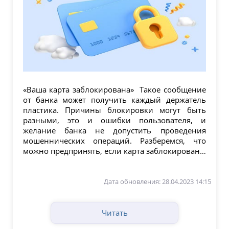
«Ваша карта заблокирована» Такое сообщение
от банка может получить каждый держатель
пластика. Причины блокировки могут быть
разными, это и ошибки пользователя, и
желание банка не допустить проведения
мошеннических операций. Разберемся, что
можно предпринять, если карта заблокирована,
и можно...
Дата обновления: 28.04.2023 14:15
Читать