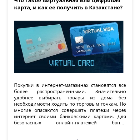
Что такое виртуальная или цифровая
карта, и как ее получить в Казахстане?
Покупки в интернет-магазинах становятся все
более распространенными. Значительно
удобнее выбирать товары из дома без
необходимости ходить по торговым точкам. Но
многие опасаются совершать платежи через
интернет своими банковскими картами. Для
безопасных онлайн-платежей банки
Казахстана...