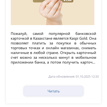
Пожалуй, самой популярной банковской
карточкой в Казахстане является Kaspi Gold. Она
позволяет платить за покупки в обычных
торговых точках и онлайн магазинах, снимать
наличные в любой стране. Открыть карточный
счет можно за несколько минут в мобильном
приложении банка, а потом получить карточку
в...
Дата обновления: 01.10.2025 12:33
Читать