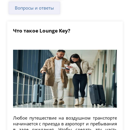
Вопросы и ответы
Что такое Lounge Key?
Любое путешествие на воздушном транспорте
начинается с приезда в аэропорт и пребывания
в зале ожидания. Чтобы сделать эту часть