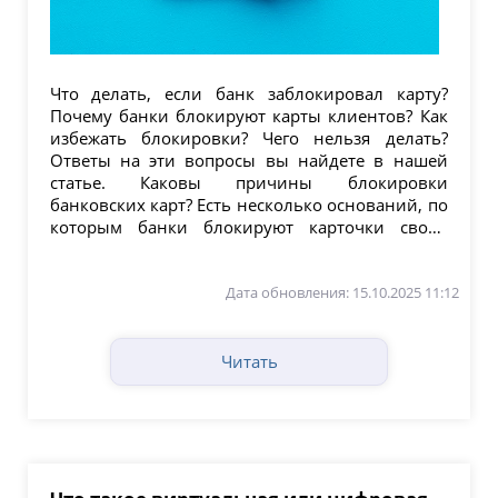
Что делать, если банк заблокировал карту?
Почему банки блокируют карты клиентов? Как
избежать блокировки? Чего нельзя делать?
Ответы на эти вопросы вы найдете в нашей
статье. Каковы причины блокировки
банковских карт? Есть несколько оснований, по
которым банки блокируют карточки своих
клиентов. При...
Дата обновления: 15.10.2025 11:12
Читать