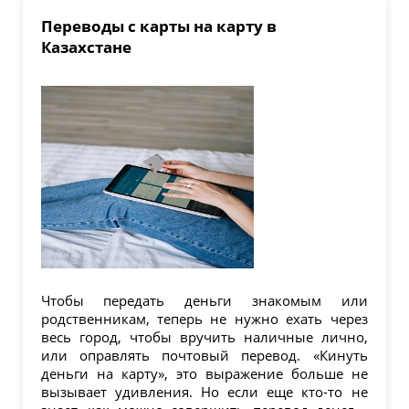
Переводы с карты на карту в
Казахстане
Чтобы передать деньги знакомым или
родственникам, теперь не нужно ехать через
весь город, чтобы вручить наличные лично,
или оправлять почтовый перевод. «Кинуть
деньги на карту», это выражение больше не
вызывает удивления. Но если еще кто-то не