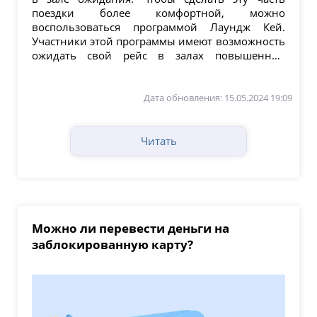
поездки более комфортной, можно
воспользоваться программой Лаундж Кей.
Участники этой программы имеют возможность
ожидать свой рейс в залах повышенной
комфортности в...
Дата обновления: 15.05.2024 19:09
Читать
Можно ли перевести деньги на
заблокированную карту?