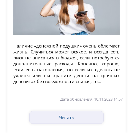
Наличие «денежной подушки» очень облегчает
жизнь. Случиться может всякое, и всегда есть
риск не вписаться в бюджет, если потребуются
дополнительные расходы. Конечно, хорошо,
если есть накопления, но если их сделать не
удается или вы храните деньги на срочных
депозитах без возможности снятия, то...
Дата обновления: 10.11.2023 14:57
Читать