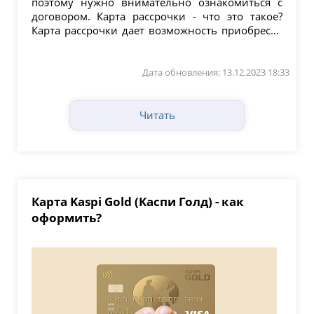
поэтому нужно внимательно ознакомиться с
договором. Карта рассрочки - что это такое?
Карта рассрочки дает возможность приобрести
товар,...
Дата обновления: 13.12.2023 18:33
Читать
Карта Kaspi Gold (Каспи Голд) - как
оформить?