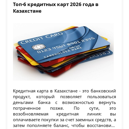
Топ-6 кредитных карт 2026 года в
Казахстане
Кредитная карта в Казахстане - это банковский
продукт, который позволяет пользоваться
деньгами банка с возможностью вернуть
потраченное позже. По сути, это
возобновляемая кредитная линия: вы
оплачиваете покупки за счет заемных средств, а
затем пополняете баланс, чтобы восстановить