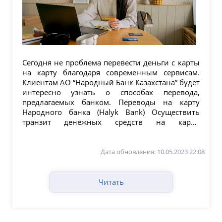
Сегодня не проблема перевести деньги с карты
на карту благодаря современным сервисам.
Клиентам АО “Народный Банк Казахстана” будет
интересно узнать о способах перевода,
предлагаемых банком. Переводы на карту
Народного банка (Halyk Bank) Осуществить
транзит денежных средств на карту,
эмитированную...
Дата обновления: 10.05.2023 22:08
Читать