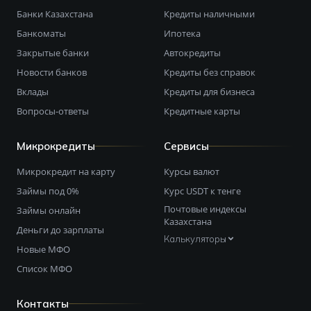
Банки Казахстана
Кредиты наличными
Банкоматы
Ипотека
Закрытые банки
Автокредиты
Новости банков
Кредиты без справок
Вклады
Кредиты для бизнеса
Вопросы-ответы
Кредитные карты
Микрокредиты
Сервисы
Микрокредит на карту
Курсы валют
Займы под 0%
Курс USDT к тенге
Почтовые индексы
Займы онлайн
Казахстана
Деньги до зарплаты
Калькуляторы
Новые МФО
Список МФО
Контакты