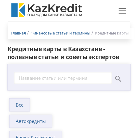
Меню
бургер
Главная
Финансовые статьи и термины
Кредитные карты
Кредитные карты в Казахстане -
полезные статьи и советы экспертов
Все
Автокредиты
Банки Казахстана