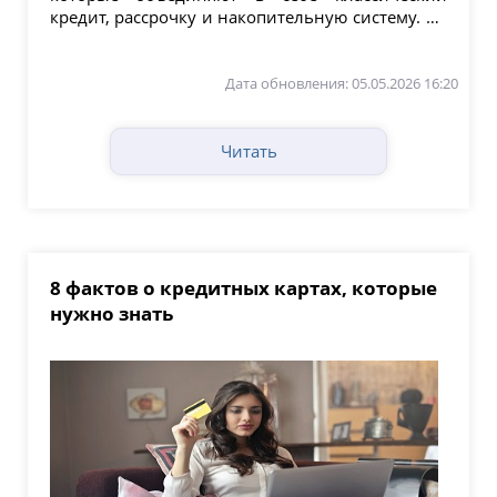
кредит, рассрочку и накопительную систему. На
что обратить...
Дата обновления: 05.05.2026 16:20
Читать
8 фактов о кредитных картах, которые
нужно знать