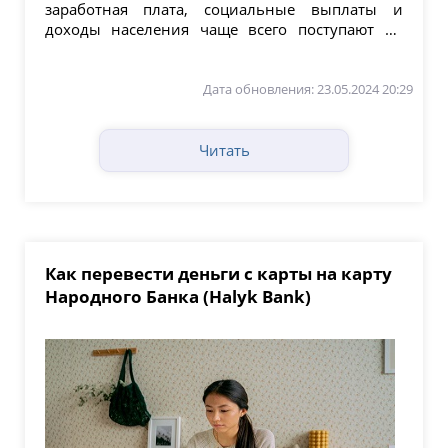
заработная плата, социальные выплаты и
доходы населения чаще всего поступают не
наличными, а на текущие и карточные...
Дата обновления: 23.05.2024 20:29
Читать
Как перевести деньги с карты на карту
Народного Банка (Halyk Bank)