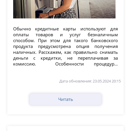
Обычно кредитные карты используют для
оплаты товаров и услуг безналичным
способом. При этом для такого банковского
продукта предусмотрена опция получения
наличных. Расскажем, как правильно снимать
деньги с кредитки, не переплачивая за
комиссию. Особенности процедуры
обналичивания Важно...
Дата обновления: 23.05.2024 20:15
Читать