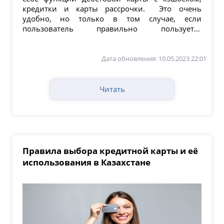
кредитки и карты рассрочки. Это очень
удобно, но только в том случае, если
пользователь правильно пользуется
продуктом. Как...
Дата обновления: 10.05.2023 22:01
Читать
Правила выбора кредитной карты и её
использования в Казахстане