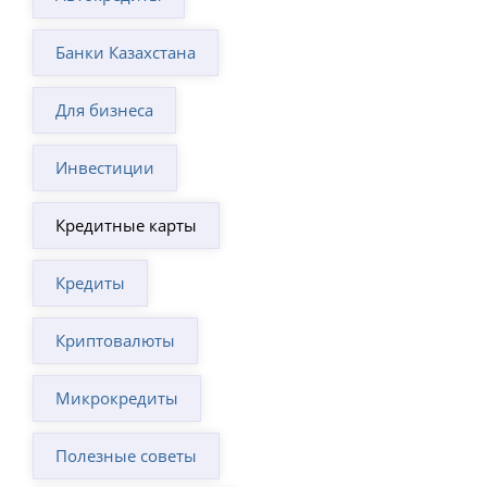
Банки Казахстана
Для бизнеса
Инвестиции
Кредитные карты
Кредиты
Криптовалюты
Микрокредиты
Полезные советы