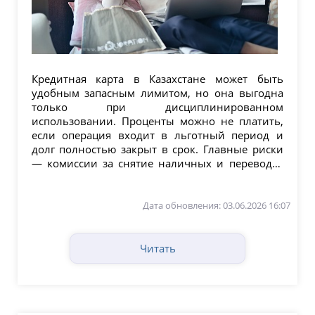
Кредитная карта в Казахстане может быть
удобным запасным лимитом, но она выгодна
только при дисциплинированном
использовании. Проценты можно не платить,
если операция входит в льготный период и
долг полностью закрыт в срок. Главные риски
— комиссии за снятие наличных и переводы,
проценты после...
Дата обновления: 03.06.2026 16:07
Читать