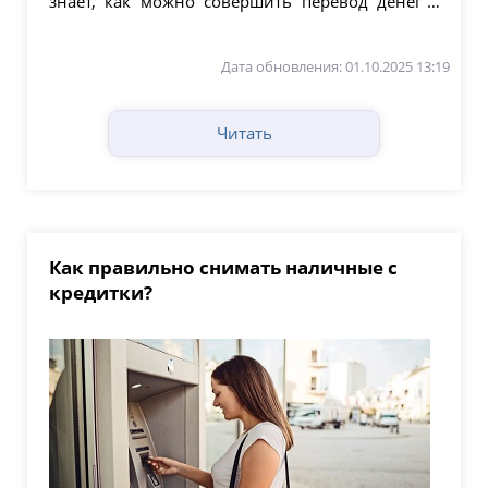
знает, как можно совершить перевод денег с
карточки на...
Дата обновления: 01.10.2025 13:19
Читать
Как правильно снимать наличные с
кредитки?