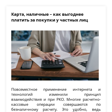
Карта, наличные – как выгоднее
платить за покупки у частных лиц
Повсеместное применение интернета и
технологий изменили принцип
взаимодействия и при РКО. Многие расчетно-
кассовые операции совершаются по
безналичному расчету. Это удобно, ведь