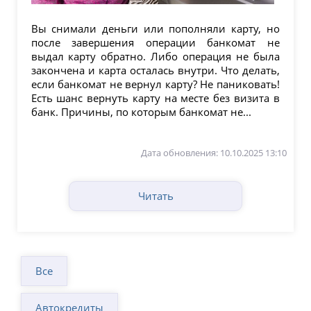
Вы снимали деньги или пополняли карту, но
после завершения операции банкомат не
выдал карту обратно. Либо операция не была
закончена и карта осталась внутри. Что делать,
если банкомат не вернул карту? Не паниковать!
Есть шанс вернуть карту на месте без визита в
банк. Причины, по которым банкомат не...
Дата обновления: 10.10.2025 13:10
Читать
Все
Автокредиты