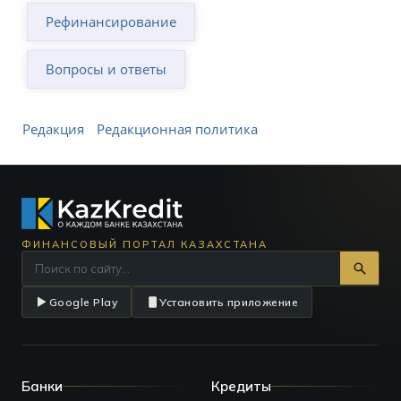
Рефинансирование
Вопросы и ответы
Редакция
Редакционная политика
ФИНАНСОВЫЙ ПОРТАЛ КАЗАХСТАНА
Google Play
Установить приложение
Банки
Кредиты