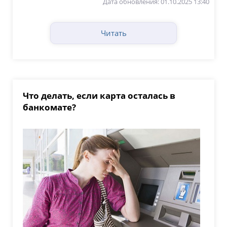
Дата обновления: 01.10.2025 13:40
Читать
Что делать, если карта осталась в
банкомате?