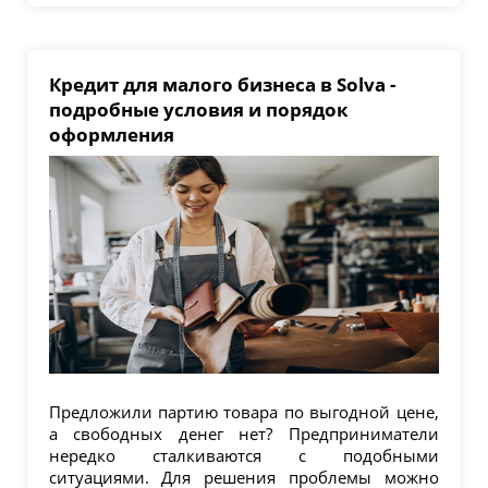
Кредит для малого бизнеса в Solva -
подробные условия и порядок
оформления
Предложили партию товара по выгодной цене,
а свободных денег нет? Предприниматели
нередко сталкиваются с подобными
ситуациями. Для решения проблемы можно