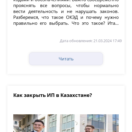
прояснять все вопросы, чтобы нормально
вести деятельность и не нарушать законов.
Разберемся, что такое ОКЭД и почему нужно
правильно его выбрать. Что это такое? Итак,
ОКЭД – это...
Дата обновления: 21.03.2024 17:49
Читать
Как закрыть ИП в Казахстане?