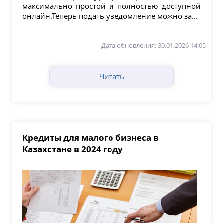
максимально простой и полностью доступной
онлайн.Теперь подать уведомление можно за...
Дата обновления: 30.01.2026 14:05
Читать
Кредиты для малого бизнеса в
Казахстане в 2024 году