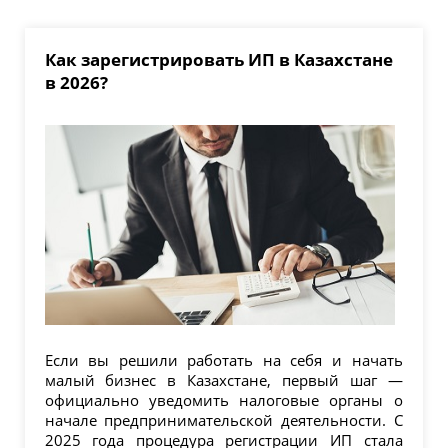
Как зарегистрировать ИП в Казахстане
в 2026?
Если вы решили работать на себя и начать
малый бизнес в Казахстане, первый шаг —
официально уведомить налоговые органы о
начале предпринимательской деятельности. С
2025 года процедура регистрации ИП стала