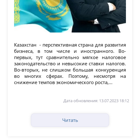
Казахстан - перспективная страна для развития
бизнеса, в том числе и иностранного. Во-
первых, тут сравнительно мягкое налоговое
законодательство и невысокие ставки налогов.
Во-вторых, не слишком большая конкуренция
во многих сферах. Поэтому, несмотря на
снижение темпов экономического роста,...
Дата обновления: 13.07.2023 18:12
Читать