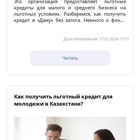
Эта организация предоставляет льготные
кредиты для малого и среднего бизнеса на
льготных условиях. Разберемся, как получить
кредит в «Даму» без залога. Немного о фонде
ДАМУ...
Дата обновления: 17.01.2024 17:11
Читать
Как получить льготный кредит для
молодежи в Казахстане?