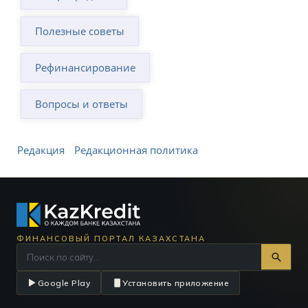
Полезные советы
Рефинансирование
Вопросы и ответы
Редакция
Редакционная политика
ФИНАНСОВЫЙ ПОРТАЛ КАЗАХСТАНА
Google Play
Установить приложение