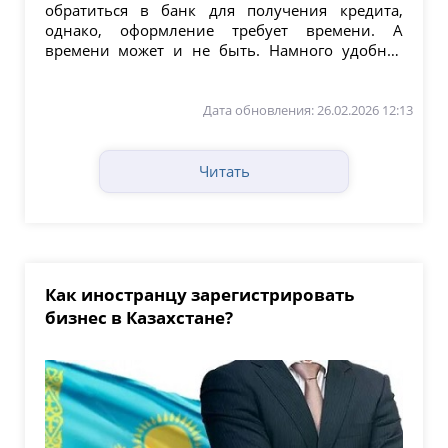
обратиться в банк для получения кредита,
однако, оформление требует времени. А
времени может и не быть. Намного удобнее
пользоваться кредитной...
Дата обновления: 26.02.2026 12:13
Читать
Как иностранцу зарегистрировать
бизнес в Казахстане?