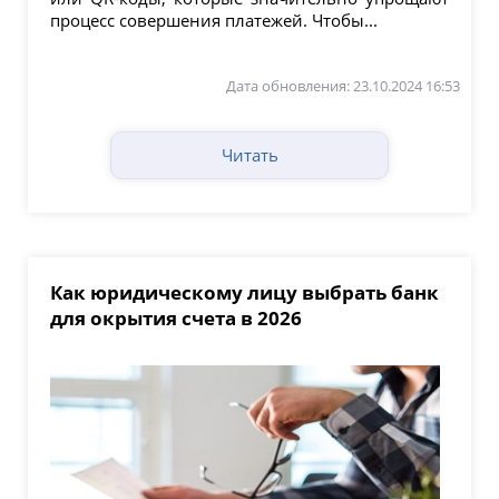
процесс совершения платежей. Чтобы...
Дата обновления: 23.10.2024 16:53
Читать
Как юридическому лицу выбрать банк
для окрытия счета в 2026