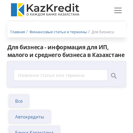
Меню
бургер
Главная
Финансовые статьи и термины
Для бизнеса
Для бизнеса - информация для ИП,
малого и среднего бизнеса в Казахстане
Все
Автокредиты
Банки Казахстана