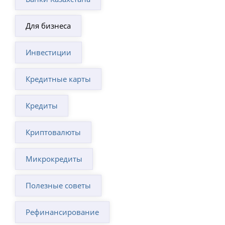
Для бизнеса
Инвестиции
Кредитные карты
Кредиты
Криптовалюты
Микрокредиты
Полезные советы
Рефинансирование