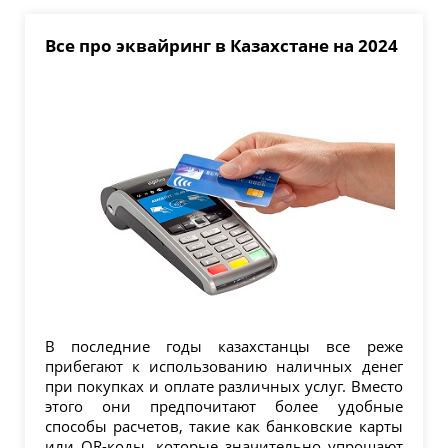
Все про эквайринг в Казахстане на 2024
В последние годы казахстанцы все реже
прибегают к использованию наличных денег
при покупках и оплате различных услуг. Вместо
этого они предпочитают более удобные
способы расчетов, такие как банковские карты
или QR-коды, которые значительно упрощают