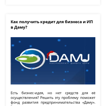
Как получить кредит для бизнеса и ИП
в Даму?
Есть бизнес-идея, но нет средств для её
осуществления? Решить эту проблему поможет
фонд развития предпринимательства «Даму».