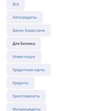
Все
Автокредиты
Банки Казахстана
Для бизнеса
Инвестиции
Кредитные карты
Кредиты
Криптовалюты
Микрокредиты