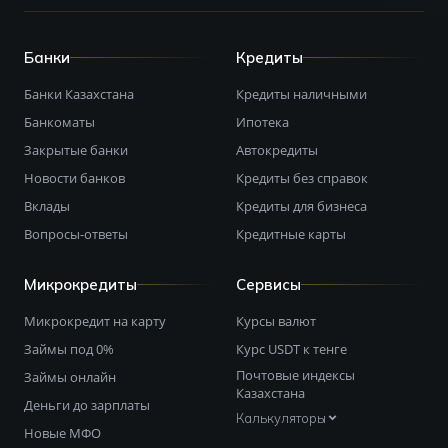
Банки
Кредиты
Банки Казахстана
Кредиты наличными
Банкоматы
Ипотека
Закрытые банки
Автокредиты
Новости банков
Кредиты без справок
Вклады
Кредиты для бизнеса
Вопросы-ответы
Кредитные карты
Микрокредиты
Сервисы
Микрокредит на карту
Курсы валют
Займы под 0%
Курс USDT к тенге
Почтовые индексы
Займы онлайн
Казахстана
Деньги до зарплаты
Калькуляторы
Новые МФО