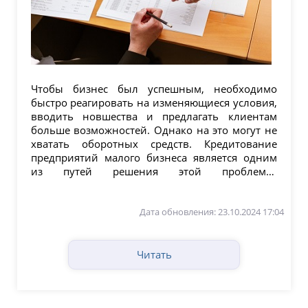
Чтобы бизнес был успешным, необходимо
быстро реагировать на изменяющиеся условия,
вводить новшества и предлагать клиентам
больше возможностей. Однако на это могут не
хватать оборотных средств. Кредитование
предприятий малого бизнеса является одним
из путей решения этой проблемы.
Разновидности...
Дата обновления: 23.10.2024 17:04
Читать