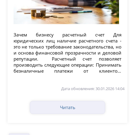
Зачем бизнесу расчетный счет Для
юридических лиц наличие расчетного счета -
это не только требование законодательства, но
и основа финансовой прозрачности и деловой
репутации. Расчетный счет позволяет
производить следующие операции: Принимать
безналичные платежи от клиентов.
Оплачивать...
Дата обновления: 30.01.2026 14:04
Читать