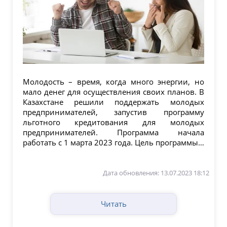
Молодость – время, когда много энергии, но
мало денег для осуществления своих планов. В
Казахстане решили поддержать молодых
предпринимателей, запустив программу
льготного кредитования для молодых
предпринимателей. Программа начала
работать с 1 марта 2023 года. Цель программы –
поощрение...
Дата обновления: 13.07.2023 18:12
Читать