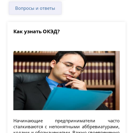
Вопросы и ответы
Как узнать ОКЭД?
Начинающие предприниматели часто
сталкиваются с непонятными аббревиатурами,
кодами и обозначениями. Важно своевременно