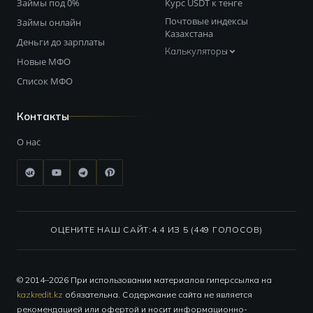
Займы под 0%
Курс USDT к тенге
Почтовые индексы
Займы онлайн
Казахстана
Деньги до зарплаты
Калькуляторы
Новые МФО
Список МФО
Контакты
О нас
ОЦЕНИТЕ НАШ САЙТ:
4.4 ИЗ 5 (449 ГОЛОСОВ)
© 2014–2026 При использовании материалов гиперссылка на
kazkredit.kz
обязательна. Содержание сайта не является
рекомендацией или офертой и носит информационно-