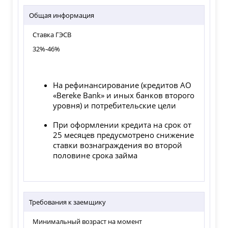
Общая информация
Ставка ГЭСВ
32%-46%
На рефинансирование (кредитов АО
«Bereke Bank» и иных банков второго
уровня) и потребительские цели
При оформлении кредита на срок от
25 месяцев предусмотрено снижение
ставки вознаграждения во второй
половине срока займа
Требования к заемщику
Минимальный возраст на момент