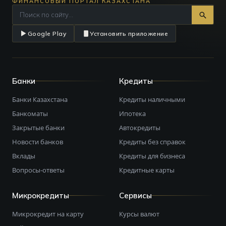
ФИНАНСОВЫЙ ПОРТАЛ КАЗАХСТАНА
Google Play
Установить приложение
Банки
Кредиты
Банки Казахстана
Кредиты наличными
Банкоматы
Ипотека
Закрытые банки
Автокредиты
Новости банков
Кредиты без справок
Вклады
Кредиты для бизнеса
Вопросы-ответы
Кредитные карты
Микрокредиты
Сервисы
Микрокредит на карту
Курсы валют