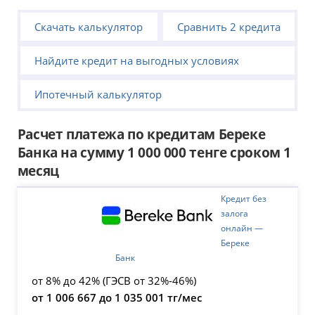
Скачать калькулятор
Сравнить 2 кредита
Найдите кредит на выгодных условиях
Ипотечный калькулятор
Расчет платежа по кредитам Береке
Банка на сумму 1 000 000 тенге сроком 1
месяц
Кредит без
залога
онлайн —
Береке
Банк
от 8% до 42% (ГЭСВ от 32%-46%)
от 1 006 667 до 1 035 001 тг/мес