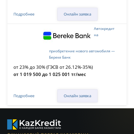
Онлайн заявка
Подробнее
Автокредит
на
приобретение нового автомобиля —
Береке Банк
от 23% до 30% (ГЭСВ от 26.12%-35%)
от 1 019 500 до 1 025 001 тг/мес
Онлайн заявка
Подробнее