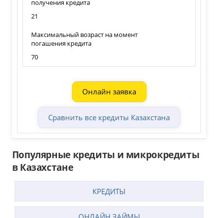
получения кредита
21
Максимальный возраст на момент
погашения кредита
70
Онлайн заявка
Сравнить все кредиты Казахстана
Популярные кредиты и микрокредиты
в Казахстане
КРЕДИТЫ
ОНЛАЙН ЗАЙМЫ