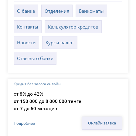
О банке
Отделения
Банкоматы
Контакты
Калькулятор кредитов
Новости
Курсы валют
Отзывы о банке
Кредит без залога онлайн
от 8% до 42%
от 150 000 до 8 000 000 тенге
от 7 до 60 месяцев
Онлайн заявка
Подробнее