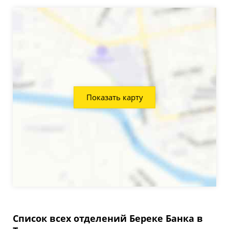
Показать карту
Список всех отделений Береке Банка в