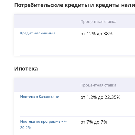
Потребительские кредиты и кредиты на
Процентная ставка
Кредит наличными
от 12% до 38%
Ипотека
Процентная ставка
Ипотека в Казахстане
от 1.2% до 22.35%
Ипотека по программе «7-
от 7% до 7%
20-25»