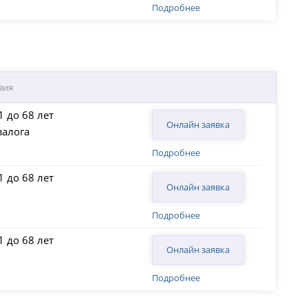
Подробнее
вия
1 до 68 лет
Онлайн заявка
залога
Подробнее
1 до 68 лет
Онлайн заявка
Подробнее
1 до 68 лет
Онлайн заявка
Подробнее