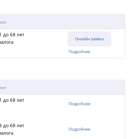
вия
1 до 68 лет
Онлайн заявка
залога
Подробнее
вия
1 до 68 лет
Подробнее
8 до 68 лет
Подробнее
залога