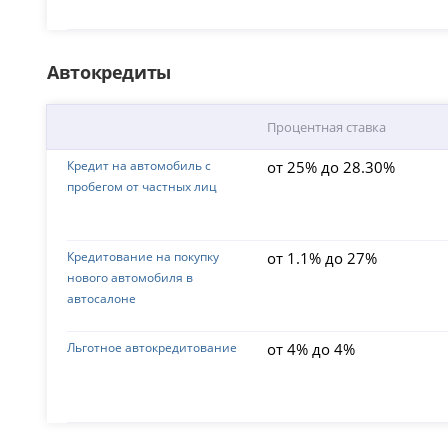
Автокредиты
Процентная ставка
Кредит на автомобиль с
от 25% до 28.30%
пробегом от частных лиц
Кредитование на покупку
от 1.1% до 27%
нового автомобиля в
автосалоне
Льготное автокредитование
от 4% до 4%