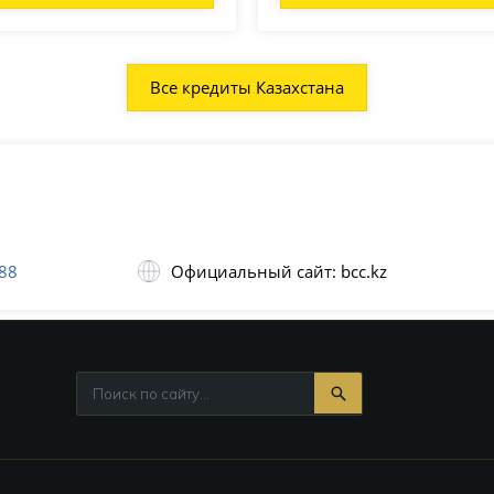
Все кредиты Казахстана
88
Официальный сайт: bcc.kz