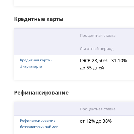
Кредитные карты
Процентная ставка
Льготный период
Кредитная карта -
ГЭСВ 28,50% - 31,10%
#картакарта
до 55 дней
Рефинансирование
Процентная ставка
Рефинансирование
от 12% до 38%
беззалоговых займов