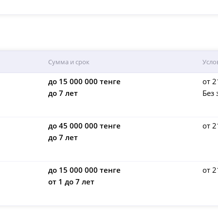
Сумма и срок
Усло
до 15 000 000 тенге
от 2
до 7 лет
Без 
до 45 000 000 тенге
от 2
до 7 лет
до 15 000 000 тенге
от 2
от 1 до 7 лет