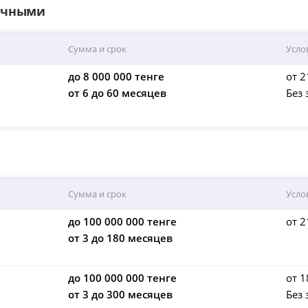
личными
Сумма и срок
Усло
до 8 000 000 тенге
от 2
от 6 до 60 месяцев
Без 
Сумма и срок
Усло
до 100 000 000 тенге
от 2
от 3 до 180 месяцев
до 100 000 000 тенге
от 1
от 3 до 300 месяцев
Без 