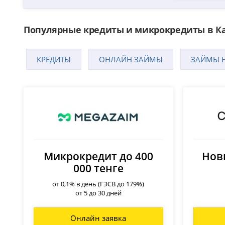
Популярные кредиты и микрокредиты в К
КРЕДИТЫ
ОНЛАЙН ЗАЙМЫ
ЗАЙМЫ Н
Микрокредит до 400
Нов
000 тенге
от 0,1% в день (ГЭСВ до 179%)
от 5 до 30 дней
Онлайн заявка