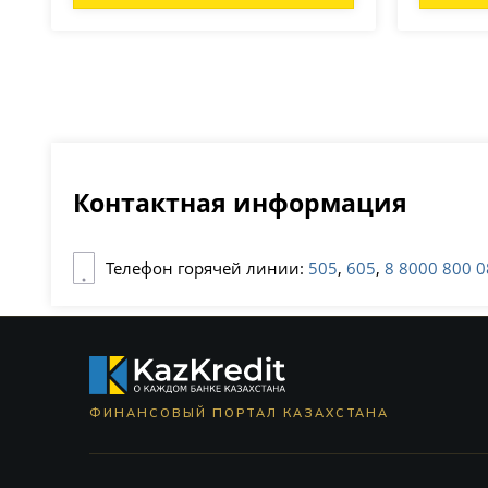
Контактная информация
Телефон горячей линии:
505
,
605
,
8 8000 800 0
ФИНАНСОВЫЙ ПОРТАЛ КАЗАХСТАНА