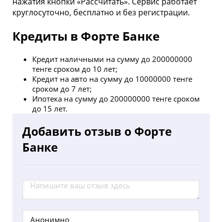
нажатия кнопки «Рассчитать». Сервис работает
круглосуточно, бесплатно и без регистрации.
Кредиты в Форте Банке
Кредит наличными на сумму до 200000000
тенге сроком до 10 лет;
Кредит на авто на сумму до 10000000 тенге
сроком до 7 лет;
Ипотека на сумму до 200000000 тенге сроком
до 15 лет.
Добавить отзыв о Форте
Банке