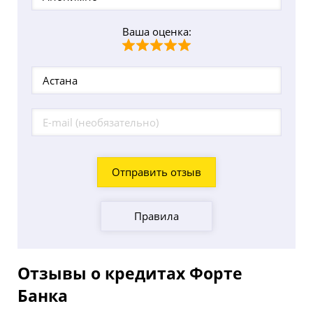
Ваша оценка:
Отправить отзыв
Правила
Отзывы о кредитах Форте
Банка