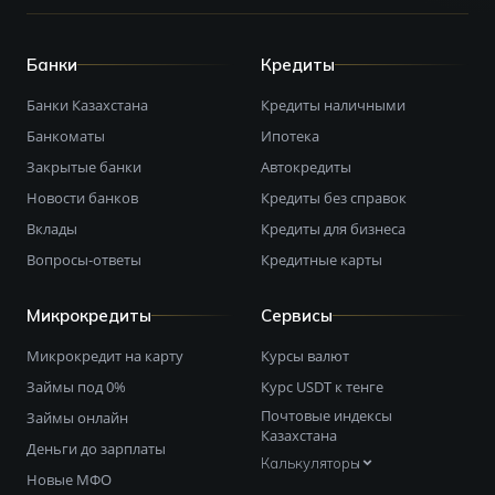
Банки
Кредиты
Банки Казахстана
Кредиты наличными
Банкоматы
Ипотека
Закрытые банки
Автокредиты
Новости банков
Кредиты без справок
Вклады
Кредиты для бизнеса
Вопросы-ответы
Кредитные карты
Микрокредиты
Сервисы
Микрокредит на карту
Курсы валют
Займы под 0%
Курс USDT к тенге
Почтовые индексы
Займы онлайн
Казахстана
Деньги до зарплаты
Калькуляторы
Новые МФО