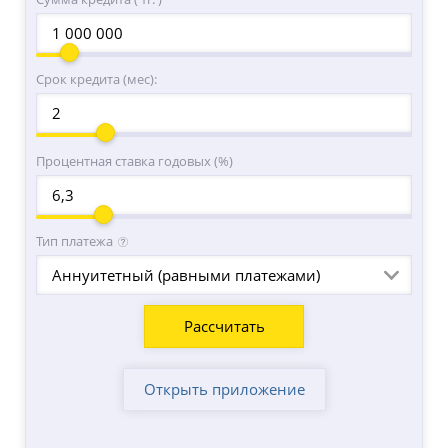
Срок кредита (мес):
Процентная ставка годовых (%)
Тип платежа
Аннуитетный (равными платежами)
Открыть приложение