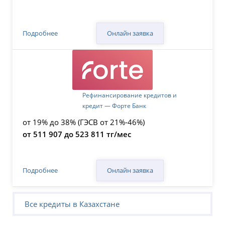
Онлайн заявка
Подробнее
Рефинансирование кредитов и
кредит — Форте Банк
от 19% до 38% (ГЭСВ от 21%-46%)
от 511 907 до 523 811 тг/мес
Онлайн заявка
Подробнее
Все кредиты в Казахстане