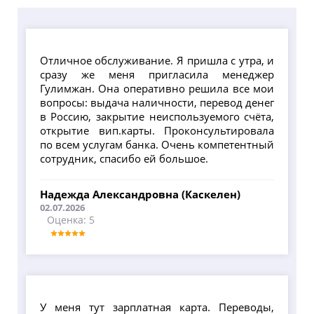
Отличное обслуживание. Я пришла с утра, и
сразу же меня пригласила менеджер
Гулимжан. Она оперативно решила все мои
вопросы: выдача наличности, перевод денег
в Россию, закрытие неиспользуемого счёта,
открытие вип.карты. Проконсультировала
по всем услугам банка. Очень компетентный
сотрудник, спасибо ей большое.
Надежда Александровна (Каскелен)
02.07.2026
Оценка: 5
У меня тут зарплатная карта. Переводы,