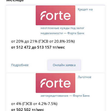
Кредит на
неотложные нужды под залог
недвижимости — Форте Банк
от 20% до 21% (ГЭСВ от 20.8%-35%)
от 512 472 до 513 157 тг/мес
Онлайн заявка
Подробнее
Льготное
автокредитование — Форте Банк
от 4% (ГЭСВ от 4.2%-7.5%)
от 502 502 тг/мес