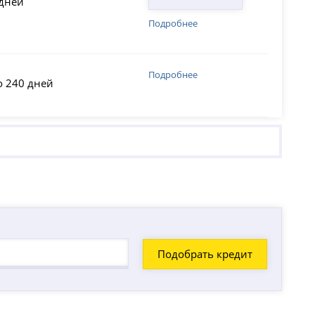
 дней
Подробнее
Подробнее
о 240 дней