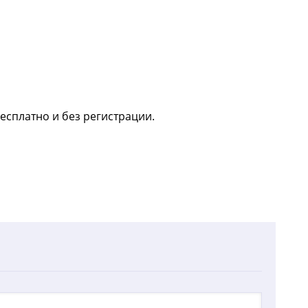
бесплатно и без регистрации.