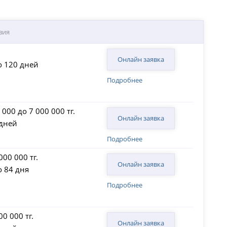
вия
Онлайн заявка
о 120 дней
Подробнее
 000 до 7 000 000 тг.
Онлайн заявка
 дней
Подробнее
000 000 тг.
Онлайн заявка
о 84 дня
Подробнее
00 000 тг.
Онлайн заявка