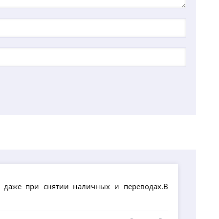
т даже при снятии наличных и переводах.В