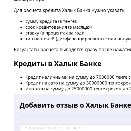
Для расчета кредита Халык Банка нужно указать:
сумму кредита (в тенге);
срок кредитования (в месяцах);
ставку (в процентах за год);
тип платежей (дифференцированные или аннуи
Результаты расчета выводятся сразу после нажатия
Кредиты в Халык Банке
Кредит наличными на сумму до 7000000 тенге ср
Кредит на авто на сумму до 30000000 тенге срок
Ипотека на сумму до 25000000 тенге сроком до 2
Добавить отзыв о Халык Банк