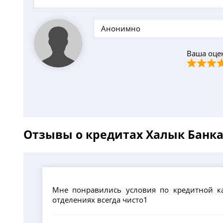
Ваша оце
Отзывы о кредитах Халык Банк
Мне понравились условия по кредитной ка
отделениях всегда чисто1