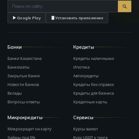
Google Play
Установить приложение
Банки
Кредиты
Банки Казахстана
Кредиты наличными
Банкоматы
Ипотека
Закрытые банки
Автокредиты
Новости банков
Кредиты без справок
Вклады
Кредиты для бизнеса
Вопросы-ответы
Кредитные карты
Микрокредиты
Сервисы
Микрокредит на карту
Курсы валют
Займы под 0%
Курс USDT к тенге