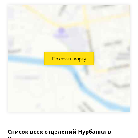
Показать карту
Список всех отделений Нурбанка в