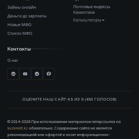
Почтовые индексы
Займы онлайн
Казахстана
Деньги до зарплаты
Калькуляторы
Новые МФО
Список МФО
Контакты
О нас
ОЦЕНИТЕ НАШ САЙТ:
4.5 ИЗ 5 (450 ГОЛОСОВ)
© 2014–2026 При использовании материалов гиперссылка на
kazkredit.kz
обязательна. Содержание сайта не является
рекомендацией или офертой и носит информационно-