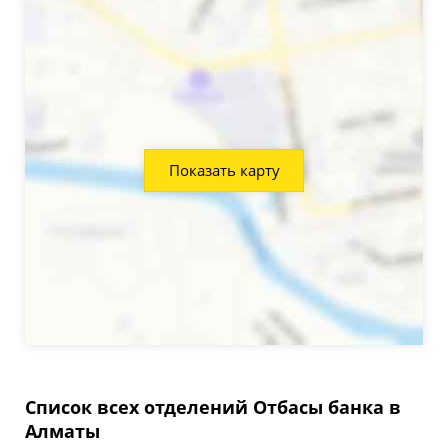
Показать карту
Список всех отделений Отбасы банка в
Алматы