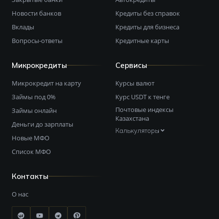
Новости банков
Кредиты без справок
Вклады
Кредиты для бизнеса
Вопросы-ответы
Кредитные карты
Микрокредиты
Сервисы
Микрокредит на карту
Курсы валют
Займы под 0%
Курс USDT к тенге
Почтовые индексы
Займы онлайн
Казахстана
Деньги до зарплаты
Калькуляторы
Новые МФО
Список МФО
Контакты
О нас