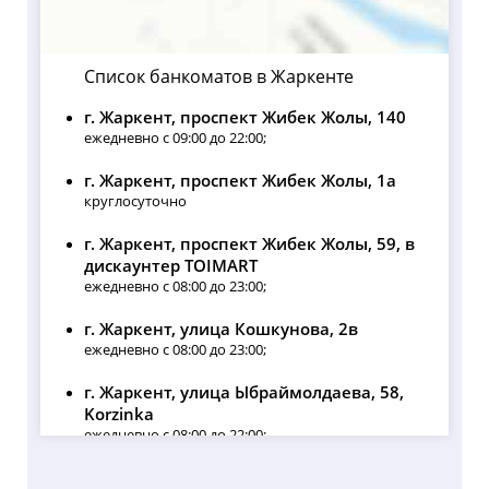
Список банкоматов в Жаркенте
г. Жаркент, проспект Жибек Жолы, 140
ежедневно с 09:00 до 22:00;
г. Жаркент, проспект Жибек Жолы, 1а
круглосуточно
г. Жаркент, проспект Жибек Жолы, 59, в
дискаунтер TOIMART
ежедневно с 08:00 до 23:00;
г. Жаркент, улица Кошкунова, 2в
ежедневно с 08:00 до 23:00;
г. Жаркент, улица Ыбраймолдаева, 58,
Korzinka
ежедневно с 08:00 до 22:00;