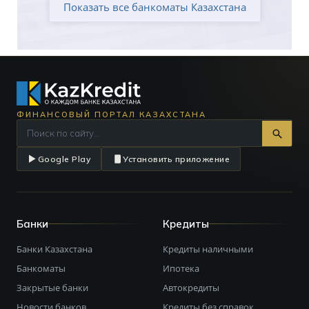
Показать все банкоматы Казахстана
ФИНАНСОВЫЙ ПОРТАЛ КАЗАХСТАНА
Google Play
Установить приложение
Банки
Кредиты
Банки Казахстана
Кредиты наличными
Банкоматы
Ипотека
Закрытые банки
Автокредиты
Новости банков
Кредиты без справок