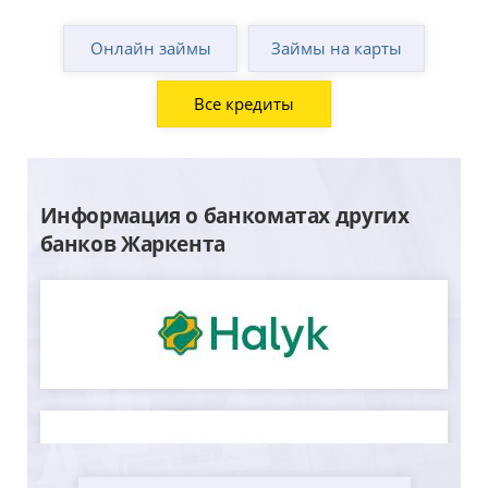
Онлайн займы
Займы на карты
Все кредиты
Информация о банкоматах других
банков Жаркента