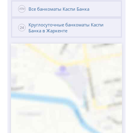
Все банкоматы Каспи Банка
Круглосуточные банкоматы Каспи
Банка в Жаркенте