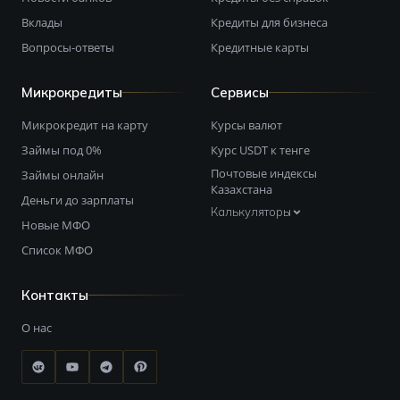
Вклады
Кредиты для бизнеса
Вопросы-ответы
Кредитные карты
Микрокредиты
Сервисы
Микрокредит на карту
Курсы валют
Займы под 0%
Курс USDT к тенге
Почтовые индексы
Займы онлайн
Казахстана
Деньги до зарплаты
Калькуляторы
Новые МФО
Список МФО
Контакты
О нас