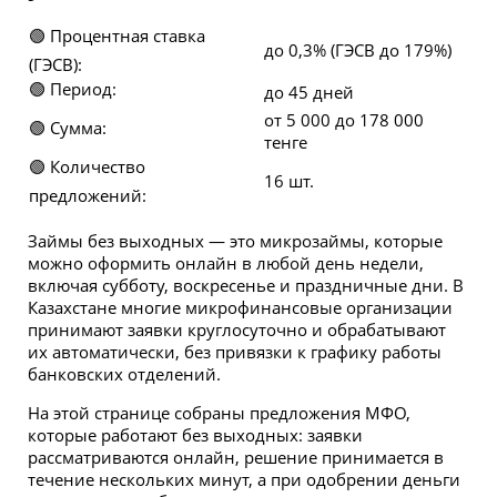
🟢 Процентная ставка
до 0,3% (ГЭСВ до 179%)
(ГЭСВ):
🟢 Период:
до 45 дней
от 5 000 до 178 000
🟢 Сумма:
тенге
🟢 Количество
16 шт.
предложений:
Займы без выходных — это микрозаймы, которые
можно оформить онлайн в любой день недели,
включая субботу, воскресенье и праздничные дни. В
Казахстане многие микрофинансовые организации
принимают заявки круглосуточно и обрабатывают
их автоматически, без привязки к графику работы
банковских отделений.
На этой странице собраны предложения МФО,
которые работают без выходных: заявки
рассматриваются онлайн, решение принимается в
течение нескольких минут, а при одобрении деньги