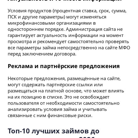
Условия продуктов (процентная ставка, срок, сумма,
ПСК и другие параметры) могут изменяться
микрофинансовыми организациями в
одностороннем порядке. Администрация сайта не
гарантирует актуальность информации на момент
просмотра и рекомендует самостоятельно проверять
все параметры займа непосредственно на сайте МФО
перед заключением договора.
Реклама и партнёрские предложения
Некоторые предложения, размещённые на сайте,
могут содержать партнёрские ссылки или
размещаться на платной основе, что может влиять
на их позицию в списке. Это не освобождает
пользователя от необходимости самостоятельно
анализировать условия займа и учитывать
связанные с ним финансовые риски.
Топ-10 лучших займов до