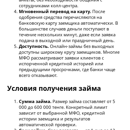
сотрудниками колл-центра.
Мгновенный перевод на карту.
После
одобрения средства перечисляются на
банковскую карту заемщика автоматически. В
большинстве случаев деньги поступают в
течение нескольких минут, даже если заявка
подана в выходной или праздничный день.
Доступность.
Онлайн-займы без выходных
доступны широкому кругу заемщиков. Многие
МФО рассматривают заявки клиентов с
испорченной кредитной историей или
предыдущими просрочками, где банки чаще
всего отказывают.
Условия получения займа
Сумма займа.
Размер займа составляет от 5
000 до 600 000 тенге. Конкретный лимит
зависит от выбранной МФО, кредитной
истории заемщика и результатов
автоматической проверки.