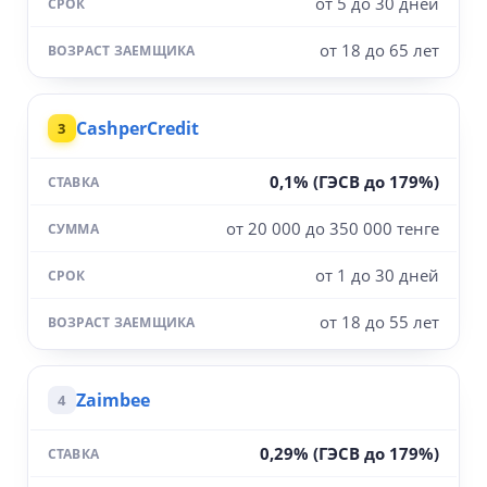
от 5 до 30 дней
от 18 до 65 лет
CashperCredit
3
0,1% (ГЭСВ до 179%)
от 20 000 до 350 000 тенге
от 1 до 30 дней
от 18 до 55 лет
Zaimbee
4
0,29% (ГЭСВ до 179%)