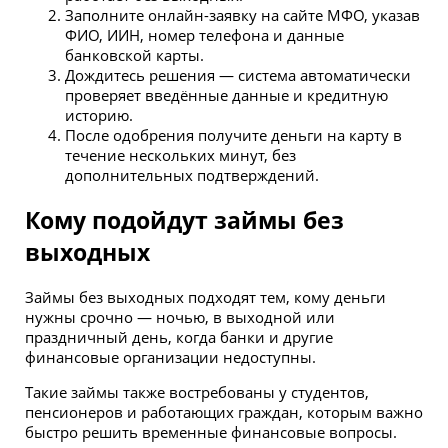
Заполните онлайн-заявку на сайте МФО, указав
ФИО, ИИН, номер телефона и данные
банковской карты.
Дождитесь решения — система автоматически
проверяет введённые данные и кредитную
историю.
После одобрения получите деньги на карту в
течение нескольких минут, без
дополнительных подтверждений.
Кому подойдут займы без
выходных
Займы без выходных подходят тем, кому деньги
нужны срочно — ночью, в выходной или
праздничный день, когда банки и другие
финансовые организации недоступны.
Такие займы также востребованы у студентов,
пенсионеров и работающих граждан, которым важно
быстро решить временные финансовые вопросы.