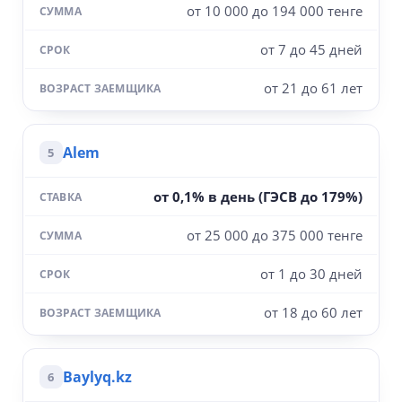
от 10 000 до 194 000 тенге
от 7 до 45 дней
от 21 до 61 лет
Alem
5
от 0,1% в день (ГЭСВ до 179%)
от 25 000 до 375 000 тенге
от 1 до 30 дней
от 18 до 60 лет
Baylyq.kz
6