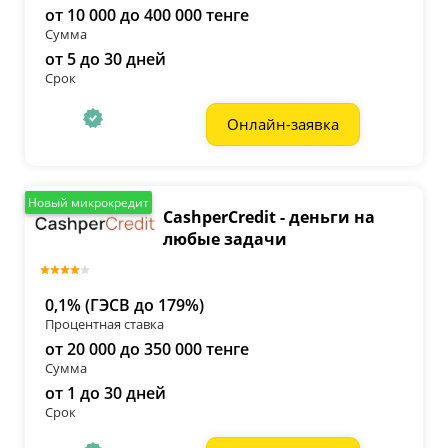
от 10 000 до 400 000 тенге
Сумма
от 5 до 30 дней
Срок
Онлайн-заявка
Новый микрокредит
CashperCredit - деньги на
любые задачи
0,1% (ГЭСВ до 179%)
Процентная ставка
от 20 000 до 350 000 тенге
Сумма
от 1 до 30 дней
Срок