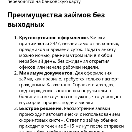
переводятся на банковскую карту.
Преимущества займов без
выходных
Круглосуточное оформление.
Заявки
принимаются 24/7, независимо от выходных,
праздников и времени суток. Подать анкету
можно ночью, ранним утром или в любой
нерабочий день, без ожидания открытия
офисов или начала рабочей недели.
Минимум документов.
Для оформления
займа, как правило, требуется только паспорт
гражданина Казахстана. Справки о доходах,
подтверждение занятости и поручители в
большинстве случаев не нужны, что упрощает
и ускоряет процесс подачи заявки.
Быстрое решение.
Рассмотрение заявки
происходит автоматически с использованием
скоринговых систем. Ответ по займу обычно
приходит в течение 5–15 минут после отправки
анкеты, без необходимости общения с