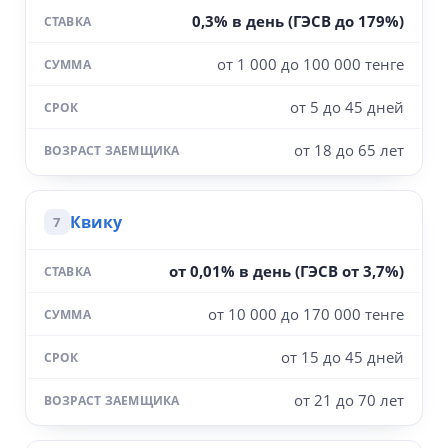
0,3% в день (ГЭСВ до 179%)
от 1 000 до 100 000 тенге
от 5 до 45 дней
от 18 до 65 лет
Квику
7
от 0,01% в день (ГЭСВ от 3,7%)
от 10 000 до 170 000 тенге
от 15 до 45 дней
от 21 до 70 лет