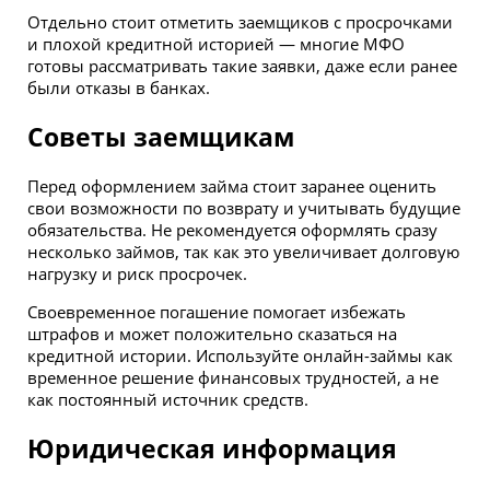
Отдельно стоит отметить заемщиков с просрочками
и плохой кредитной историей — многие МФО
готовы рассматривать такие заявки, даже если ранее
были отказы в банках.
Советы заемщикам
Перед оформлением займа стоит заранее оценить
свои возможности по возврату и учитывать будущие
обязательства. Не рекомендуется оформлять сразу
несколько займов, так как это увеличивает долговую
нагрузку и риск просрочек.
Своевременное погашение помогает избежать
штрафов и может положительно сказаться на
кредитной истории. Используйте онлайн-займы как
временное решение финансовых трудностей, а не
как постоянный источник средств.
Юридическая информация