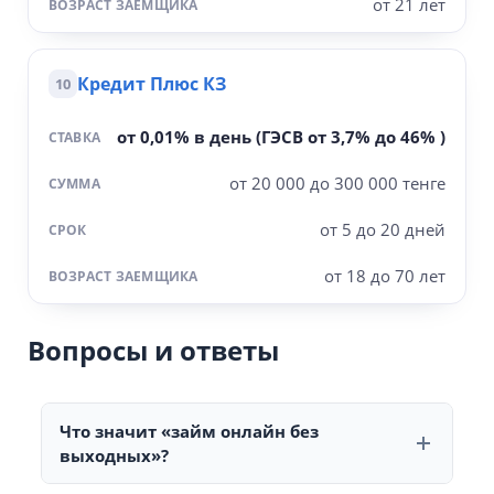
от 21 лет
Кредит Плюс КЗ
10
от 0,01% в день (ГЭСВ от 3,7% до 46% )
от 20 000 до 300 000 тенге
от 5 до 20 дней
от 18 до 70 лет
Вопросы и ответы
Что значит «займ онлайн без
выходных»?