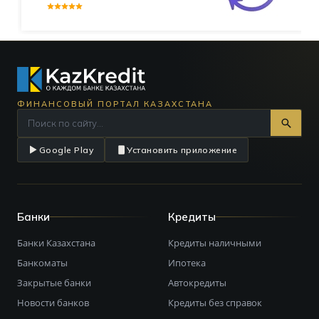
ФИНАНСОВЫЙ ПОРТАЛ КАЗАХСТАНА
Google Play
Установить приложение
Банки
Кредиты
Банки Казахстана
Кредиты наличными
Банкоматы
Ипотека
Закрытые банки
Автокредиты
Новости банков
Кредиты без справок