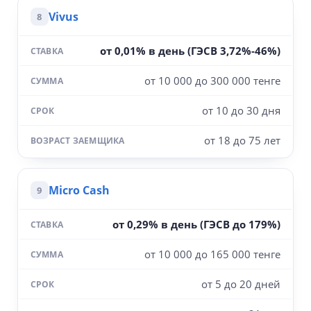
Vivus
8
от 0,01% в день (ГЭСВ 3,72%-46%)
от 10 000 до 300 000 тенге
от 10 до 30 дня
от 18 до 75 лет
Micro Cash
9
от 0,29% в день (ГЭСВ до 179%)
от 10 000 до 165 000 тенге
от 5 до 20 дней