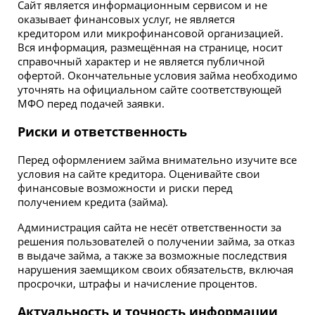
Сайт является информационным сервисом и не
оказывает финансовых услуг, не является
кредитором или микрофинансовой организацией.
Вся информация, размещённая на странице, носит
справочный характер и не является публичной
офертой. Окончательные условия займа необходимо
уточнять на официальном сайте соответствующей
МФО перед подачей заявки.
Риски и ответственность
Перед оформлением займа внимательно изучите все
условия на сайте кредитора. Оценивайте свои
финансовые возможности и риски перед
получением кредита (займа).
Администрация сайта не несёт ответственности за
решения пользователей о получении займа, за отказ
в выдаче займа, а также за возможные последствия
нарушения заемщиком своих обязательств, включая
просрочки, штрафы и начисление процентов.
Актуальность и точность информации