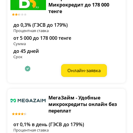
Микрокредит до 178 000
тенге
до 0,3% (ГЭСВ до 179%)
Процентная ставка
от 5 000 до 178 000 тенге
Сумма
до 45 дней
Срок
Онлайн-заявка
МегаЗайм - Удобные
микрокредиты онлайн без
переплат
от 0,1% в день (ГЭСВ до 179%)
Процентная ставка