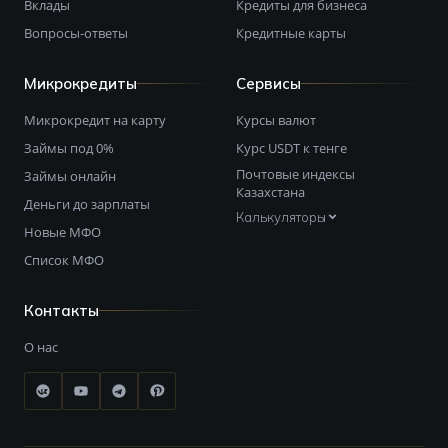
Вклады
Кредиты для бизнеса
Вопросы-ответы
Кредитные карты
Микрокредиты
Сервисы
Микрокредит на карту
Курсы валют
Займы под 0%
Курс USDT к тенге
Почтовые индексы
Займы онлайн
Казахстана
Деньги до зарплаты
Калькуляторы
Новые МФО
Список МФО
Контакты
О нас