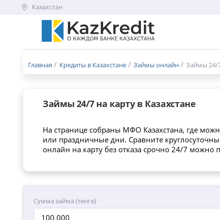
Казахстан
Меню
бургер
Главная
Кредиты в Казахстане
Займы онлайн
Займы 24/
Займы 24/7 на карту в Казахстане
На странице собраны МФО Казахстана, где можн
или праздничные дни. Сравните круглосуточные
онлайн на карту без отказа срочно 24/7 можно
Сумма займа (тенге)