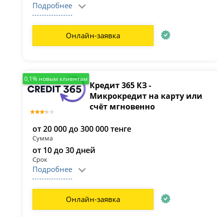
Подробнее
Онлайн-заявка
0,1% новым клиентам
Кредит 365 КЗ -
Микрокредит на карту или
счёт мгновенно
от 20 000 до 300 000 тенге
Сумма
от 10 до 30 дней
Срок
Подробнее
Онлайн-заявка