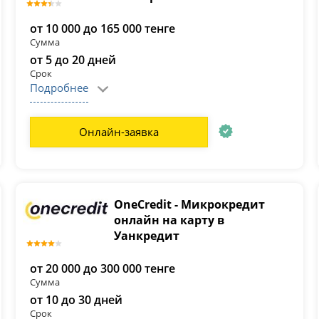
от 10 000 до 165 000 тенге
Сумма
от 5 до 20 дней
Срок
Подробнее
Онлайн-заявка
OneCredit - Микрокредит
онлайн на карту в
Уанкредит
от 20 000 до 300 000 тенге
Сумма
от 10 до 30 дней
Срок