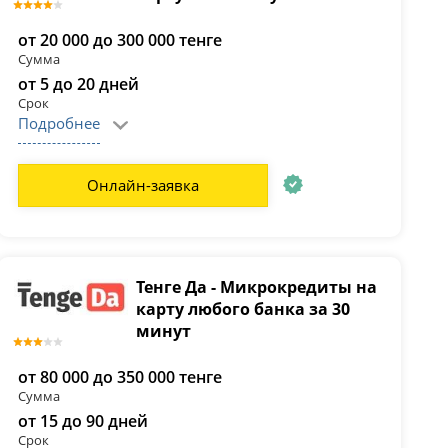
от 20 000 до 300 000 тенге
Сумма
от 5 до 20 дней
Срок
Подробнее
Онлайн-заявка
Тенге Да - Микрокредиты на
карту любого банка за 30
минут
от 80 000 до 350 000 тенге
Сумма
от 15 до 90 дней
Срок