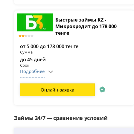
Быстрые займы KZ -
Микрокредит до 178 000
тенге
от 5 000 до 178 000 тенге
Сумма
до 45 дней
Срок
Подробнее
Онлайн-заявка
Займы 24/7 — сравнение условий