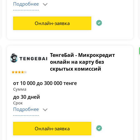
Подробнее
Онлайн-заявка
ТенгеБай - Микрокредит
онлайн на карту без
скрытых комиссий
от 10 000 до 300 000 тенге
Сумма
до 30 дней
Срок
Подробнее
Онлайн-заявка