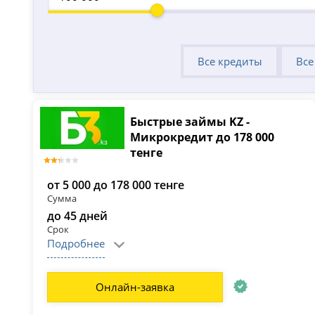
Все кредиты
Все
Быстрые займы KZ -
Микрокредит до 178 000
тенге
от 5 000 до 178 000 тенге
Сумма
до 45 дней
Срок
Подробнее
Онлайн-заявка