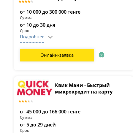
от 10 000 до 300 000 тенге
Сумма
от 10 до 30 дня
Срок
Подробнее
Онлайн-заявка
Квик Мани - Быстрый
микрокредит на карту
от 45 000 до 166 000 тенге
Сумма
от 5 до 29 дней
Срок