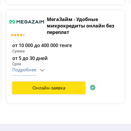
МегаЗайм - Удобные
микрокредиты онлайн без
переплат
от 10 000 до 400 000 тенге
Сумма
от 5 до 30 дней
Срок
Подробнее
Онлайн-заявка