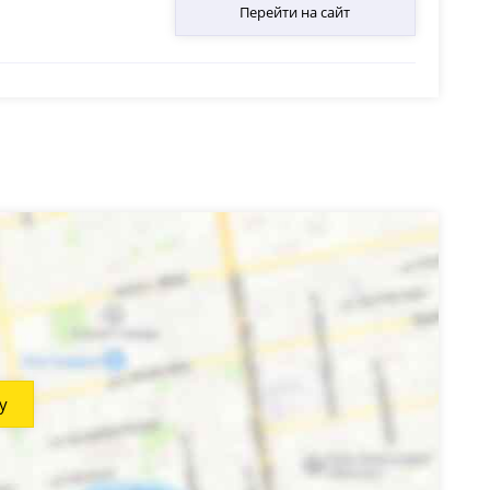
Перейти на сайт
у