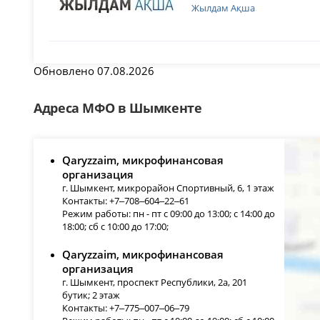
Жылдам Ақша
Обновлено 07.08.2026
Адреса МФО в Шымкенте
Qaryzzaim, микрофинансовая
организация
г. Шымкент, микрорайон Спортивный, 6, 1 этаж
Контакты: +7‒708‒604‒22‒61
Режим работы: пн - пт с 09:00 до 13:00; с 14:00 до
18:00; сб с 10:00 до 17:00;
Qaryzzaim, микрофинансовая
организация
г. Шымкент, проспект Республики, 2а, 201
бутик; 2 этаж
Контакты: +7‒775‒007‒06‒79