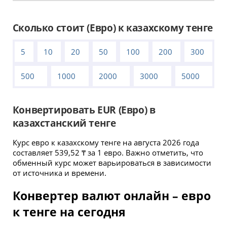
Сколько стоит (Евро) к казахскому тенге
5
10
20
50
100
200
300
500
1000
2000
3000
5000
Конвертировать EUR (Евро) в
казахстанский тенге
Курс евро к казахскому тенге на августа 2026 года
составляет 539,52 ₸ за 1 евро. Важно отметить, что
обменный курс может варьироваться в зависимости
от источника и времени.
Конвертер валют онлайн – евро
к тенге на сегодня