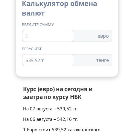
Калькулятор обмена
валют
ВВЕДИТЕ СУММУ
евро
РЕЗУЛЬТАТ
тенге
539,52 ₸
Курс (евро) на сегодня и
завтра по курсу НБК
На 07 августа – 539,52 тг.
На 06 августа – 542,16 тг.
1 Евро стоит 539,52 казахстанского