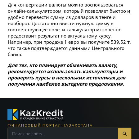
Для конвертации валюты можно воспользоваться
онлайн-калькулятором, который позволяет быстро и
удобно перевести сумму из долларов в тенге и
наоборот. Достаточно ввести нужную сумму в
соответствующее поле, и калькулятор мгновенно
предоставит результат по актуальному курсу.
Например, при продаже 1 евро вы получите 539,52 ₸,
что также подтверждается данными Центрального
банка.
Для тех, кто планирует обменивать валюту,
рекомендуется использовать калькуляторы и
проверять курсы в нескольких источниках для
получения наиболее выгодного предложения.
ФИНАНСОВЫЙ ПОРТАЛ КАЗАХСТАНА