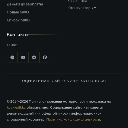
Казахстана
Деньги до зарплаты
Калькуляторы
Новые МФО
Список МФО
Контакты
О нас
ОЦЕНИТЕ НАШ САЙТ:
4.5 ИЗ 5 (463 ГОЛОСА)
© 2014–2026 При использовании материалов гиперссылка на
kazkredit.kz
обязательна. Содержание сайта не является
рекомендацией или офертой и носит информационно-
справочный характер.
Политика конфиденциальности
.