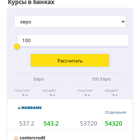
Курсы в банках
Евро
100 Евро
покупает
продает
покупает
продает
Отделения
537.2
543.2
53720
54320