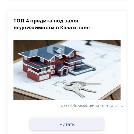
ТОП-4 кредита под залог
недвижимости в Казахстане
Дата обновления: 04.10.2024 20:57
Читать