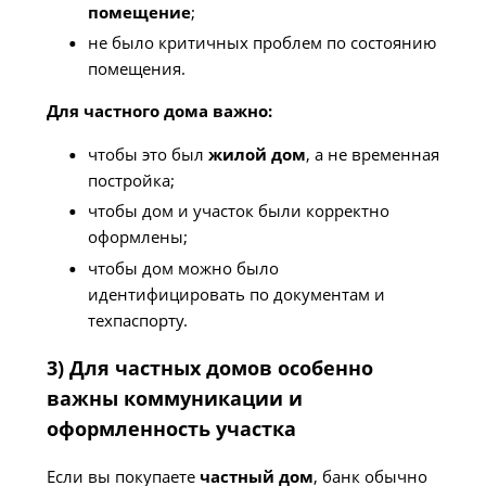
помещение
;
не было критичных проблем по состоянию
помещения.
Для частного дома важно:
чтобы это был
жилой дом
, а не временная
постройка;
чтобы дом и участок были корректно
оформлены;
чтобы дом можно было
идентифицировать по документам и
техпаспорту.
3) Для частных домов особенно
важны коммуникации и
оформленность участка
Если вы покупаете
частный дом
, банк обычно