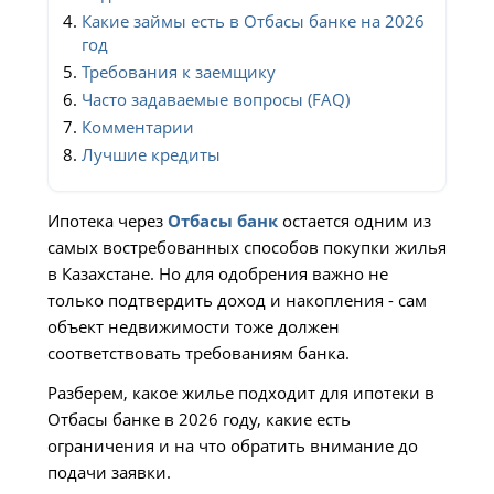
Какие займы есть в Отбасы банке на 2026
год
Требования к заемщику
Часто задаваемые вопросы (FAQ)
Комментарии
Лучшие кредиты
Ипотека через
Отбасы банк
остается одним из
самых востребованных способов покупки жилья
в Казахстане. Но для одобрения важно не
только подтвердить доход и накопления - сам
объект недвижимости тоже должен
соответствовать требованиям банка.
Разберем, какое жилье подходит для ипотеки в
Отбасы банке в 2026 году, какие есть
ограничения и на что обратить внимание до
подачи заявки.