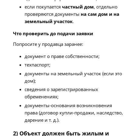
если покупается
частный дом
, отдельно
проверяются документы
на сам дом и на
земельный участок
.
Что проверить до подачи заявки
Попросите у продавца заранее:
документ о праве собственности;
техпаспорт;
документы на земельный участок (если это
дом);
сведения о зарегистрированных
обременениях;
документы-основания возникновения
права (договор купли-продажи, наследство,
дарение и т. д.).
2) Объект должен быть жилым и