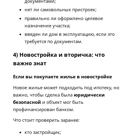
документами;
нет ли самовольных пристроек;
правильно ли оформлено целевое
назначение участка;
введен ли дом в эксплуатацию, если это
требуется по документам.
4) Новостройка и вторичка: что
важно знат
Если вы покупаете жилье в новостройке
Новое жилье может подходить под ипотеку, но
важно, чтобы сделка была
юридически
безопасной
и объект мог быть
профинансирован банком.
Что стоит проверить заранее:
кто застройщик;