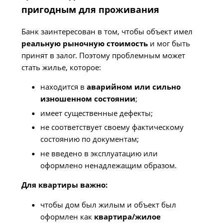
пригодным для проживания
Банк заинтересован в том, чтобы объект имел
реальную рыночную стоимость
и мог быть
принят в залог. Поэтому проблемным может
стать жилье, которое:
находится в
аварийном или сильно
изношенном состоянии
;
имеет существенные дефекты;
не соответствует своему фактическому
состоянию по документам;
не введено в эксплуатацию или
оформлено ненадлежащим образом.
Для квартиры важно:
чтобы дом был жилым и объект был
оформлен как
квартира/жилое