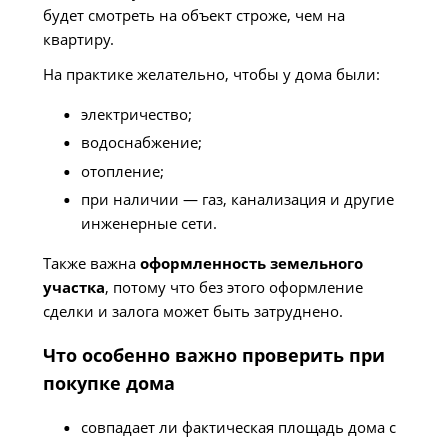
будет смотреть на объект строже, чем на
квартиру.
На практике желательно, чтобы у дома были:
электричество;
водоснабжение;
отопление;
при наличии — газ, канализация и другие
инженерные сети.
Также важна
оформленность земельного
участка
, потому что без этого оформление
сделки и залога может быть затруднено.
Что особенно важно проверить при
покупке дома
совпадает ли фактическая площадь дома с