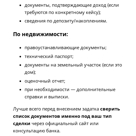
документы, подтверждающие доход (если
требуются по конкретному кейсу);
сведения по депозиту/накоплениям.
По недвижимости:
правоустанавливающие документы;
технический паспорт;
документы на земельный участок (если это
дом);
оценочный отчет;
при необходимости — дополнительные
справки и выписки.
Лучше всего перед внесением задатка
сверить
список документов именно под ваш тип
сделки
через официальный сайт или
консультацию банка.