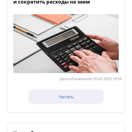
и сократить расходы на заем
Дата обновления: 05.05.2025 18:58
Читать