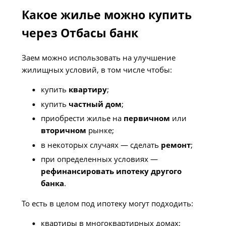
Какое жилье можно купить
через Отбасы банк
Заем можно использовать на улучшение
жилищных условий, в том числе чтобы:
купить
квартиру
;
купить
частный дом
;
приобрести жилье на
первичном
или
вторичном
рынке;
в некоторых случаях — сделать
ремонт
;
при определенных условиях —
рефинансировать ипотеку другого
банка
.
То есть в целом под ипотеку могут подходить:
квартиры в многоквартирных домах;