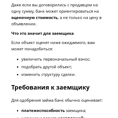
Даже если вы договорились с продавцом на
одну сумму, банк может ориентироваться на
оценочную стоимость
, а не только на цену в
объявлении.
Что это значит для заемщика
Если объект оценят ниже ожидаемого, вам
может понадобиться:
увеличить первоначальный взнос;
подобрать другой объект;
изменить структуру сделки.
Требования к заемщику
Для одобрения займа банк обычно оценивает:
платежеспособность
заемщика;
наличие и размер
накоплений
;