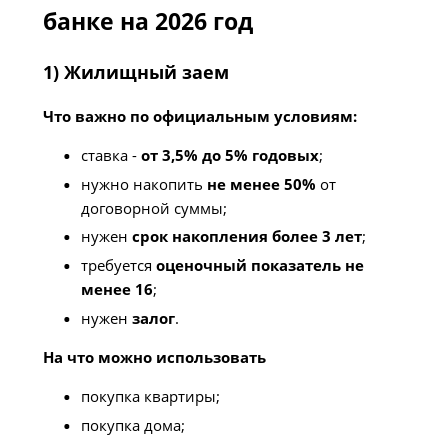
банке на 2026 год
1) Жилищный заем
Что важно по официальным условиям:
ставка -
от 3,5% до 5% годовых
;
нужно накопить
не менее 50%
от
договорной суммы;
нужен
срок накопления более 3 лет
;
требуется
оценочный показатель не
менее 16
;
нужен
залог
.
На что можно использовать
покупка квартиры;
покупка дома;