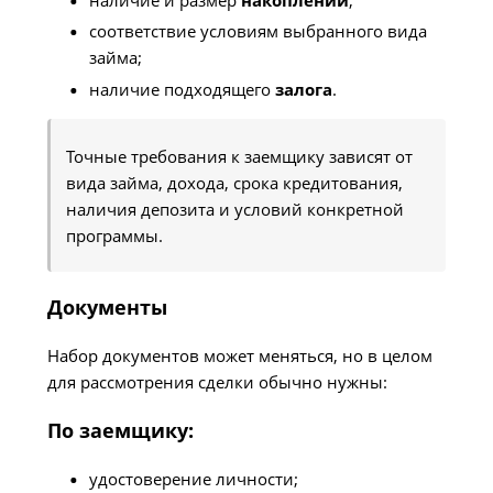
соответствие условиям выбранного вида
займа;
наличие подходящего
залога
.
Точные требования к заемщику зависят от
вида займа, дохода, срока кредитования,
наличия депозита и условий конкретной
программы.
Документы
Набор документов может меняться, но в целом
для рассмотрения сделки обычно нужны:
По заемщику:
удостоверение личности;