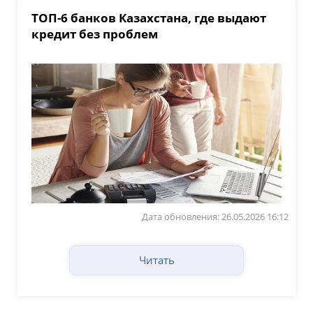
ТОП-6 банков Казахстана, где выдают
кредит без проблем
Дата обновления: 26.05.2026 16:12
Читать