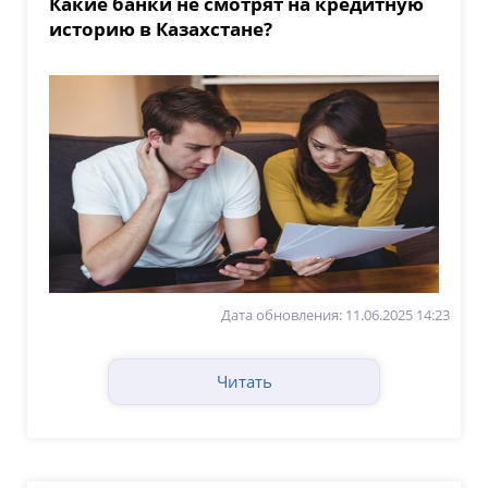
Какие банки не смотрят на кредитную
историю в Казахстане?
Дата обновления: 11.06.2025 14:23
Читать