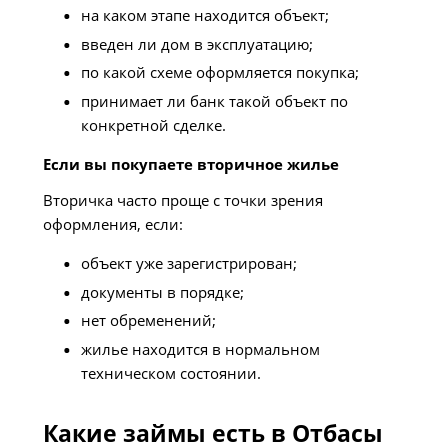
на каком этапе находится объект;
введен ли дом в эксплуатацию;
по какой схеме оформляется покупка;
принимает ли банк такой объект по
конкретной сделке.
Если вы покупаете вторичное жилье
Вторичка часто проще с точки зрения
оформления, если:
объект уже зарегистрирован;
документы в порядке;
нет обременений;
жилье находится в нормальном
техническом состоянии.
Какие займы есть в Отбасы