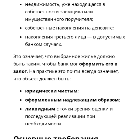
недвижимость, уже находящаяся в
собственности заемщика или
имущественного поручителя;
собственные накопления на депозите;
накопления третьего лица — в допустимых
банком случаях.
Это означает, что выбранное жилье должно
быть таким, чтобы банк мог
оформить его в
залог
. На практике это почти всегда означает,
что объект должен быть:
юридически чистым
;
оформленным надлежащим образом
;
ликвидным
с точки зрения оценки и
последующей реализации при
необходимости.
Основные требования