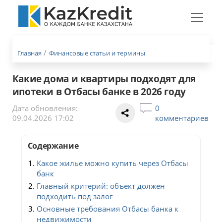
Меню
бургер
Главная
Финансовые статьи и термины
Какие дома и квартиры подходят для
ипотеки в Отбасы банке в 2026 году
Дата обновления:
0
09.04.2026 17:02
комментариев
Содержание
Какое жилье можно купить через Отбасы
банк
Главный критерий: объект должен
подходить под залог
Основные требования Отбасы банка к
недвижимости