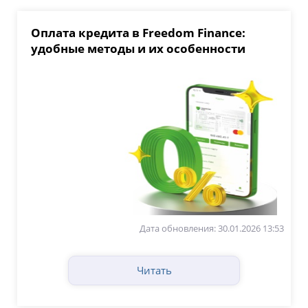
Оплата кредита в Freedom Finance:
удобные методы и их особенности
Дата обновления: 30.01.2026 13:53
Читать