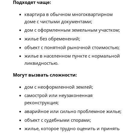
Подходят чаще:
квартира в обычном многоквартирном
доме с чистыми документами;
дом с оформленным земельным участком;
жилье без обременений;
объект с понятной рыночной стоимостью;
жилье в населенном пункте с нормальной
ликвидностью.
Могут вызвать сложности:
дом с неоформленной землей;
самострой или неузаконенная
реконструкция;
аварийное или сильно проблемное жилье;
объект с судебными спорами;
жилье, которое трудно оценить и принять