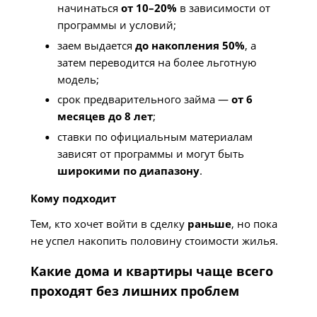
начинаться
от 10–20%
в зависимости от
программы и условий;
заем выдается
до накопления 50%
, а
затем переводится на более льготную
модель;
срок предварительного займа —
от 6
месяцев до 8 лет
;
ставки по официальным материалам
зависят от программы и могут быть
широкими по диапазону
.
Кому подходит
Тем, кто хочет войти в сделку
раньше
, но пока
не успел накопить половину стоимости жилья.
Какие дома и квартиры чаще всего
проходят без лишних проблем