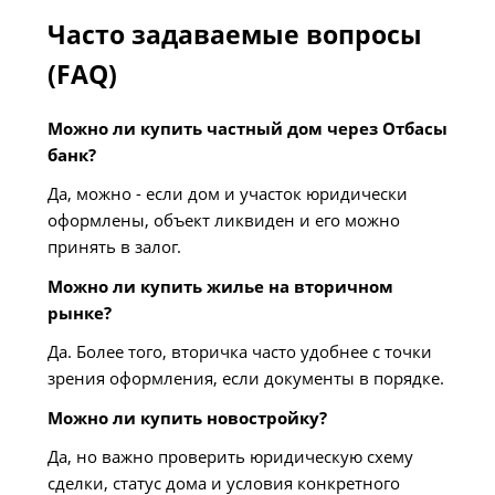
Часто задаваемые вопросы
(FAQ)
Можно ли купить частный дом через Отбасы
банк?
Да, можно - если дом и участок юридически
оформлены, объект ликвиден и его можно
принять в залог.
Можно ли купить жилье на вторичном
рынке?
Да. Более того, вторичка часто удобнее с точки
зрения оформления, если документы в порядке.
Можно ли купить новостройку?
Да, но важно проверить юридическую схему
сделки, статус дома и условия конкретного