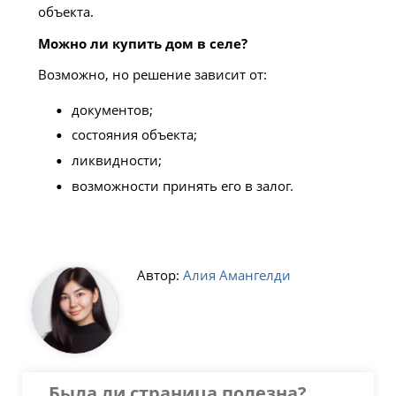
объекта.
Можно ли купить дом в селе?
Возможно, но решение зависит от:
документов;
состояния объекта;
ликвидности;
возможности принять его в залог.
Автор:
Алия Aмангелди
Была ли страница полезна?