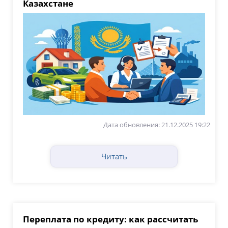
Казахстане
Дата обновления: 21.12.2025 19:22
Читать
Переплата по кредиту: как рассчитать