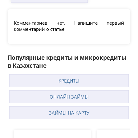
Комментариев нет. Напишите первый
комментарий о статье.
Популярные кредиты и микрокредиты
в Казахстане
КРЕДИТЫ
ОНЛАЙН ЗАЙМЫ
ЗАЙМЫ НА КАРТУ