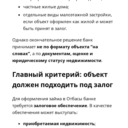
частные жилые дома;
отдельные виды малоэтажной застройки,
если объект оформлен как жилой и может
быть принят в залог.
Однако окончательное решение банк
принимает
не по формату объекта “на
словах”
, а по
документам, оценке и
юридическому статусу недвижимости
.
Главный критерий: объект
должен подходить под залог
Для оформления займа в Отбасы банке
требуется
залоговое обеспечение
. В качестве
обеспечения может выступать:
приобретаемая недвижимость
;