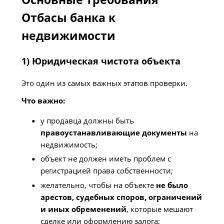
Отбасы банка к
недвижимости
1) Юридическая чистота объекта
Это один из самых важных этапов проверки.
Что важно:
у продавца должны быть
правоустанавливающие документы
на
недвижимость;
объект не должен иметь проблем с
регистрацией права собственности;
желательно, чтобы на объекте
не было
арестов, судебных споров, ограничений
и иных обременений
, которые мешают
сделке или оформлению залога;