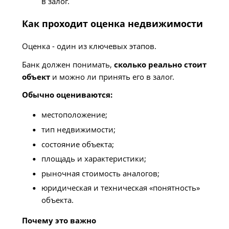
в залог.
Как проходит оценка недвижимости
Оценка - один из ключевых этапов.
Банк должен понимать,
сколько реально стоит
объект
и можно ли принять его в залог.
Обычно оцениваются:
местоположение;
тип недвижимости;
состояние объекта;
площадь и характеристики;
рыночная стоимость аналогов;
юридическая и техническая «понятность»
объекта.
Почему это важно