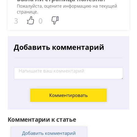
Пожалуйста, оцените информацию на текущей
странице.
3
0
Добавить комментарий
Комментарии к статье
Добавить комментарий