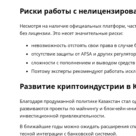
Риски работы с нелицензиро
Несмотря на наличие официальных платформ, час
без лицензии. Это несет значительные риски:
невозможность отстоять свои права в случае
отсутствие защиты от AFSA и других регулятор
сложности с пополнением и выводом средств 
Поэтому эксперты рекомендуют работать иск
Развитие криптоиндустрии в 
Благодаря продуманной политике Казахстан стал 
развиваются проекты по майнингу и блокчейн-ин
инвестиционной привлекательности.
В ближайшие годы можно ожидать расширения спи
тесной интеграции с банковской системой.