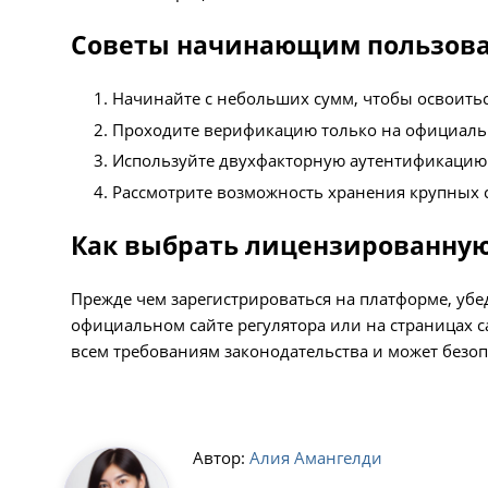
Советы начинающим пользов
Начинайте с небольших сумм, чтобы освоитьс
Проходите верификацию только на официаль
Используйте двухфакторную аутентификацию
Рассмотрите возможность хранения крупных с
Как выбрать лицензированну
Прежде чем зарегистрироваться на платформе, убед
официальном сайте регулятора или на страницах с
всем требованиям законодательства и может безоп
Автор:
Алия Aмангелди