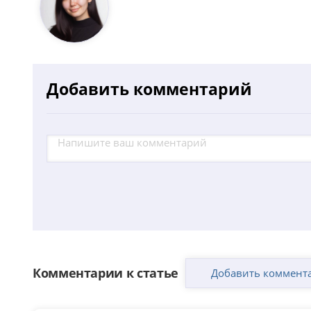
Добавить комментарий
Комментарии к статье
Добавить коммент