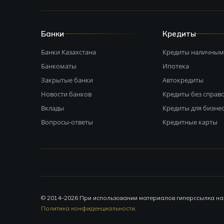
Банки
Кредиты
Банки Казахстана
Кредиты наличны
Банкоматы
Ипотека
Закрытые банки
Автокредиты
Новости банков
Кредиты без справ
Вклады
Кредиты для бизне
Вопросы-ответы
Кредитные карты
© 2014–2026 При использовании материалов гиперссылка н
Политика конфиденциальности
.