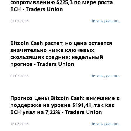
сопротивлению $225,3 по мере роста
BCH - Traders Union
02.07.2026
Читать дальше...
Bitcoin Cash растет, но цена остается
значительно ниже ключевых
скользящих средних: недельный
прогноз - Traders Union
02.07.2026
Читать дальше...
Прогноз цены Bitcoin Cash: внимание к
поддержке на уровне $191,41, так как
BCH упал на 7,22% - Traders Union
18.06.2026
Читать дальше...