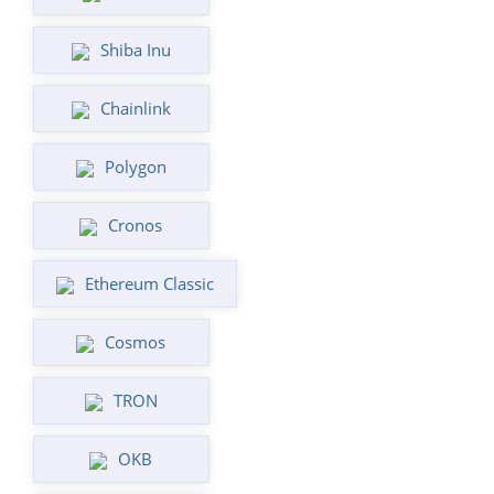
Shiba Inu
Chainlink
Polygon
Cronos
Ethereum Classic
Cosmos
TRON
OKB