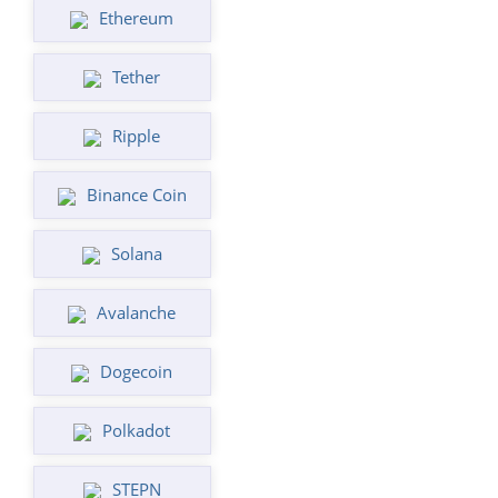
Ethereum
Tether
Ripple
Binance Coin
Solana
Avalanche
Dogecoin
Polkadot
STEPN