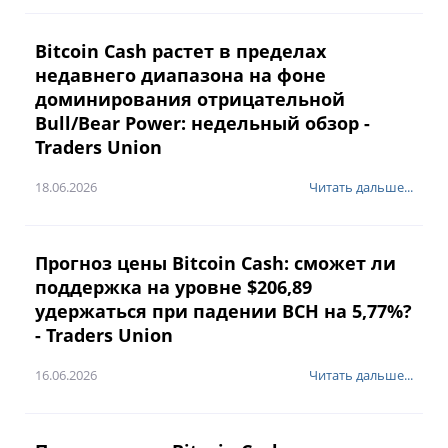
Bitcoin Cash растет в пределах
недавнего диапазона на фоне
доминирования отрицательной
Bull/Bear Power: недельный обзор -
Traders Union
18.06.2026
Читать дальше...
Прогноз цены Bitcoin Cash: сможет ли
поддержка на уровне $206,89
удержаться при падении BCH на 5,77%?
- Traders Union
16.06.2026
Читать дальше...