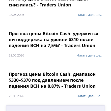
снизилась? - Traders Union
28.05.2026
Читать дальше...
Прогноз цены Bitcoin Cash: удержится
ли поддержка на уровне $310 после
падения BCH на 7,5%? - Traders Union
28.05.2026
Читать дальше...
Прогноз цены Bitcoin Cash: диапазон
$330–$370 под давлением после
падения BCH на 8,87% - Traders Union
23.05.2026
Читать дальше...