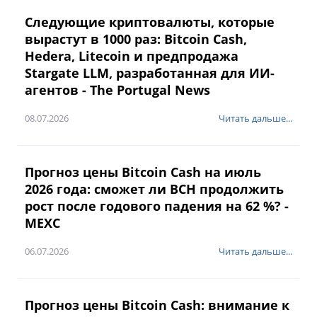
Следующие криптовалюты, которые
вырастут в 1000 раз: Bitcoin Cash,
Hedera, Litecoin и предпродажа
Stargate LLM, разработанная для ИИ-
агентов - The Portugal News
08.07.2026
Читать дальше...
Прогноз цены Bitcoin Cash на июль
2026 года: сможет ли BCH продолжить
рост после годового падения на 62 %? -
MEXC
06.07.2026
Читать дальше...
Прогноз цены Bitcoin Cash: внимание к