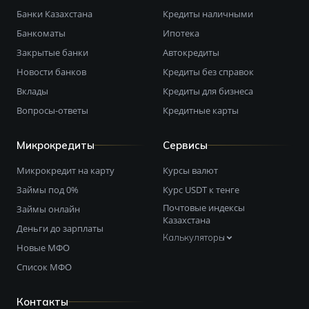
Банки Казахстана
Кредиты наличными
Банкоматы
Ипотека
Закрытые банки
Автокредиты
Новости банков
Кредиты без справок
Вклады
Кредиты для бизнеса
Вопросы-ответы
Кредитные карты
Микрокредиты
Сервисы
Микрокредит на карту
Курсы валют
Займы под 0%
Курс USDT к тенге
Почтовые индексы
Займы онлайн
Казахстана
Деньги до зарплаты
Калькуляторы
Новые МФО
Список МФО
Контакты