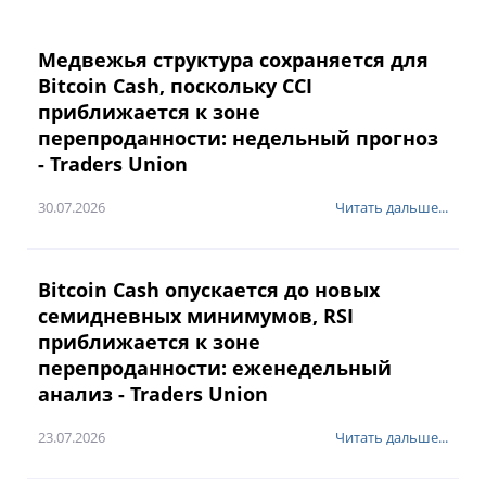
Медвежья структура сохраняется для
Bitcoin Cash, поскольку CCI
приближается к зоне
перепроданности: недельный прогноз
- Traders Union
30.07.2026
Читать дальше...
Bitcoin Cash опускается до новых
семидневных минимумов, RSI
приближается к зоне
перепроданности: еженедельный
анализ - Traders Union
23.07.2026
Читать дальше...