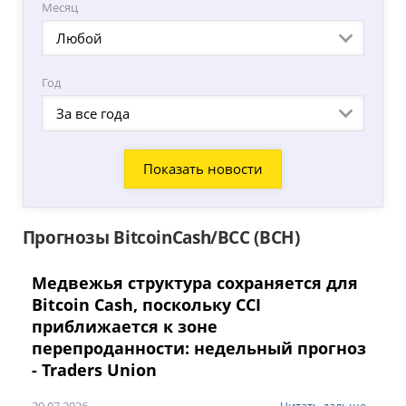
Месяц
Любой
Год
За все года
Прогнозы BitcoinCash/BCC (BCH)
Медвежья структура сохраняется для
Bitcoin Cash, поскольку CCI
приближается к зоне
перепроданности: недельный прогноз
- Traders Union