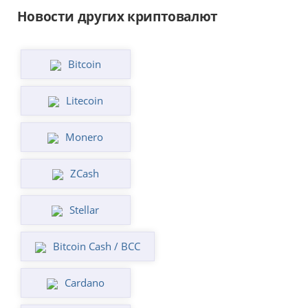
Новости других криптовалют
Bitcoin
Litecoin
Monero
ZCash
Stellar
Bitcoin Cash / BCC
Cardano