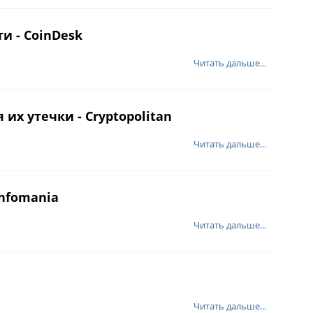
и - CoinDesk
Читать дальше...
их утечки - Cryptopolitan
Читать дальше...
infomania
Читать дальше...
Читать дальше...