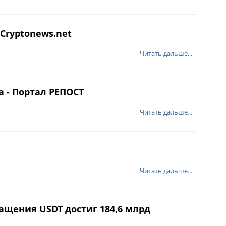
 Cryptonews.net
Читать дальше...
а - Портал РЕПОСТ
Читать дальше...
Читать дальше...
ращения USDT достиг 184,6 млрд