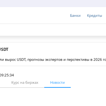
Банки
Кредиты
USDT
или вырос USDT, прогнозы экспертов и перспективы в 2026 го
 09:25:34
Курс на биржах
Новости