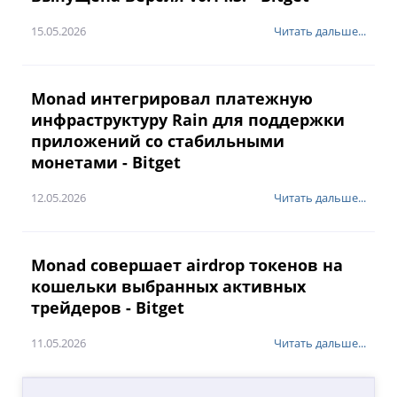
15.05.2026
Читать дальше...
Monad интегрировал платежную
инфраструктуру Rain для поддержки
приложений со стабильными
монетами - Bitget
12.05.2026
Читать дальше...
Monad совершает airdrop токенов на
кошельки выбранных активных
трейдеров - Bitget
11.05.2026
Читать дальше...