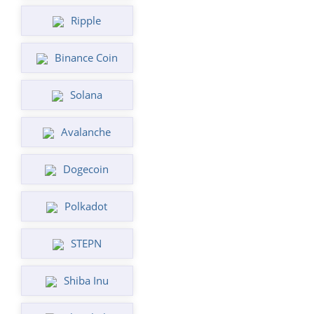
Ripple
Binance Coin
Solana
Avalanche
Dogecoin
Polkadot
STEPN
Shiba Inu