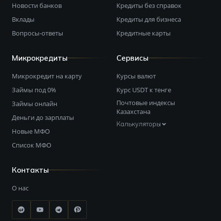
Новости банков
Кредиты без справок
Вклады
Кредиты для бизнеса
Вопросы-ответы
Кредитные карты
Микрокредиты
Сервисы
Микрокредит на карту
Курсы валют
Займы под 0%
Курс USDT к тенге
Почтовые индексы
Займы онлайн
Казахстана
Деньги до зарплаты
Калькуляторы
Новые МФО
Список МФО
Контакты
О нас