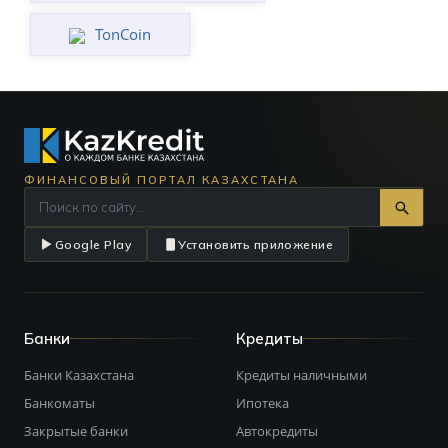
TonCoin
ФИНАНСОВЫЙ ПОРТАЛ КАЗАХСТАНА
Google Play
Установить приложение
Банки
Кредиты
Банки Казахстана
Кредиты наличными
Банкоматы
Ипотека
Закрытые банки
Автокредиты