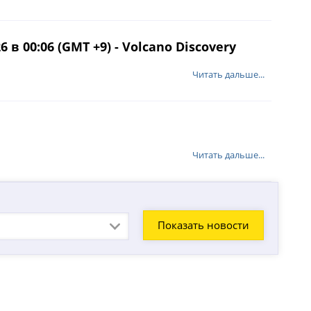
в 00:06 (GMT +9) - Volcano Discovery
Читать дальше...
Читать дальше...