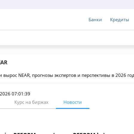
Банки
Кредиты
EAR
и вырос NEAR, прогнозы экспертов и перспективы в 2026 год
а 2026 07:01:39
Курс на биржах
Новости