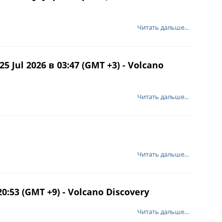
Читать дальше...
Jul 2026 в 03:47 (GMT +3) - Volcano
Читать дальше...
Читать дальше...
0:53 (GMT +9) - Volcano Discovery
Читать дальше...