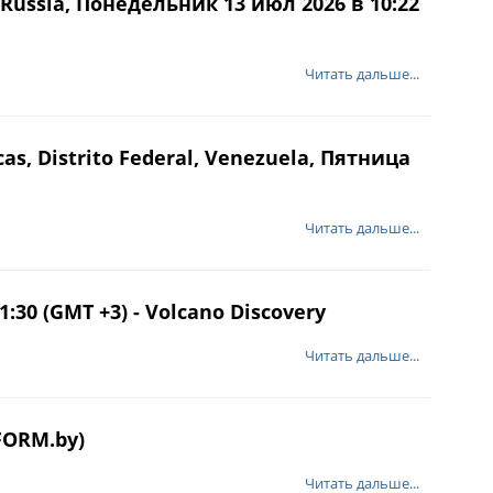
ussia, Понедельник 13 июл 2026 в 10:22
Читать дальше...
 Distrito Federal, Venezuela, Пятница
Читать дальше...
:30 (GMT +3) - Volcano Discovery
Читать дальше...
FORM.by)
Читать дальше...