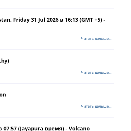
Friday 31 Jul 2026 в 16:13 (GMT +5) -
Читать дальше...
.by)
Читать дальше...
ion
Читать дальше...
 07:57 (Jayapura время) - Volcano