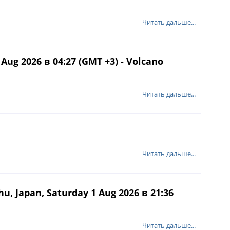
Читать дальше...
g 2026 в 04:27 (GMT +3) - Volcano
Читать дальше...
Читать дальше...
 Japan, Saturday 1 Aug 2026 в 21:36
Читать дальше...