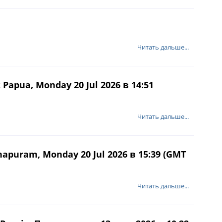
Читать дальше...
Papua, Monday 20 Jul 2026 в 14:51
Читать дальше...
apuram, Monday 20 Jul 2026 в 15:39 (GMT
Читать дальше...