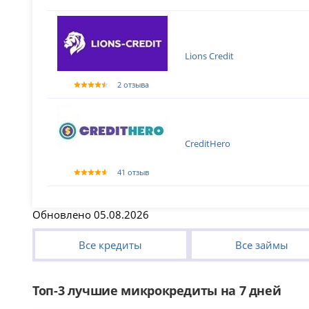
Lions Credit
2 отзыва
CreditHero
41 отзыв
Обновлено 05.08.2026
Все кредиты
Все займы
Топ-3 лучшие микрокредиты на 7 дней