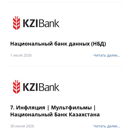
Национальный банк данных (НБД)
1 июля 2026
Читать далее...
7. Инфляция | Мультфильмы |
Национальный Банк Казахстана
30 июня 2026
Читать далее...