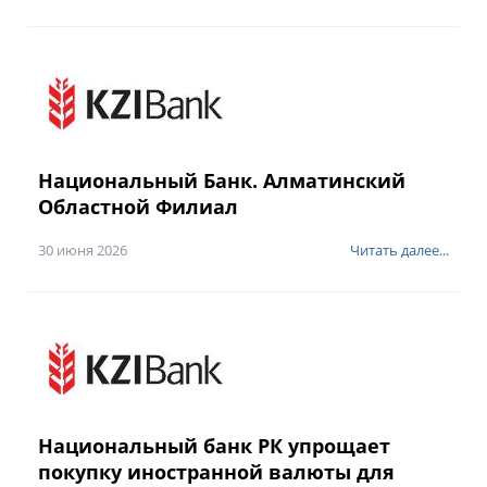
Национальный Банк. Алматинский
Областной Филиал
30 июня 2026
Читать далее...
Национальный банк РК упрощает
покупку иностранной валюты для