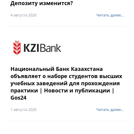
Депозиту изменится?
4 августа 2026
Читать далее...
Национальный Банк Казахстана
объявляет о наборе студентов высших
учебных заведений для прохождения
практики | Новости и публикации |
Gos24
1 августа 2026
Читать далее...