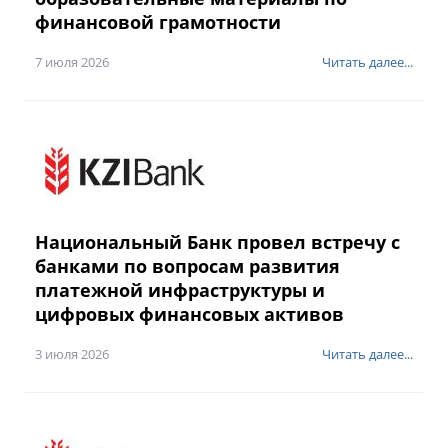
финансовой грамотности
7 июля 2026
Читать далее...
Национальный Банк провел встречу с
банками по вопросам развития
платежной инфраструктуры и
цифровых финансовых активов
3 июля 2026
Читать далее...