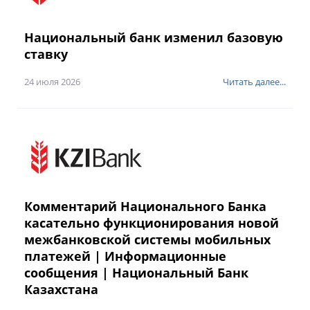
Национальный банк изменил базовую
ставку
24 июля 2026
Читать далее...
Комментарий Национального Банка
касательно функционирования новой
межбанковской системы мобильных
платежей | Информационные
сообщения | Национальный Банк
Казахстана