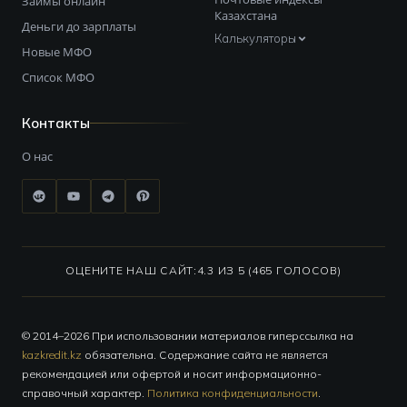
Займы онлайн
Казахстана
Деньги до зарплаты
Калькуляторы
Новые МФО
Список МФО
Контакты
О нас
ОЦЕНИТЕ НАШ САЙТ:
4.3 ИЗ 5 (465 ГОЛОСОВ)
© 2014–2026 При использовании материалов гиперссылка на
kazkredit.kz
обязательна. Содержание сайта не является
рекомендацией или офертой и носит информационно-
справочный характер.
Политика конфиденциальности
.