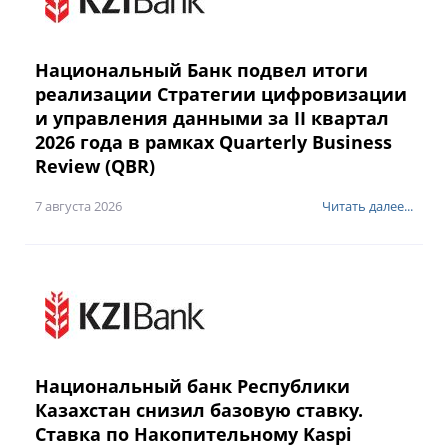
Национальный Банк подвел итоги
реализации Стратегии цифровизации
и управления данными за II квартал
2026 года в рамках Quarterly Business
Review (QBR)
7 августа 2026
Читать далее...
Национальный банк Республики
Казахстан снизил базовую ставку.
Ставка по Накопительному Kaspi