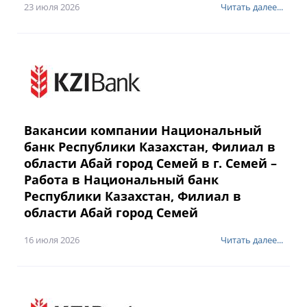
23 июля 2026
Читать далее...
Вакансии компании Национальный
банк Республики Казахстан, Филиал в
области Абай город Семей в г. Семей –
Работа в Национальный банк
Республики Казахстан, Филиал в
области Абай город Семей
16 июля 2026
Читать далее...