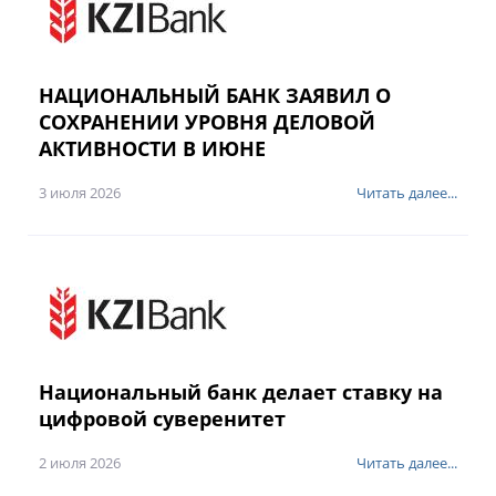
НАЦИОНАЛЬНЫЙ БАНК ЗАЯВИЛ О
СОХРАНЕНИИ УРОВНЯ ДЕЛОВОЙ
АКТИВНОСТИ В ИЮНЕ
3 июля 2026
Читать далее...
Национальный банк делает ставку на
цифровой суверенитет
2 июля 2026
Читать далее...