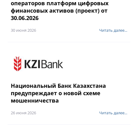
операторов платформ цифровых
финансовых активов (проект) от
30.06.2026
30 июня 2026
Читать далее...
Национальный Банк Казахстана
предупреждает о новой схеме
мошенничества
26 июня 2026
Читать далее...