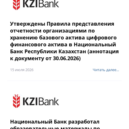
Утверждены Правила представления
отчетности организациями по
хранению базового актива цифрового
финансового актива в Национальный
Банк Республики Казахстан (аннотация
к документу от 30.06.2026)
15 июля 2026
Читать далее...
Национальный Банк разработал
образовательные материалы по