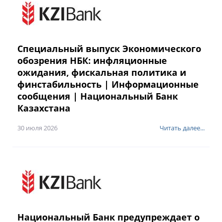
Специальный выпуск Экономического
обозрения НБК: инфляционные
ожидания, фискальная политика и
финстабильность | Информационные
сообщения | Национальный Банк
Казахстана
30 июля 2026
Читать далее...
Национальный Банк предупреждает о