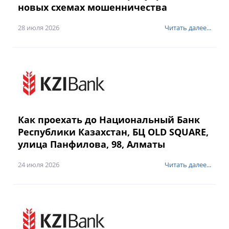
новых схемах мошенничества
28 июля 2026
Читать далее...
Как проехать до Национальный Банк
Республики Казахстан, БЦ OLD SQUARE,
улица Панфилова, 98, Алматы
24 июля 2026
Читать далее...