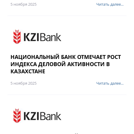
5 ноября 2025
Читать далее...
НАЦИОНАЛЬНЫЙ БАНК ОТМЕЧАЕТ РОСТ
ИНДЕКСА ДЕЛОВОЙ АКТИВНОСТИ В
КАЗАХСТАНЕ
5 ноября 2025
Читать далее...