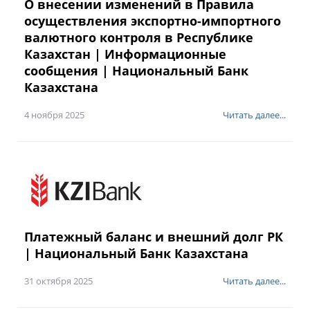
О внесении изменений в Правила
осуществления экспортно-импортного
валютного контроля в Республике
Казахстан | Информационные
сообщения | Национальный Банк
Казахстана
4 ноября 2025
Читать далее...
Платежный баланс и внешний долг РК
| Национальный Банк Казахстана
31 октября 2025
Читать далее...