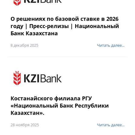
О решениях по базовой ставке в 2026
году | Пресс-релизы | Национальный
Банк Казахстана
8 декабря 2025
Читать далее...
Костанайского филиала РГУ
«Национальный Банк Республики
Казахстан».
28 ноября 2025
Читать далее...