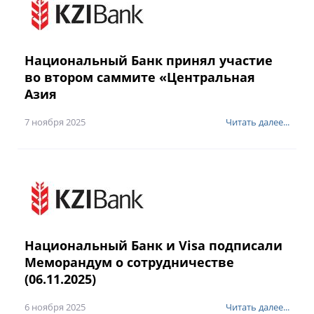
Национальный Банк принял участие
во втором саммите «Центральная
Азия
7 ноября 2025
Читать далее...
Национальный Банк и Visa подписали
Меморандум о сотрудничестве
(06.11.2025)
6 ноября 2025
Читать далее...