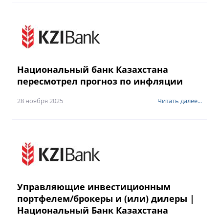
Национальный банк Казахстана
пересмотрел прогноз по инфляции
28 ноября 2025
Читать далее...
Управляющие инвестиционным
портфелем/брокеры и (или) дилеры |
Национальный Банк Казахстана