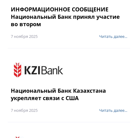
ИНФОРМАЦИОННОЕ СООБЩЕНИЕ
Национальный Банк принял участие
во втором
7 ноября 2025
Читать далее...
Национальный Банк Казахстана
укрепляет связи с США
7 ноября 2025
Читать далее...