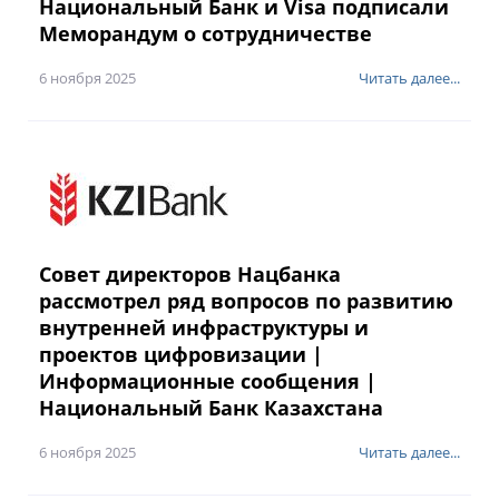
Национальный Банк и Visa подписали
Меморандум о сотрудничестве
6 ноября 2025
Читать далее...
Совет директоров Нацбанка
рассмотрел ряд вопросов по развитию
внутренней инфраструктуры и
проектов цифровизации |
Информационные сообщения |
Национальный Банк Казахстана
6 ноября 2025
Читать далее...