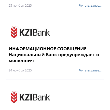
25 ноября 2025
Читать далее...
ИНФОРМАЦИОННОЕ СООБЩЕНИЕ
Национальный Банк предупреждает о
мошеннич
24 ноября 2025
Читать далее...