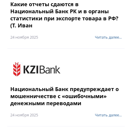
Какие отчеты сдаются в
Национальный Банк РК и в органы
статистики при экспорте товара в РФ?
(Т. Иван
24 ноября 2025
Читать далее...
Национальный Банк предупреждает о
мошенничестве с «ошибочными»
денежными переводами
24 ноября 2025
Читать далее...