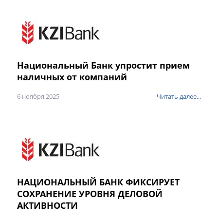
Национальный Банк упростит прием
наличных от компаний
6 ноября 2025
Читать далее...
НАЦИОНАЛЬНЫЙ БАНК ФИКСИРУЕТ
СОХРАНЕНИЕ УРОВНЯ ДЕЛОВОЙ
АКТИВНОСТИ