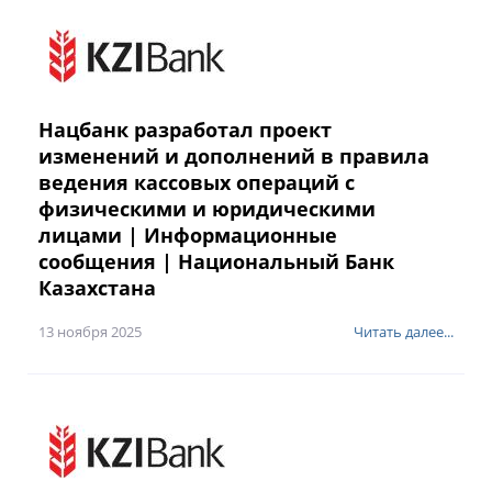
Нацбанк разработал проект
изменений и дополнений в правила
ведения кассовых операций с
физическими и юридическими
лицами | Информационные
сообщения | Национальный Банк
Казахстана
13 ноября 2025
Читать далее...