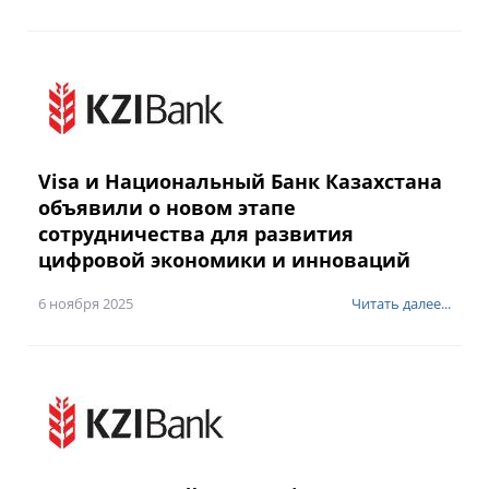
Visa и Национальный Банк Казахстана
объявили о новом этапе
сотрудничества для развития
цифровой экономики и инноваций
6 ноября 2025
Читать далее...