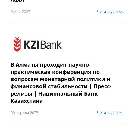
6 мая 2025
Читать далее...
В Алматы проходит научно-
практическая конференция по
вопросам монетарной политики и
финансовой стабильности | Пресс-
релизы | Национальный Банк
Казахстана
30 апреля 2025
Читать далее...