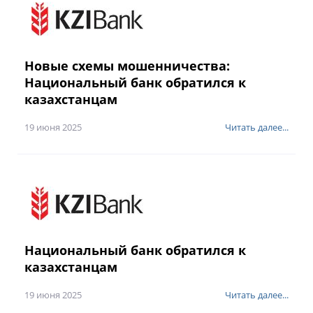
Новые схемы мошенничества:
Национальный банк обратился к
казахстанцам
19 июня 2025
Читать далее...
Национальный банк обратился к
казахстанцам
19 июня 2025
Читать далее...