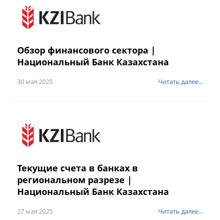
Обзор финансового сектора |
Национальный Банк Казахстана
30 мая 2025
Читать далее...
Текущие счета в банках в
региональном разрезе |
Национальный Банк Казахстана
27 мая 2025
Читать далее...