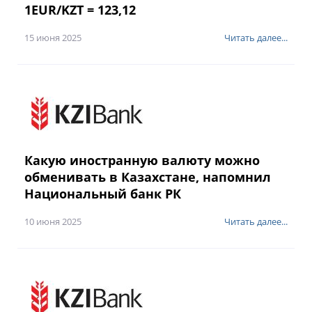
1EUR/KZT = 123,12
15 июня 2025
Читать далее...
Какую иностранную валюту можно
обменивать в Казахстане, напомнил
Национальный банк РК
10 июня 2025
Читать далее...