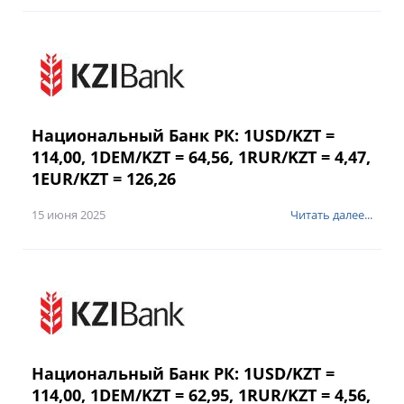
Национальный Банк РК: 1USD/KZT =
114,00, 1DEM/KZT = 64,56, 1RUR/KZT = 4,47,
1EUR/KZT = 126,26
15 июня 2025
Читать далее...
Национальный Банк РК: 1USD/KZT =
114,00, 1DEM/KZT = 62,95, 1RUR/KZT = 4,56,