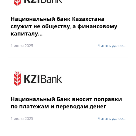
Национальный банк Казахстана
служит не обществу, а финансовому
капиталу…
1 июля 2025
Читать далее...
Национальный Банк вносит поправки
по платежам и переводам денег
1 июля 2025
Читать далее...