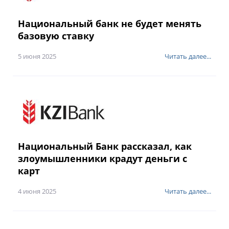
Национальный банк не будет менять
базовую ставку
5 июня 2025
Читать далее...
Национальный Банк рассказал, как
злоумышленники крадут деньги с
карт
4 июня 2025
Читать далее...