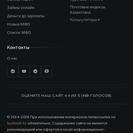
Почтовые индексы
Займы онлайн
Казахстана
Деньги до зарплаты
Калькуляторы
Новые МФО
Список МФО
Контакты
О нас
ОЦЕНИТЕ НАШ САЙТ:
4.4 ИЗ 5 (469 ГОЛОСОВ)
© 2014–2026 При использовании материалов гиперссылка на
kazkredit.kz
обязательна. Содержание сайта не является
рекомендацией или офертой и носит информационно-