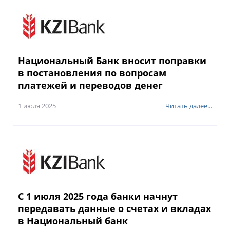
Национальный Банк вносит поправки
в постановления по вопросам
платежей и переводов денег
1 июля 2025
Читать далее...
С 1 июля 2025 года банки начнут
передавать данные о счетах и вкладах
в Национальный банк