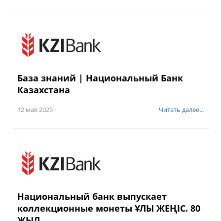
База знаний | Национальный Банк
Казахстана
12 мая 2025
Читать далее...
Национальный банк выпускает
коллекционные монеты ҰЛЫ ЖЕҢІС. 80
ЖЫЛ