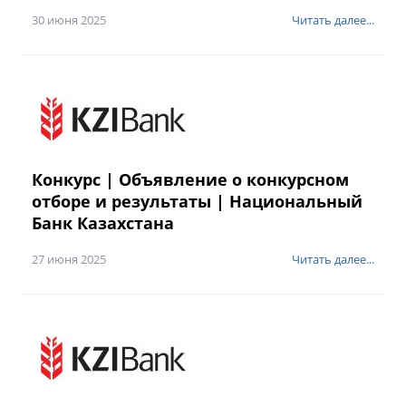
30 июня 2025
Читать далее...
Конкурс | Объявление о конкурсном
отборе и результаты | Национальный
Банк Казахстана
27 июня 2025
Читать далее...