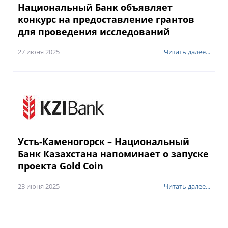
Национальный Банк объявляет
конкурс на предоставление грантов
для проведения исследований
27 июня 2025
Читать далее...
Усть-Каменогорск – Национальный
Банк Казахстана напоминает о запуске
проекта Gold Coin
23 июня 2025
Читать далее...