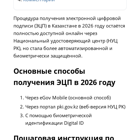
Процедура получения электронной цифровой
подписи (ЭЦП) в Казахстане в 2026 году остаётся
полностью доступной онлайн через
Национальный удостоверяющий центр (НУЦ
РК), но стала более автоматизированной и
биометрически защищённой.
Основные способы
получения ЭЦП в 2026 году
Через eGov Mobile (основной способ)
Через портал pki.gov.kz (веб-версия НУЦ РК)
С помощью биометрической
идентификации Digital ID
Пошаговая инструкция по