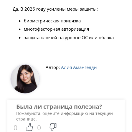
Да. В 2026 году усилены меры защиты:
биометрическая привязка
многофакторная авторизация
защита ключей на уровне ОС или облака
Автор:
Алия Aмангелди
Была ли страница полезна?
Пожалуйста, оцените информацию на текущей
странице.
0
0