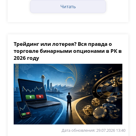
Читать
Трейдинг или лотерея? Вся правда о
торговле бинарными опционами в РК в
2026 году
Дата обновления: 29.07.2026 13:40