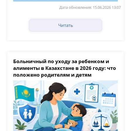
Дата обновления: 15.06.2026 13:07
Читать
Больничный по уходу за ребенком и
алименты в Казахстане в 2026 году: что
положено родителям и детям