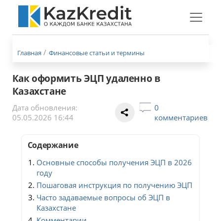
Меню
бургер
Главная
Финансовые статьи и термины
Как оформить ЭЦП удаленно в
Казахстане
Дата обновления:
0
05.05.2026 16:44
комментариев
Содержание
Основные способы получения ЭЦП в 2026
году
Пошаговая инструкция по получению ЭЦП
Часто задаваемые вопросы об ЭЦП в
Казахстане
Комментарии