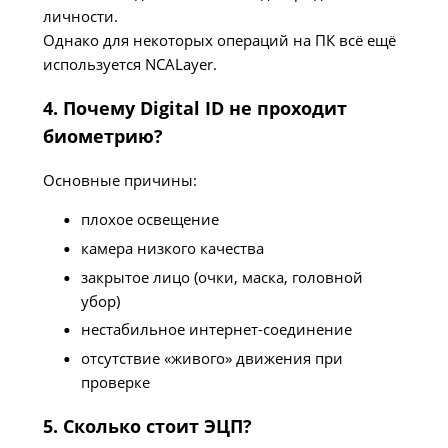
личности.
Однако для некоторых операций на ПК всё ещё
используется NCALayer.
4. Почему Digital ID не проходит
биометрию?
Основные причины:
плохое освещение
камера низкого качества
закрытое лицо (очки, маска, головной
убор)
нестабильное интернет-соединение
отсутствие «живого» движения при
проверке
5. Сколько стоит ЭЦП?