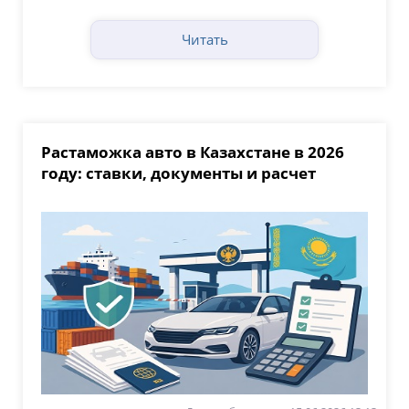
Читать
Растаможка авто в Казахстане в 2026
году: ставки, документы и расчет