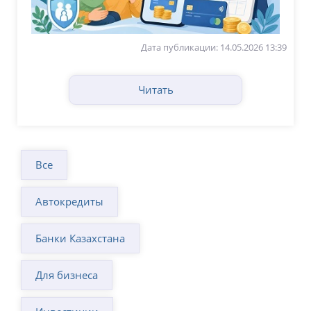
Дата публикации: 14.05.2026 13:39
Читать
Все
Автокредиты
Банки Казахстана
Для бизнеса