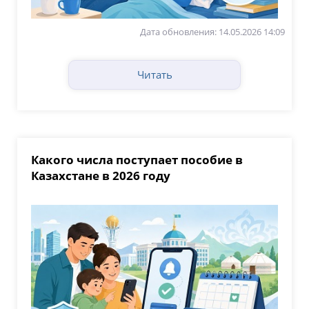
Дата обновления: 14.05.2026 14:09
Читать
Какого числа поступает пособие в
Казахстане в 2026 году