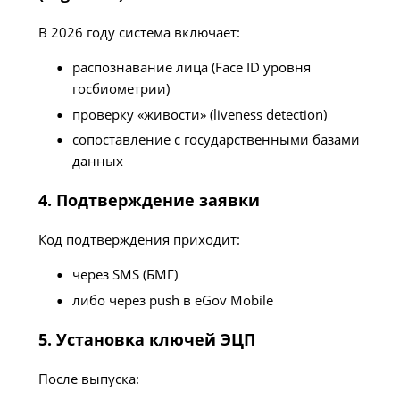
В 2026 году система включает:
распознавание лица (Face ID уровня
госбиометрии)
проверку «живости» (liveness detection)
сопоставление с государственными базами
данных
4. Подтверждение заявки
Код подтверждения приходит:
через SMS (БМГ)
либо через push в eGov Mobile
5. Установка ключей ЭЦП
После выпуска: