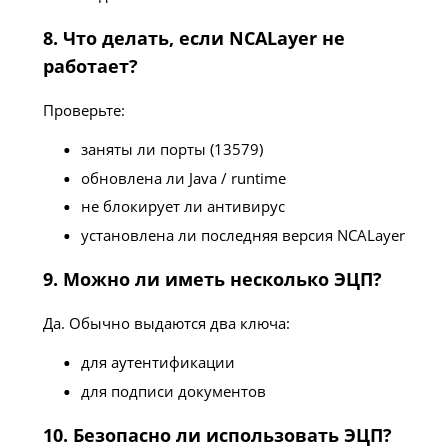
8. Что делать, если NCALayer не
работает?
Проверьте:
заняты ли порты (13579)
обновлена ли Java / runtime
не блокирует ли антивирус
установлена ли последняя версия NCALayer
9. Можно ли иметь несколько ЭЦП?
Да. Обычно выдаются два ключа:
для аутентификации
для подписи документов
10. Безопасно ли использовать ЭЦП?