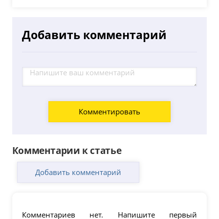
Добавить комментарий
Комментарии к статье
Добавить комментарий
Комментариев нет. Напишите первый