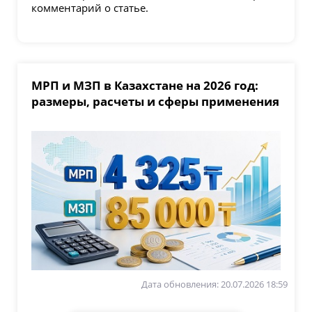
комментарий о статье.
МРП и МЗП в Казахстане на 2026 год:
размеры, расчеты и сферы применения
Дата обновления: 20.07.2026 18:59