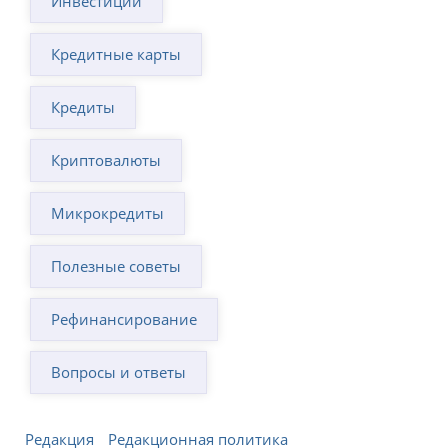
Инвестиции
Кредитные карты
Кредиты
Криптовалюты
Микрокредиты
Полезные советы
Рефинансирование
Вопросы и ответы
Редакция
Редакционная политика