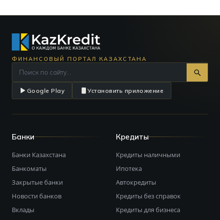
ФИНАНСОВЫЙ ПОРТАЛ КАЗАХСТАНА
Google Play
Установить приложение
Банки
Кредиты
Банки Казахстана
Кредиты наличными
Банкоматы
Ипотека
Закрытые банки
Автокредиты
Новости банков
Кредиты без справок
Вклады
Кредиты для бизнеса