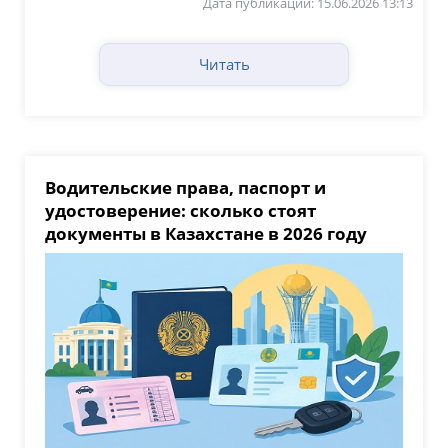
Дата публикации: 15.06.2026 13:13
Читать
Водительские права, паспорт и
удостоверение: сколько стоят
документы в Казахстане в 2026 году