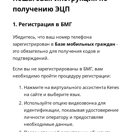
получению ЭЦП
1. Регистрация в БМГ
Убедитесь, что ваш номер телефона
зарегистрирован в
Базе мобильных граждан
-
это обязательно для получения кодов и
подтверждений.
Если вы не зарегистрированы в БМГ, вам
необходимо пройти процедуру регистрации:
Нажмите на виртуального ассистента Kenes
на сайте и выберите язык.
Используйте опцию видеозвонка для
идентификации, показывая удостоверение
личности оператору и предоставляя
необходимые данные.