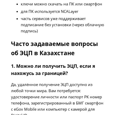
ключи можно скачать на ПК или смартфон
для ПК используется NCALayer
часть сервисов уже поддерживает
подписание без установки (через облачную
подпись)
Часто задаваемые вопросы
об ЭЦП в Казахстане
1. Можно ли получить ЭЦП, если я
нахожусь за границей?
Да, удалённое получение ЭЦП доступно из
любой точки мира. Вам потребуется:
удостоверение личности или паспорт РК номер
телефона, зарегистрированный в БМГ смартфон
с eGov Mobile или компьютер с камерой для