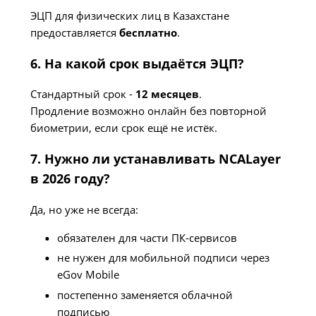
ЭЦП для физических лиц в Казахстане
предоставляется
бесплатно
.
6. На какой срок выдаётся ЭЦП?
Стандартный срок -
12 месяцев
.
Продление возможно онлайн без повторной
биометрии, если срок ещё не истёк.
7. Нужно ли устанавливать NCALayer
в 2026 году?
Да, но уже не всегда:
обязателен для части ПК-сервисов
не нужен для мобильной подписи через
eGov Mobile
постепенно заменяется облачной
подписью